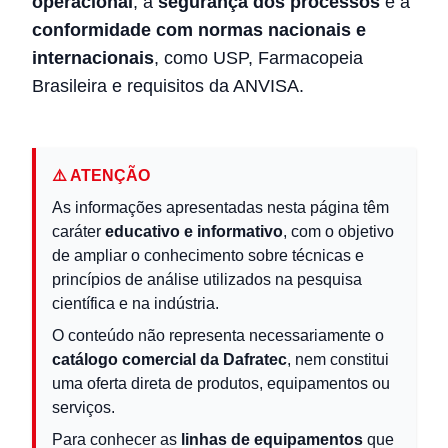
operacional
, a
segurança dos processos
e a
conformidade com normas nacionais e
internacionais
, como USP, Farmacopeia
Brasileira e requisitos da ANVISA.
⚠️ ATENÇÃO
As informações apresentadas nesta página têm
caráter
educativo e informativo
, com o objetivo
de ampliar o conhecimento sobre técnicas e
princípios de análise utilizados na pesquisa
científica e na indústria.
O conteúdo não representa necessariamente o
catálogo comercial da Dafratec
, nem constitui
uma oferta direta de produtos, equipamentos ou
serviços.
Para conhecer as
linhas de equipamentos
que