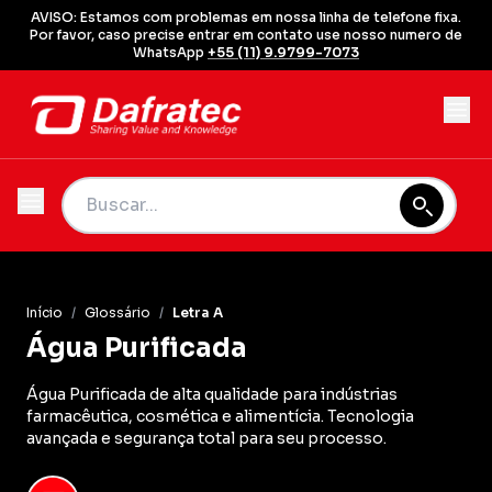
AVISO: Estamos com problemas em nossa linha de telefone fixa.
Por favor, caso precise entrar em contato use nosso numero de
WhatsApp
+55 (11) 9.9799-7073
Início
/
Glossário
/
Letra A
Água Purificada
Água Purificada de alta qualidade para indústrias
farmacêutica, cosmética e alimentícia. Tecnologia
avançada e segurança total para seu processo.