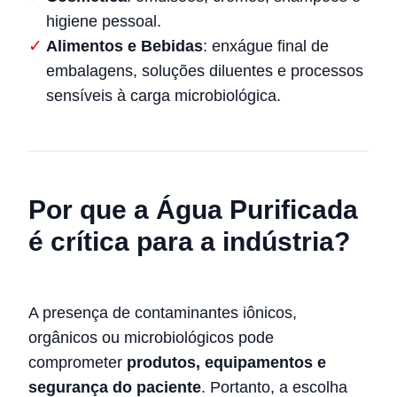
higiene pessoal.
Alimentos e Bebidas
: enxágue final de
embalagens, soluções diluentes e processos
sensíveis à carga microbiológica.
Por que a Água Purificada
é crítica para a indústria?
A presença de contaminantes iônicos,
orgânicos ou microbiológicos pode
comprometer
produtos, equipamentos e
segurança do paciente
. Portanto, a escolha