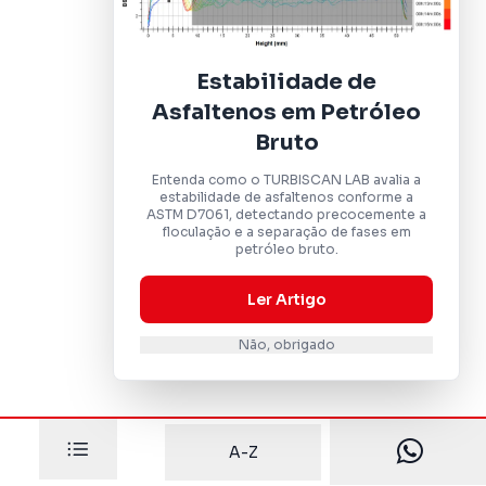
Estabilidade de
Asfaltenos em Petróleo
Bruto
Entenda como o TURBISCAN LAB avalia a
estabilidade de asfaltenos conforme a
ASTM D7061, detectando precocemente a
floculação e a separação de fases em
petróleo bruto.
Ler Artigo
Não, obrigado
A-Z