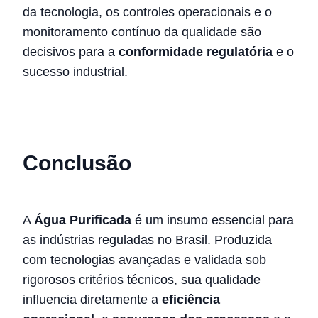
da tecnologia, os controles operacionais e o
monitoramento contínuo da qualidade são
decisivos para a
conformidade regulatória
e o
sucesso industrial.
Conclusão
A
Água Purificada
é um insumo essencial para
as indústrias reguladas no Brasil. Produzida
com tecnologias avançadas e validada sob
rigorosos critérios técnicos, sua qualidade
influencia diretamente a
eficiência