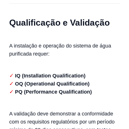
Qualificação e Validação
A instalação e operação do sistema de água
purificada requer:
IQ (Installation Qualification)
OQ (Operational Qualification)
PQ (Performance Qualification)
A validação deve demonstrar a conformidade
com os requisitos regulatórios por um período