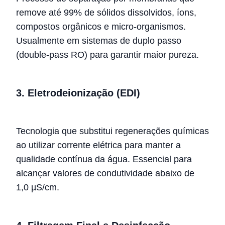
remove até 99% de sólidos dissolvidos, íons,
compostos orgânicos e micro-organismos.
Usualmente em sistemas de duplo passo
(double-pass RO) para garantir maior pureza.
3.
Eletrodeionização (EDI)
Tecnologia que substitui regenerações químicas
ao utilizar corrente elétrica para manter a
qualidade contínua da água. Essencial para
alcançar valores de condutividade abaixo de
1,0 µS/cm.