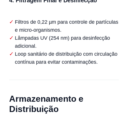
4.
Filtragem Final e Desinfecção
Filtros de 0,22 µm para controle de partículas
e micro-organismos.
Lâmpadas UV (254 nm) para desinfecção
adicional.
Loop sanitário de distribuição com circulação
contínua para evitar contaminações.
Armazenamento e
Distribuição