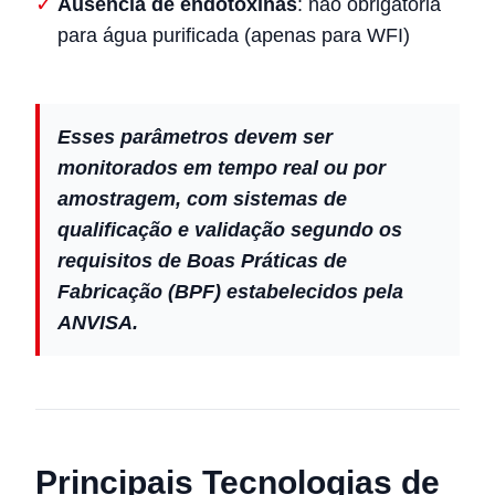
Ausência de endotoxinas
: não obrigatória
para água purificada (apenas para WFI)
Esses parâmetros devem ser
monitorados em tempo real ou por
amostragem, com sistemas de
qualificação e validação segundo os
requisitos de Boas Práticas de
Fabricação (BPF) estabelecidos pela
ANVISA.
Principais Tecnologias de