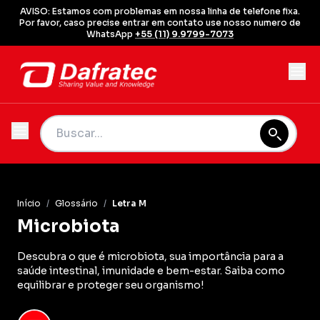
AVISO: Estamos com problemas em nossa linha de telefone fixa.
Por favor, caso precise entrar em contato use nosso numero de
WhatsApp
+55 (11) 9.9799-7073
Início
/
Glossário
/
Letra M
Microbiota
Descubra o que é microbiota, sua importância para a
saúde intestinal, imunidade e bem-estar. Saiba como
equilibrar e proteger seu organismo!