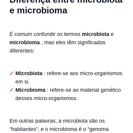
e microbioma
É comum confundir os termos
microbiota
e
microbioma
, mas eles têm significados
diferentes:
Microbiota
: refere-se aos micro-organismos
em si.
Microbioma
: refere-se ao material genético
desses micro-organismos.
Em outras palavras, a microbiota são os
"habitantes", e o microbioma é o "genoma