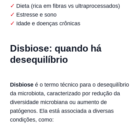
Dieta (rica em fibras vs ultraprocessados)
Estresse e sono
Idade e doenças crônicas
Disbiose: quando há
desequilíbrio
Disbiose
é o termo técnico para o desequilíbrio
da microbiota, caracterizado por redução da
diversidade microbiana ou aumento de
patógenos. Ela está associada a diversas
condições, como: