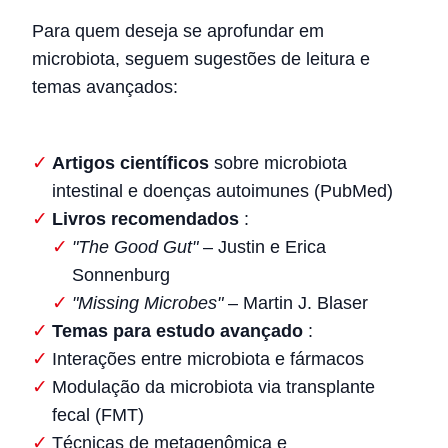
Para quem deseja se aprofundar em
microbiota, seguem sugestões de leitura e
temas avançados:
Artigos científicos
sobre microbiota
intestinal e doenças autoimunes (PubMed)
Livros recomendados
:
"The Good Gut"
– Justin e Erica
Sonnenburg
"Missing Microbes"
– Martin J. Blaser
Temas para estudo avançado
:
Interações entre microbiota e fármacos
Modulação da microbiota via transplante
fecal (FMT)
Técnicas de metagenômica e