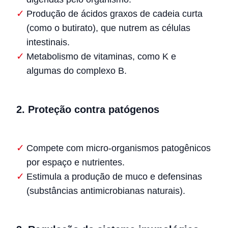
Produção de ácidos graxos de cadeia curta
(como o butirato), que nutrem as células
intestinais.
Metabolismo de vitaminas, como K e
algumas do complexo B.
2. Proteção contra patógenos
Compete com micro-organismos patogênicos
por espaço e nutrientes.
Estimula a produção de muco e defensinas
(substâncias antimicrobianas naturais).