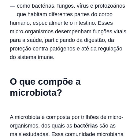
— como bactérias, fungos, vírus e protozoários
— que habitam diferentes partes do corpo
humano, especialmente o intestino. Esses
micro-organismos desempenham funções vitais
para a saúde, participando da digestão, da
proteção contra patógenos e até da regulação
do sistema imune.
O que compõe a
microbiota?
A microbiota é composta por trilhões de micro-
organismos, dos quais as
bactérias
são as
mais estudadas. Essa comunidade microbiana