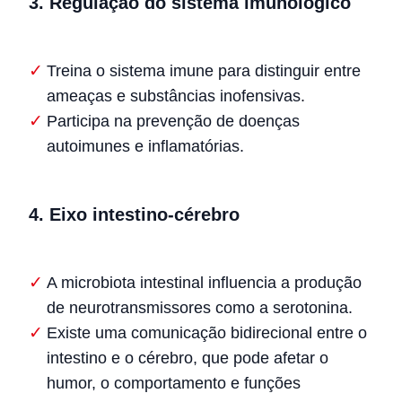
3. Regulação do sistema imunológico
Treina o sistema imune para distinguir entre
ameaças e substâncias inofensivas.
Participa na prevenção de doenças
autoimunes e inflamatórias.
4. Eixo intestino-cérebro
A microbiota intestinal influencia a produção
de neurotransmissores como a serotonina.
Existe uma comunicação bidirecional entre o
intestino e o cérebro, que pode afetar o
humor, o comportamento e funções