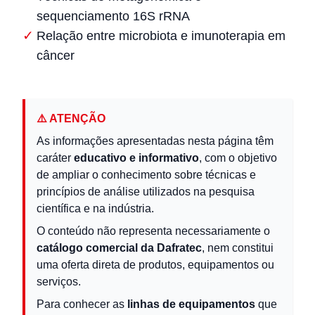
sequenciamento 16S rRNA
Relação entre microbiota e imunoterapia em
câncer
⚠️ ATENÇÃO
As informações apresentadas nesta página têm
caráter
educativo e informativo
, com o objetivo
de ampliar o conhecimento sobre técnicas e
princípios de análise utilizados na pesquisa
científica e na indústria.
O conteúdo não representa necessariamente o
catálogo comercial da Dafratec
, nem constitui
uma oferta direta de produtos, equipamentos ou
serviços.
Para conhecer as
linhas de equipamentos
que