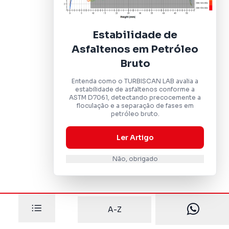
Estabilidade de
Asfaltenos em Petróleo
Bruto
Entenda como o TURBISCAN LAB avalia a
estabilidade de asfaltenos conforme a
ASTM D7061, detectando precocemente a
floculação e a separação de fases em
petróleo bruto.
Ler Artigo
Não, obrigado
A-Z