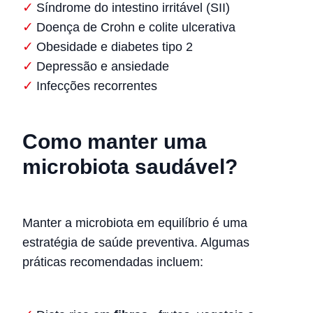
Síndrome do intestino irritável (SII)
Doença de Crohn e colite ulcerativa
Obesidade e diabetes tipo 2
Depressão e ansiedade
Infecções recorrentes
Como manter uma
microbiota saudável?
Manter a microbiota em equilíbrio é uma
estratégia de saúde preventiva. Algumas
práticas recomendadas incluem: