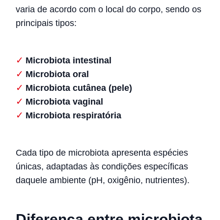
varia de acordo com o local do corpo, sendo os
principais tipos:
Microbiota intestinal
Microbiota oral
Microbiota cutânea (pele)
Microbiota vaginal
Microbiota respiratória
Cada tipo de microbiota apresenta espécies
únicas, adaptadas às condições específicas
daquele ambiente (pH, oxigênio, nutrientes).
Diferença entre microbiota