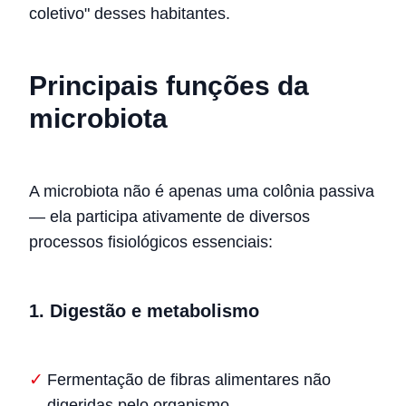
coletivo" desses habitantes.
Principais funções da
microbiota
A microbiota não é apenas uma colônia passiva
— ela participa ativamente de diversos
processos fisiológicos essenciais:
1. Digestão e metabolismo
Fermentação de fibras alimentares não
digeridas pelo organismo.