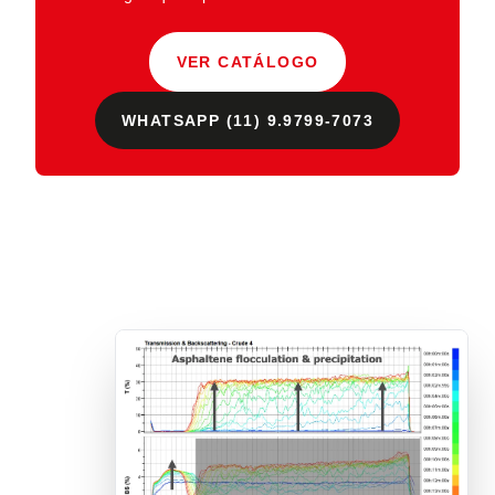
VER CATÁLOGO
WHATSAPP (11) 9.9799-7073