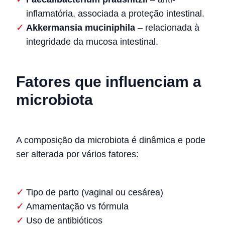
inflamatória, associada a proteção intestinal.
Akkermansia muciniphila
– relacionada à
integridade da mucosa intestinal.
Fatores que influenciam a
microbiota
A composição da microbiota é dinâmica e pode
ser alterada por vários fatores:
Tipo de parto (vaginal ou cesárea)
Amamentação vs fórmula
Uso de antibióticos