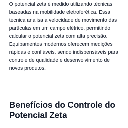
O potencial zeta é medido utilizando técnicas
baseadas na mobilidade eletroforética. Essa
técnica analisa a velocidade de movimento das
partículas em um campo elétrico, permitindo
calcular o potencial zeta com alta precisão.
Equipamentos modernos oferecem medições
rápidas e confiáveis, sendo indispensáveis para
controle de qualidade e desenvolvimento de
novos produtos.
Benefícios do Controle do
Potencial Zeta