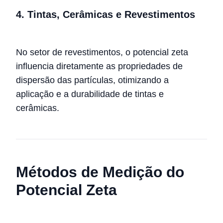
4. Tintas, Cerâmicas e Revestimentos
No setor de revestimentos, o potencial zeta
influencia diretamente as propriedades de
dispersão das partículas, otimizando a
aplicação e a durabilidade de tintas e
cerâmicas.
Métodos de Medição do
Potencial Zeta