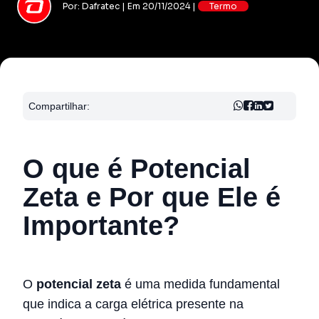
Por: Dafratec | Em 20/11/2024 |
Termo
Compartilhar:
O que é Potencial
Zeta e Por que Ele é
Importante?
O
potencial zeta
é uma medida fundamental
que indica a carga elétrica presente na