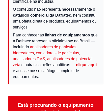
científica e na indústria.
O conteúdo não representa necessariamente o
catálogo comercial da Dafratec
, nem constitui
uma oferta direta de produtos, equipamentos ou
serviços.
Para conhecer as
linhas de equipamentos
que
a Dafratec representa oficialmente no Brasil —
incluindo
analisadores de partículas
,
biorreatores
,
contadores de partículas
,
analisadores DVS
,
analisadores de potencial
zeta
e outras soluções analíticas —
clique aqui
e acesse nosso catálogo completo de
equipamentos.
Está procurando o equipamento