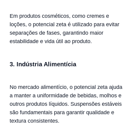
Em produtos cosméticos, como cremes e
loções, o potencial zeta é utilizado para evitar
separações de fases, garantindo maior
estabilidade e vida útil ao produto.
3. Indústria Alimentícia
No mercado alimentício, o potencial zeta ajuda
a manter a uniformidade de bebidas, molhos e
outros produtos líquidos. Suspensões estáveis
são fundamentais para garantir qualidade e
textura consistentes.