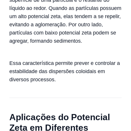
líquido ao redor. Quando as partículas possuem
um alto potencial zeta, elas tendem a se repelir,
evitando a aglomeração. Por outro lado,
partículas com baixo potencial zeta podem se
agregar, formando sedimentos.
Essa característica permite prever e controlar a
estabilidade das dispersões coloidais em
diversos processos.
Aplicações do Potencial
Zeta em Diferentes