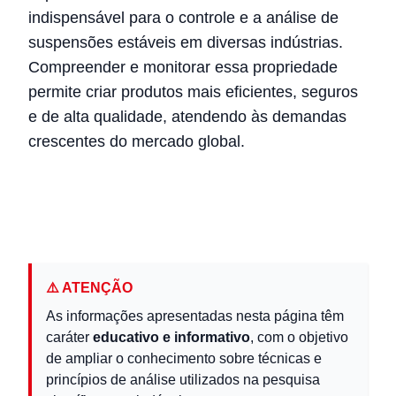
indispensável para o controle e a análise de
suspensões estáveis em diversas indústrias.
Compreender e monitorar essa propriedade
permite criar produtos mais eficientes, seguros
e de alta qualidade, atendendo às demandas
crescentes do mercado global.
⚠️ ATENÇÃO
As informações apresentadas nesta página têm
caráter
educativo e informativo
, com o objetivo
de ampliar o conhecimento sobre técnicas e
princípios de análise utilizados na pesquisa