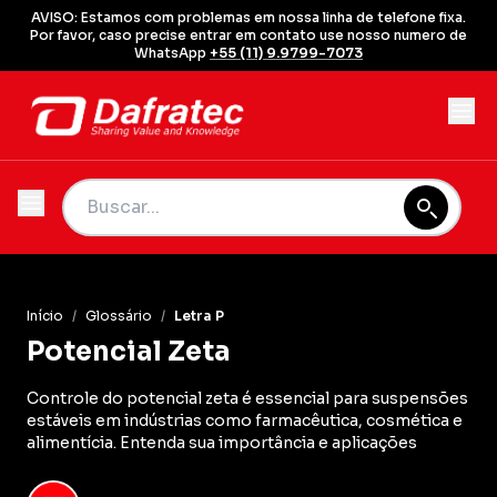
AVISO: Estamos com problemas em nossa linha de telefone fixa.
Por favor, caso precise entrar em contato use nosso numero de
WhatsApp
+55 (11) 9.9799-7073
Início
/
Glossário
/
Letra P
Potencial Zeta
Controle do potencial zeta é essencial para suspensões
estáveis em indústrias como farmacêutica, cosmética e
alimentícia. Entenda sua importância e aplicações