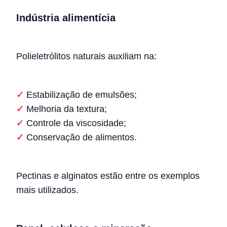
Indústria alimentícia
Polieletrólitos naturais auxiliam na:
Estabilização de emulsões;
Melhoria da textura;
Controle da viscosidade;
Conservação de alimentos.
Pectinas e alginatos estão entre os exemplos
mais utilizados.