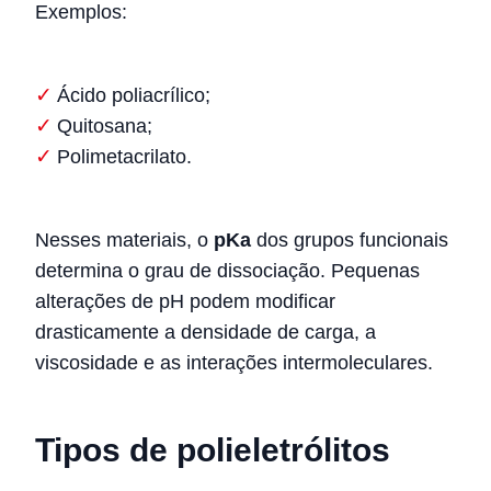
Exemplos:
Ácido poliacrílico;
Quitosana;
Polimetacrilato.
Nesses materiais, o
pKa
dos grupos funcionais
determina o grau de dissociação. Pequenas
alterações de pH podem modificar
drasticamente a densidade de carga, a
viscosidade e as interações intermoleculares.
Tipos de polieletrólitos