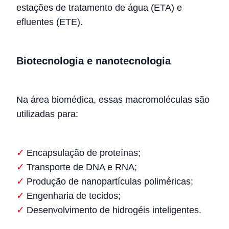
estações de tratamento de água (ETA) e
efluentes (ETE).
Biotecnologia e nanotecnologia
Na área biomédica, essas macromoléculas são
utilizadas para:
Encapsulação de proteínas;
Transporte de DNA e RNA;
Produção de nanopartículas poliméricas;
Engenharia de tecidos;
Desenvolvimento de hidrogéis inteligentes.