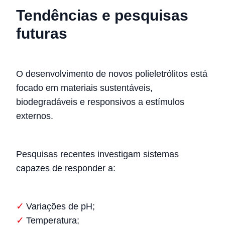
Tendências e pesquisas
futuras
O desenvolvimento de novos polieletrólitos está
focado em materiais sustentáveis,
biodegradáveis e responsivos a estímulos
externos.
Pesquisas recentes investigam sistemas
capazes de responder a:
Variações de pH;
Temperatura;