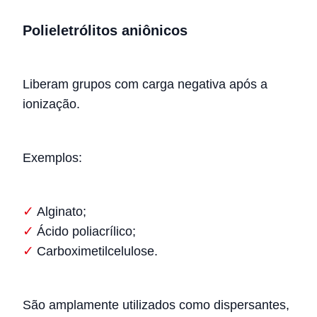
Polieletrólitos aniônicos
Liberam grupos com carga negativa após a
ionização.
Exemplos:
Alginato;
Ácido poliacrílico;
Carboximetilcelulose.
São amplamente utilizados como dispersantes,