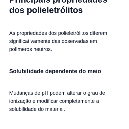
dos polieletrólitos
As propriedades dos polieletrólitos diferem
significativamente das observadas em
polímeros neutros.
Solubilidade dependente do meio
Mudanças de pH podem alterar o grau de
ionização e modificar completamente a
solubilidade do material.