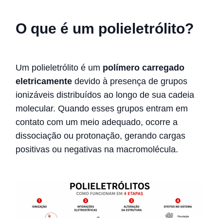
O que é um polieletrólito?
Um polieletrólito é um
polímero carregado
eletricamente
devido à presença de grupos
ionizáveis distribuídos ao longo de sua cadeia
molecular. Quando esses grupos entram em
contato com um meio adequado, ocorre a
dissociação ou protonação, gerando cargas
positivas ou negativas na macromolécula.