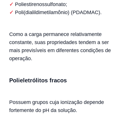
Poliestirenossulfonato;
Poli(dialildimetilamônio) (PDADMAC).
Como a carga permanece relativamente
constante, suas propriedades tendem a ser
mais previsíveis em diferentes condições de
operação.
Polieletrólitos fracos
Possuem grupos cuja ionização depende
fortemente do pH da solução.