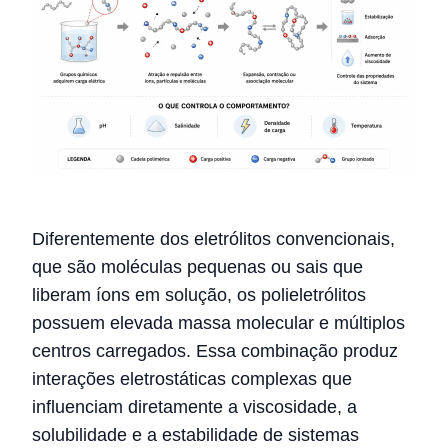
Diferentemente dos eletrólitos convencionais,
que são moléculas pequenas ou sais que
liberam íons em solução, os polieletrólitos
possuem elevada massa molecular e múltiplos
centros carregados. Essa combinação produz
interações eletrostáticas complexas que
influenciam diretamente a viscosidade, a
solubilidade e a estabilidade de sistemas