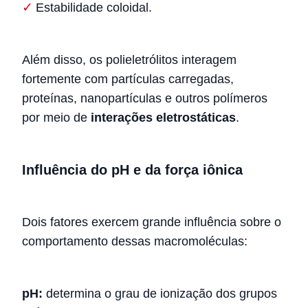
Estabilidade coloidal.
Além disso, os polieletrólitos interagem
fortemente com partículas carregadas,
proteínas, nanopartículas e outros polímeros
por meio de
interações eletrostáticas
.
Influência do pH e da força iônica
Dois fatores exercem grande influência sobre o
comportamento dessas macromoléculas:
pH:
determina o grau de ionização dos grupos