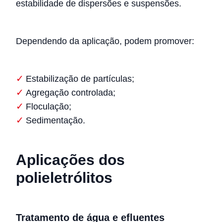
estabilidade de dispersões e suspensões.
Dependendo da aplicação, podem promover:
Estabilização de partículas;
Agregação controlada;
Floculação;
Sedimentação.
Aplicações dos
polieletrólitos
Tratamento de água e efluentes