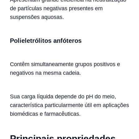
de partículas negativas presentes em
suspensões aquosas.
Polieletrólitos anfóteros
Contêm simultaneamente grupos positivos e
negativos na mesma cadeia.
Sua carga líquida depende do pH do meio,
característica particularmente útil em aplicações
biomédicas e farmacêuticas.
Principais propriedades