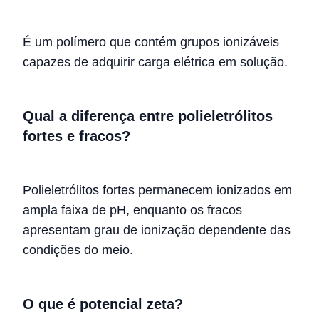
É um polímero que contém grupos ionizáveis
capazes de adquirir carga elétrica em solução.
Qual a diferença entre polieletrólitos
fortes e fracos?
Polieletrólitos fortes permanecem ionizados em
ampla faixa de pH, enquanto os fracos
apresentam grau de ionização dependente das
condições do meio.
O que é potencial zeta?