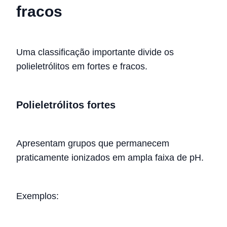
fracos
Uma classificação importante divide os
polieletrólitos em fortes e fracos.
Polieletrólitos fortes
Apresentam grupos que permanecem
praticamente ionizados em ampla faixa de pH.
Exemplos: