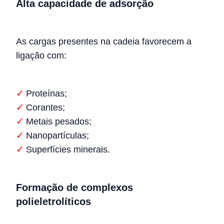
Alta capacidade de adsorção
As cargas presentes na cadeia favorecem a
ligação com:
Proteínas;
Corantes;
Metais pesados;
Nanopartículas;
Superfícies minerais.
Formação de complexos
polieletrolíticos