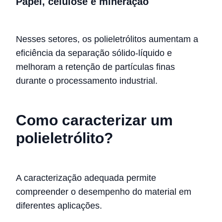
Papel, celulose e mineração
Nesses setores, os polieletrólitos aumentam a
eficiência da separação sólido-líquido e
melhoram a retenção de partículas finas
durante o processamento industrial.
Como caracterizar um
polieletrólito?
A caracterização adequada permite
compreender o desempenho do material em
diferentes aplicações.