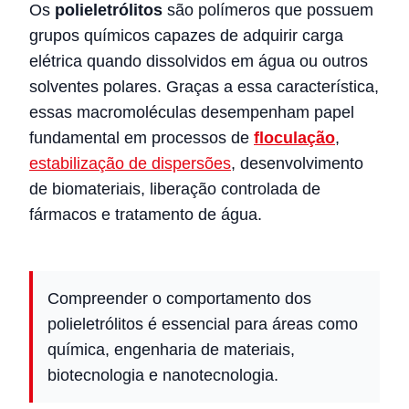
Os
polieletrólitos
são polímeros que possuem
grupos químicos capazes de adquirir carga
elétrica quando dissolvidos em água ou outros
solventes polares. Graças a essa característica,
essas macromoléculas desempenham papel
fundamental em processos de
floculação
,
estabilização de dispersões
, desenvolvimento
de biomateriais, liberação controlada de
fármacos e tratamento de água.
Compreender o comportamento dos
polieletrólitos é essencial para áreas como
química, engenharia de materiais,
biotecnologia e nanotecnologia.