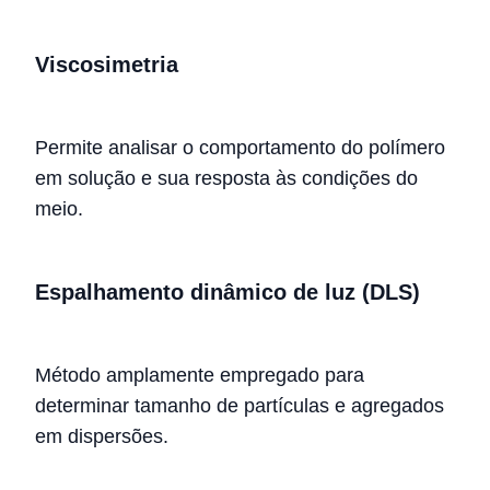
Viscosimetria
Permite analisar o comportamento do polímero
em solução e sua resposta às condições do
meio.
Espalhamento dinâmico de luz (DLS)
Método amplamente empregado para
determinar tamanho de partículas e agregados
em dispersões.