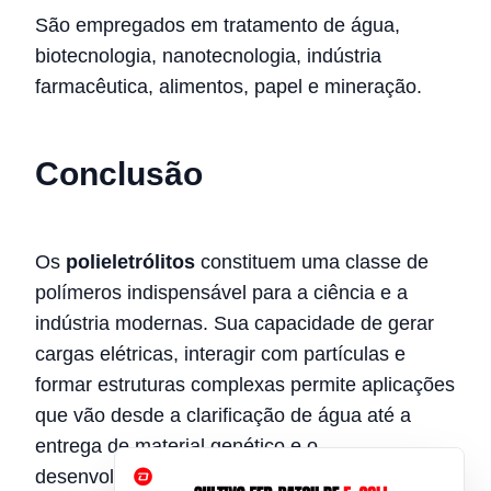
São empregados em tratamento de água,
biotecnologia, nanotecnologia, indústria
farmacêutica, alimentos, papel e mineração.
Conclusão
Os
polieletrólitos
constituem uma classe de
polímeros indispensável para a ciência e a
indústria modernas. Sua capacidade de gerar
cargas elétricas, interagir com partículas e
formar estruturas complexas permite aplicações
que vão desde a clarificação de água até a
entrega de material genético e o
desenvolvimento de biomateriais inteligentes.