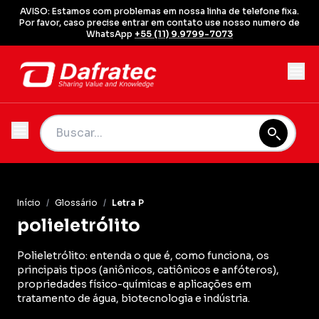
AVISO: Estamos com problemas em nossa linha de telefone fixa.
Por favor, caso precise entrar em contato use nosso numero de
WhatsApp
+55 (11) 9.9799-7073
Início
/
Glossário
/
Letra P
polieletrólito
Polieletrólito: entenda o que é, como funciona, os
principais tipos (aniônicos, catiônicos e anfóteros),
propriedades físico-químicas e aplicações em
tratamento de água, biotecnologia e indústria.