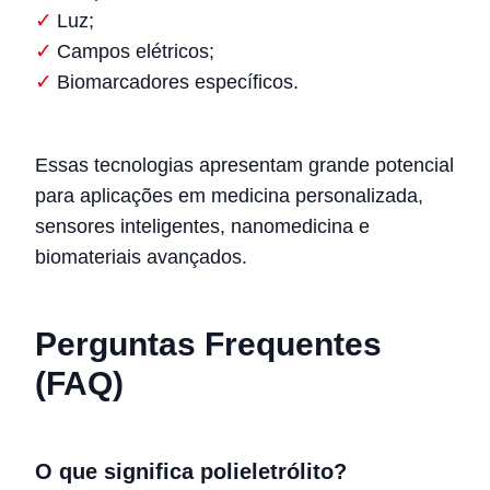
Luz;
Campos elétricos;
Biomarcadores específicos.
Essas tecnologias apresentam grande potencial
para aplicações em medicina personalizada,
sensores inteligentes, nanomedicina e
biomateriais avançados.
Perguntas Frequentes
(FAQ)
O que significa polieletrólito?