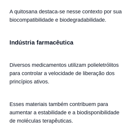
A quitosana destaca-se nesse contexto por sua
biocompatibilidade e biodegradabilidade.
Indústria farmacêutica
Diversos medicamentos utilizam polieletrólitos
para controlar a velocidade de liberação dos
princípios ativos.
Esses materiais também contribuem para
aumentar a estabilidade e a biodisponibilidade
de moléculas terapêuticas.