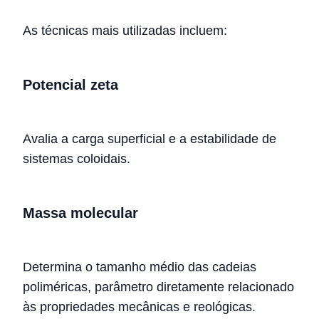
As técnicas mais utilizadas incluem:
Potencial zeta
Avalia a carga superficial e a estabilidade de
sistemas coloidais.
Massa molecular
Determina o tamanho médio das cadeias
poliméricas, parâmetro diretamente relacionado
às propriedades mecânicas e reológicas.