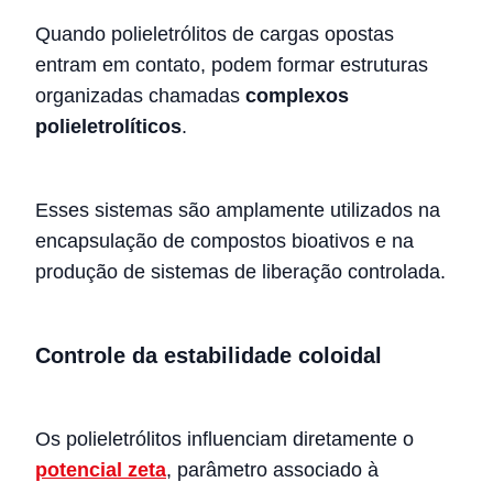
Quando polieletrólitos de cargas opostas
entram em contato, podem formar estruturas
organizadas chamadas
complexos
polieletrolíticos
.
Esses sistemas são amplamente utilizados na
encapsulação de compostos bioativos e na
produção de sistemas de liberação controlada.
Controle da estabilidade coloidal
Os polieletrólitos influenciam diretamente o
potencial zeta
, parâmetro associado à