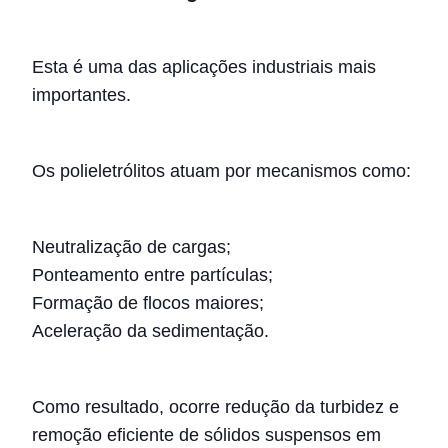
Esta é uma das aplicações industriais mais
importantes.
Os polieletrólitos atuam por mecanismos como:
Neutralização de cargas;
Ponteamento entre partículas;
Formação de flocos maiores;
Aceleração da sedimentação.
Como resultado, ocorre redução da turbidez e
remoção eficiente de sólidos suspensos em