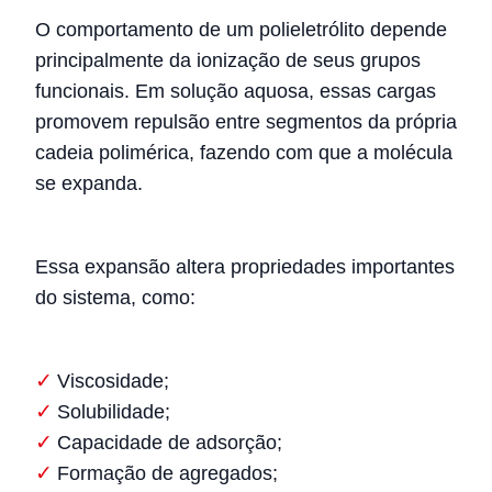
O comportamento de um polieletrólito depende
principalmente da ionização de seus grupos
funcionais. Em solução aquosa, essas cargas
promovem repulsão entre segmentos da própria
cadeia polimérica, fazendo com que a molécula
se expanda.
Essa expansão altera propriedades importantes
do sistema, como:
Viscosidade;
Solubilidade;
Capacidade de adsorção;
Formação de agregados;