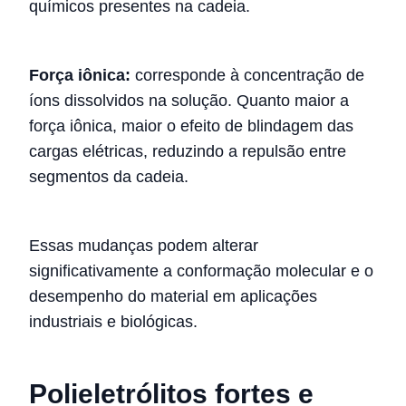
químicos presentes na cadeia.
Força iônica:
corresponde à concentração de
íons dissolvidos na solução. Quanto maior a
força iônica, maior o efeito de blindagem das
cargas elétricas, reduzindo a repulsão entre
segmentos da cadeia.
Essas mudanças podem alterar
significativamente a conformação molecular e o
desempenho do material em aplicações
industriais e biológicas.
Polieletrólitos fortes e