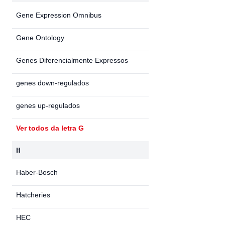
Gene Expression Omnibus
Gene Ontology
Genes Diferencialmente Expressos
genes down-regulados
genes up-regulados
Ver todos da letra G
H
Haber-Bosch
Hatcheries
HEC