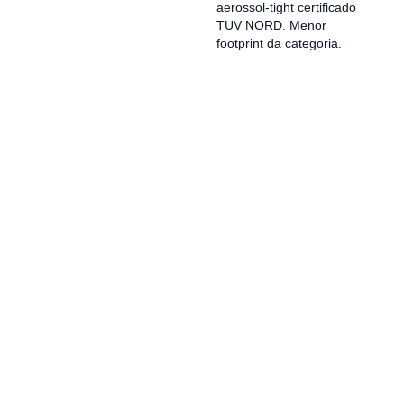
aerossol-tight certificado
TUV NORD. Menor
footprint da categoria.