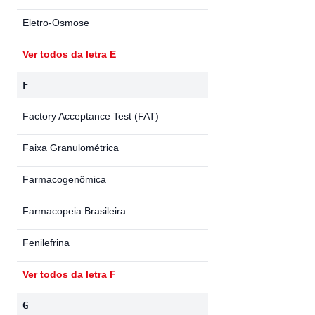
Eletro-Osmose
Ver todos da letra E
F
Factory Acceptance Test (FAT)
Faixa Granulométrica
Farmacogenômica
Farmacopeia Brasileira
Fenilefrina
Ver todos da letra F
G