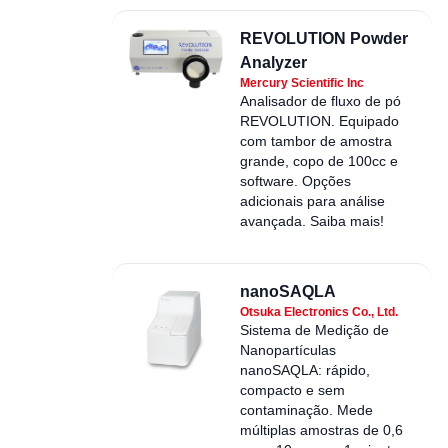
REVOLUTION Powder
Analyzer
Mercury Scientific Inc
Analisador de fluxo de pó
REVOLUTION. Equipado
com tambor de amostra
grande, copo de 100cc e
software. Opções
adicionais para análise
avançada. Saiba mais!
nanoSAQLA
Otsuka Electronics Co., Ltd.
Sistema de Medição de
Nanopartículas
nanoSAQLA: rápido,
compacto e sem
contaminação. Mede
múltiplas amostras de 0,6