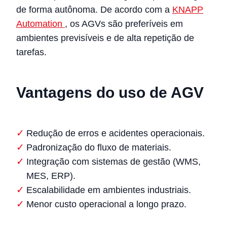
de forma autônoma. De acordo com a
KNAPP
Automation
, os AGVs são preferíveis em
ambientes previsíveis e de alta repetição de
tarefas.
Vantagens do uso de AGV
Redução de erros e acidentes operacionais.
Padronização do fluxo de materiais.
Integração com sistemas de gestão (WMS,
MES, ERP).
Escalabilidade em ambientes industriais.
Menor custo operacional a longo prazo.