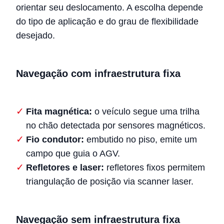
orientar seu deslocamento. A escolha depende
do tipo de aplicação e do grau de flexibilidade
desejado.
Navegação com infraestrutura fixa
Fita magnética:
o veículo segue uma trilha
no chão detectada por sensores magnéticos.
Fio condutor:
embutido no piso, emite um
campo que guia o AGV.
Refletores e laser:
refletores fixos permitem
triangulação de posição via scanner laser.
Navegação sem infraestrutura fixa