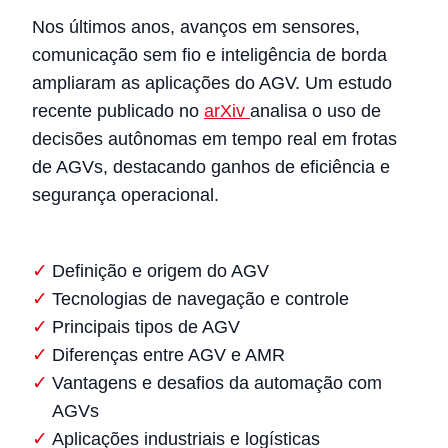
Nos últimos anos, avanços em sensores,
comunicação sem fio e inteligência de borda
ampliaram as aplicações do AGV. Um estudo
recente publicado no
arXiv
analisa o uso de
decisões autônomas em tempo real em frotas
de AGVs, destacando ganhos de eficiência e
segurança operacional.
Definição e origem do AGV
Tecnologias de navegação e controle
Principais tipos de AGV
Diferenças entre AGV e AMR
Vantagens e desafios da automação com
AGVs
Aplicações industriais e logísticas