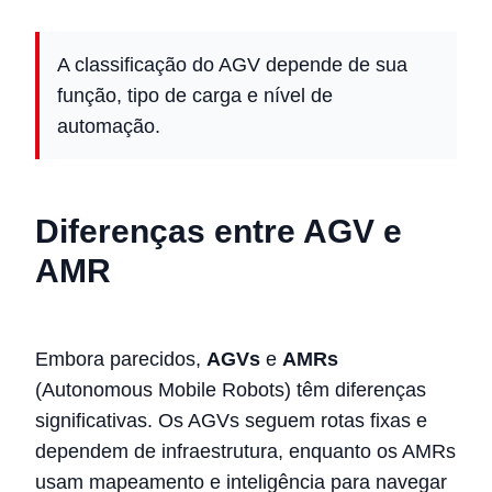
A classificação do AGV depende de sua
função, tipo de carga e nível de
automação.
Diferenças entre AGV e
AMR
Embora parecidos,
AGVs
e
AMRs
(Autonomous Mobile Robots) têm diferenças
significativas. Os AGVs seguem rotas fixas e
dependem de infraestrutura, enquanto os AMRs
usam mapeamento e inteligência para navegar