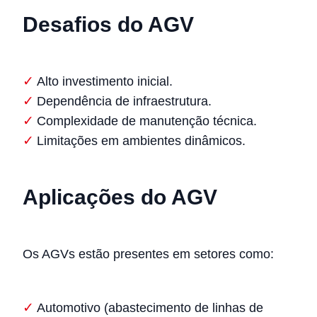
Desafios do AGV
Alto investimento inicial.
Dependência de infraestrutura.
Complexidade de manutenção técnica.
Limitações em ambientes dinâmicos.
Aplicações do AGV
Os AGVs estão presentes em setores como:
Automotivo (abastecimento de linhas de