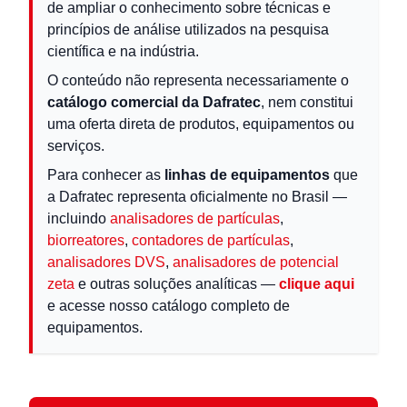
de ampliar o conhecimento sobre técnicas e
princípios de análise utilizados na pesquisa
científica e na indústria.
O conteúdo não representa necessariamente o
catálogo comercial da Dafratec
, nem constitui
uma oferta direta de produtos, equipamentos ou
serviços.
Para conhecer as
linhas de equipamentos
que
a Dafratec representa oficialmente no Brasil —
incluindo
analisadores de partículas
,
biorreatores
,
contadores de partículas
,
analisadores DVS
,
analisadores de potencial
zeta
e outras soluções analíticas —
clique aqui
e acesse nosso catálogo completo de
equipamentos.