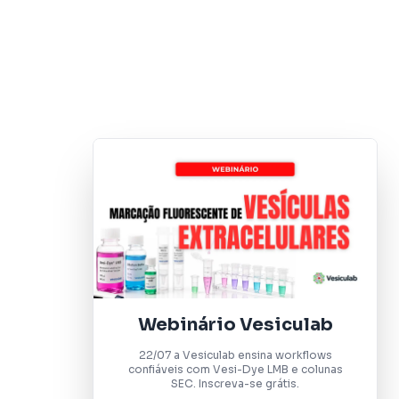
Webinário Vesiculab
22/07 a Vesiculab ensina workflows
confiáveis com Vesi-Dye LMB e colunas
SEC. Inscreva-se grátis.