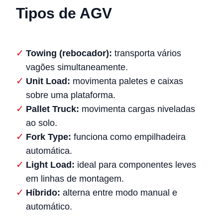
Tipos de AGV
Towing (rebocador):
transporta vários
vagões simultaneamente.
Unit Load:
movimenta paletes e caixas
sobre uma plataforma.
Pallet Truck:
movimenta cargas niveladas
ao solo.
Fork Type:
funciona como empilhadeira
automática.
Light Load:
ideal para componentes leves
em linhas de montagem.
Híbrido:
alterna entre modo manual e
automático.