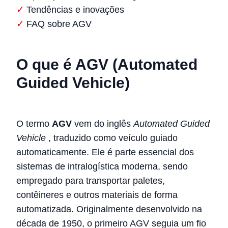
Tendências e inovações
FAQ sobre AGV
O que é AGV (Automated
Guided Vehicle)
O termo
AGV
vem do inglês
Automated Guided
Vehicle
, traduzido como veículo guiado
automaticamente. Ele é parte essencial dos
sistemas de intralogística moderna, sendo
empregado para transportar paletes,
contêineres e outros materiais de forma
automatizada. Originalmente desenvolvido na
década de 1950, o primeiro AGV seguia um fio