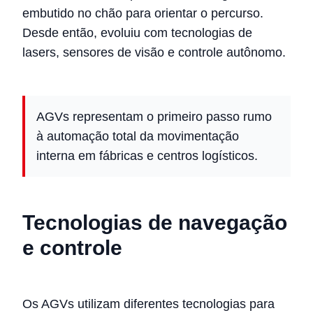
embutido no chão para orientar o percurso.
Desde então, evoluiu com tecnologias de
lasers, sensores de visão e controle autônomo.
AGVs representam o primeiro passo rumo
à automação total da movimentação
interna em fábricas e centros logísticos.
Tecnologias de navegação
e controle
Os AGVs utilizam diferentes tecnologias para