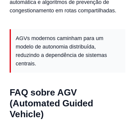
automática e algoritmos de prevenção de
congestionamento em rotas compartilhadas.
AGVs modernos caminham para um
modelo de autonomia distribuída,
reduzindo a dependência de sistemas
centrais.
FAQ sobre AGV
(Automated Guided
Vehicle)