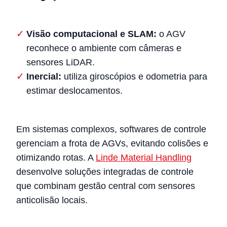
Visão computacional e SLAM:
o AGV
reconhece o ambiente com câmeras e
sensores LiDAR.
Inercial:
utiliza giroscópios e odometria para
estimar deslocamentos.
Em sistemas complexos, softwares de controle
gerenciam a frota de AGVs, evitando colisões e
otimizando rotas. A
Linde Material Handling
desenvolve soluções integradas de controle
que combinam gestão central com sensores
anticolisão locais.