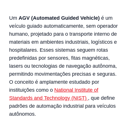
Um
AGV (Automated Guided Vehicle)
é um
veículo guiado automaticamente, sem operador
humano, projetado para o transporte interno de
materiais em ambientes industriais, logísticos e
hospitalares. Esses sistemas seguem rotas
predefinidas por sensores, fitas magnéticas,
lasers ou tecnologias de navegação autônoma,
permitindo movimentações precisas e seguras.
O conceito é amplamente estudado por
instituições como o
National Institute of
Standards and Technology (NIST)
, que define
padrões de automação industrial para veículos
autônomos.