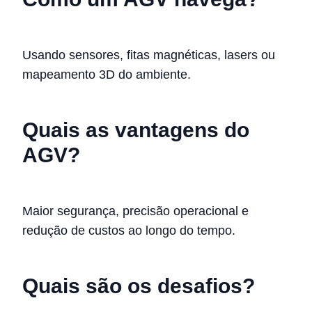
Usando sensores, fitas magnéticas, lasers ou
mapeamento 3D do ambiente.
Quais as vantagens do
AGV?
Maior segurança, precisão operacional e
redução de custos ao longo do tempo.
Quais são os desafios?