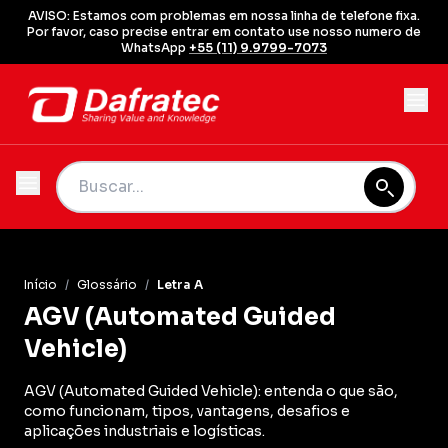
AVISO: Estamos com problemas em nossa linha de telefone fixa.
Por favor, caso precise entrar em contato use nosso numero de
WhatsApp
+55 (11) 9.9799-7073
Início
/
Glossário
/
Letra A
AGV (Automated Guided
Vehicle)
AGV (Automated Guided Vehicle): entenda o que são,
como funcionam, tipos, vantagens, desafios e
aplicações industriais e logísticas.