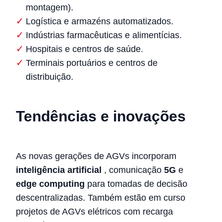
montagem).
Logística e armazéns automatizados.
Indústrias farmacêuticas e alimentícias.
Hospitais e centros de saúde.
Terminais portuários e centros de
distribuição.
Tendências e inovações
As novas gerações de AGVs incorporam
inteligência artificial
, comunicação
5G
e
edge computing
para tomadas de decisão
descentralizadas. Também estão em curso
projetos de AGVs elétricos com recarga