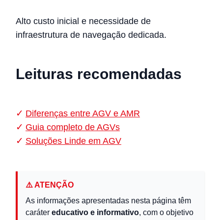
Alto custo inicial e necessidade de
infraestrutura de navegação dedicada.
Leituras recomendadas
Diferenças entre AGV e AMR
Guia completo de AGVs
Soluções Linde em AGV
⚠️ ATENÇÃO
As informações apresentadas nesta página têm
caráter
educativo e informativo
, com o objetivo