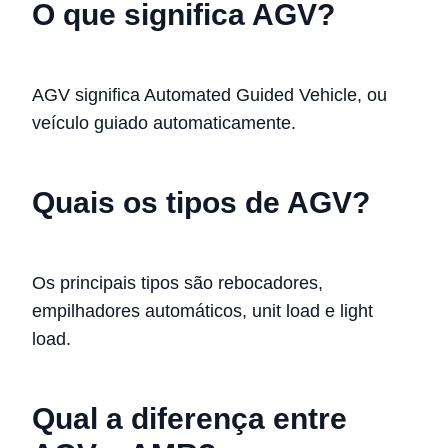
O que significa AGV?
AGV significa Automated Guided Vehicle, ou
veículo guiado automaticamente.
Quais os tipos de AGV?
Os principais tipos são rebocadores,
empilhadores automáticos, unit load e light
load.
Qual a diferença entre