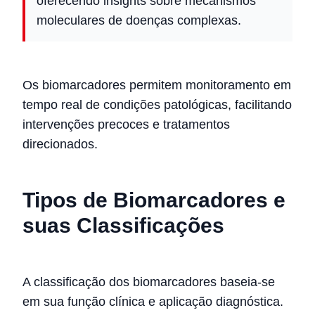
oferecendo insights sobre mecanismos
moleculares de doenças complexas.
Os biomarcadores permitem monitoramento em
tempo real de condições patológicas, facilitando
intervenções precoces e tratamentos
direcionados.
Tipos de Biomarcadores e
suas Classificações
A classificação dos biomarcadores baseia-se
em sua função clínica e aplicação diagnóstica.