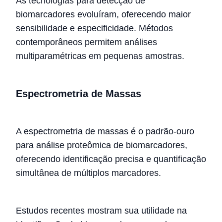
As tecnologias para detecção de
biomarcadores evoluíram, oferecendo maior
sensibilidade e especificidade. Métodos
contemporâneos permitem análises
multiparamétricas em pequenas amostras.
Espectrometria de Massas
A espectrometria de massas é o padrão-ouro
para análise proteômica de biomarcadores,
oferecendo identificação precisa e quantificação
simultânea de múltiplos marcadores.
Estudos recentes mostram sua utilidade na