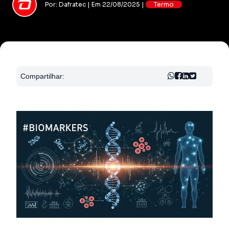
Por: Dafratec | Em 22/08/2025 |
Termo
Compartilhar: