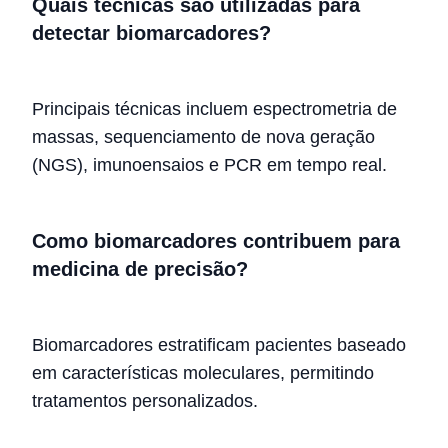
Quais técnicas são utilizadas para
detectar biomarcadores?
Principais técnicas incluem espectrometria de
massas, sequenciamento de nova geração
(NGS), imunoensaios e PCR em tempo real.
Como biomarcadores contribuem para
medicina de precisão?
Biomarcadores estratificam pacientes baseado
em características moleculares, permitindo
tratamentos personalizados.