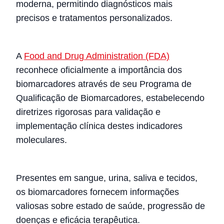
moderna, permitindo diagnósticos mais
precisos e tratamentos personalizados.
A
Food and Drug Administration (FDA)
reconhece oficialmente a importância dos
biomarcadores através de seu Programa de
Qualificação de Biomarcadores, estabelecendo
diretrizes rigorosas para validação e
implementação clínica destes indicadores
moleculares.
Presentes em sangue, urina, saliva e tecidos,
os biomarcadores fornecem informações
valiosas sobre estado de saúde, progressão de
doenças e eficácia terapêutica.