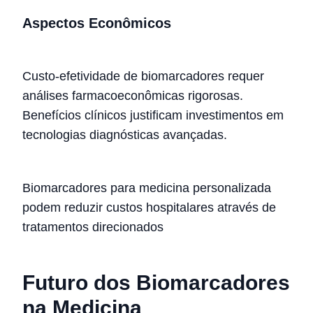
Aspectos Econômicos
Custo-efetividade de biomarcadores requer
análises farmacoeconômicas rigorosas.
Benefícios clínicos justificam investimentos em
tecnologias diagnósticas avançadas.
Biomarcadores para medicina personalizada
podem reduzir custos hospitalares através de
tratamentos direcionados
Futuro dos Biomarcadores
na Medicina