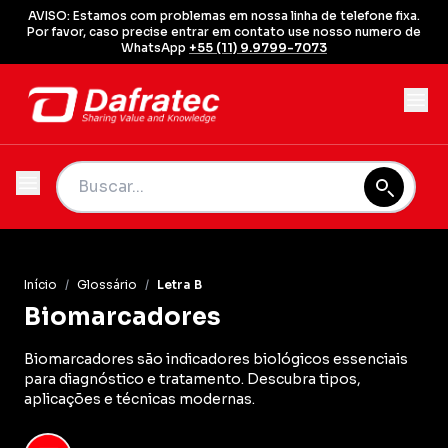
AVISO: Estamos com problemas em nossa linha de telefone fixa.
Por favor, caso precise entrar em contato use nosso numero de
WhatsApp
+55 (11) 9.9799-7073
Início
/
Glossário
/
Letra B
Biomarcadores
Biomarcadores são indicadores biológicos essenciais
para diagnóstico e tratamento. Descubra tipos,
aplicações e técnicas modernas.