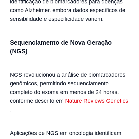
identificação de biomarcadores para doenças
como Alzheimer, embora dados específicos de
sensibilidade e especificidade variem.
Sequenciamento de Nova Geração
(NGS)
NGS revolucionou a análise de biomarcadores
genômicos, permitindo sequenciamento
completo do exoma em menos de 24 horas,
conforme descrito em
Nature Reviews Genetics
.
Aplicações de NGS em oncologia identificam