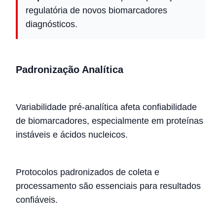
regulatória de novos biomarcadores
diagnósticos.
Padronização Analítica
Variabilidade pré-analítica afeta confiabilidade
de biomarcadores, especialmente em proteínas
instáveis e ácidos nucleicos.
Protocolos padronizados de coleta e
processamento são essenciais para resultados
confiáveis.