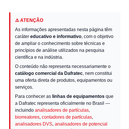
⚠️ ATENÇÃO
As informações apresentadas nesta página têm
caráter
educativo e informativo
, com o objetivo
de ampliar o conhecimento sobre técnicas e
princípios de análise utilizados na pesquisa
científica e na indústria.
O conteúdo não representa necessariamente o
catálogo comercial da Dafratec
, nem constitui
uma oferta direta de produtos, equipamentos ou
serviços.
Para conhecer as
linhas de equipamentos
que
a Dafratec representa oficialmente no Brasil —
incluindo
analisadores de partículas
,
biorreatores
,
contadores de partículas
,
analisadores DVS
,
analisadores de potencial