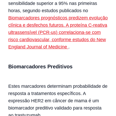
sensibilidade superior a 95% nas primeiras
horas, segundo estudos publicados no
Biomarcadores prognósticos predizem evolução
clínica e desfechos futuros. A proteína C-reativa
ultrassensível (PCR-us) correlaciona-se com
risco cardiovascular, conforme estudos do
New
England Journal of Medicine
.
Biomarcadores Preditivos
Estes marcadores determinam probabilidade de
resposta a tratamentos específicos. A
expressão HER2 em câncer de mama é um
biomarcador preditivo validado para resposta
ao trastuzumab.