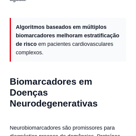
Algoritmos baseados em múltiplos
biomarcadores melhoram estratificação
de risco
em pacientes cardiovasculares
complexos.
Biomarcadores em
Doenças
Neurodegenerativas
Neurobiomarcadores são promissores para