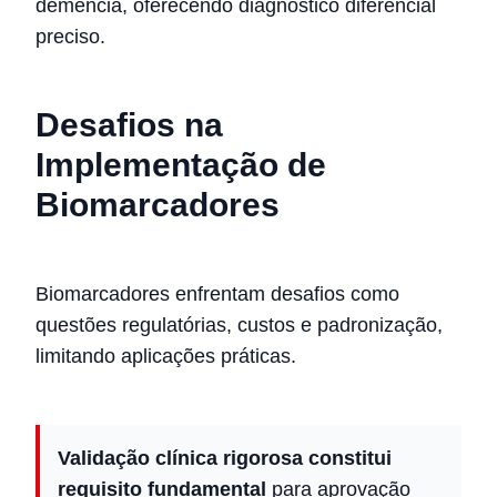
demência, oferecendo diagnóstico diferencial
preciso.
Desafios na
Implementação de
Biomarcadores
Biomarcadores enfrentam desafios como
questões regulatórias, custos e padronização,
limitando aplicações práticas.
Validação clínica rigorosa constitui
requisito fundamental
para aprovação