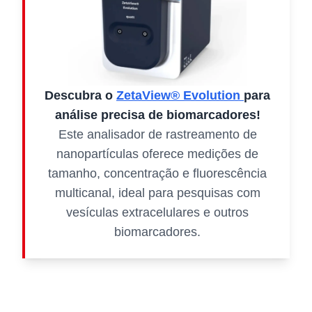
Descubra o
ZetaView® Evolution
para
análise precisa de biomarcadores!
Este analisador de rastreamento de
nanopartículas oferece medições de
tamanho, concentração e fluorescência
multicanal, ideal para pesquisas com
vesículas extracelulares e outros
biomarcadores.