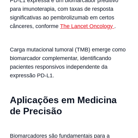
PD-L1 expressa é um biomarcador preditivo
para imunoterapia, com taxas de resposta
significativas ao pembrolizumab em certos
cânceres, conforme
The Lancet Oncology
.
Carga mutacional tumoral (TMB) emerge como
biomarcador complementar, identificando
pacientes responsivos independente da
expressão PD-L1.
Aplicações em Medicina
de Precisão
Biomarcadores são fundamentais para a