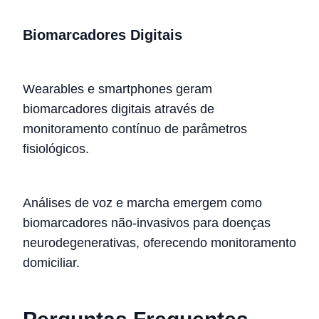
Biomarcadores Digitais
Wearables e smartphones geram
biomarcadores digitais através de
monitoramento contínuo de parâmetros
fisiológicos.
Análises de voz e marcha emergem como
biomarcadores não-invasivos para doenças
neurodegenerativas, oferecendo monitoramento
domiciliar.