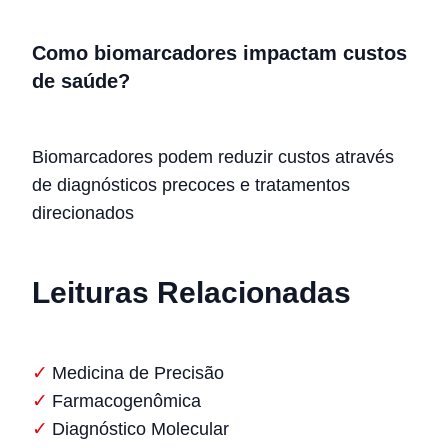
Como biomarcadores impactam custos
de saúde?
Biomarcadores podem reduzir custos através
de diagnósticos precoces e tratamentos
direcionados
Leituras Relacionadas
Medicina de Precisão
Farmacogenômica
Diagnóstico Molecular