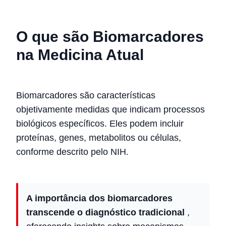
O que são Biomarcadores
na Medicina Atual
Biomarcadores são características
objetivamente medidas que indicam processos
biológicos específicos. Eles podem incluir
proteínas, genes, metabolitos ou células,
conforme descrito pelo NIH.
A importância dos biomarcadores
transcende o diagnóstico tradicional
,