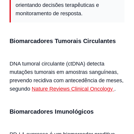
orientando decisões terapêuticas e
monitoramento de resposta.
Biomarcadores Tumorais Circulantes
DNA tumoral circulante (ctDNA) detecta
mutações tumorais em amostras sanguíneas,
prevendo recidiva com antecedência de meses,
segundo
Nature Reviews Clinical Oncology
.
Biomarcadores Imunológicos