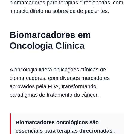
biomarcadores para terapias direcionadas, com
impacto direto na sobrevida de pacientes.
Biomarcadores em
Oncologia Clínica
A oncologia lidera aplicações clínicas de
biomarcadores, com diversos marcadores
aprovados pela FDA, transformando
paradigmas de tratamento do câncer.
Biomarcadores oncológicos são
essenciais para terapias direcionadas
,