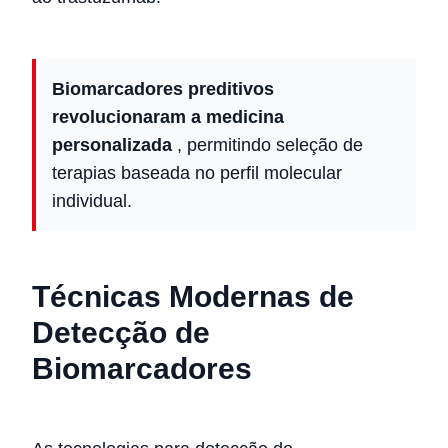
Biomarcadores preditivos
revolucionaram a medicina
personalizada
, permitindo seleção de
terapias baseada no perfil molecular
individual.
Técnicas Modernas de
Detecção de
Biomarcadores