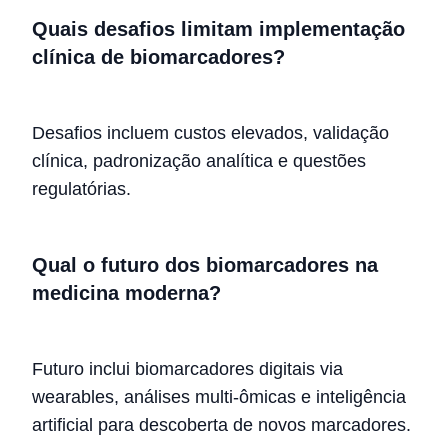
Quais desafios limitam implementação
clínica de biomarcadores?
Desafios incluem custos elevados, validação
clínica, padronização analítica e questões
regulatórias.
Qual o futuro dos biomarcadores na
medicina moderna?
Futuro inclui biomarcadores digitais via
wearables, análises multi-ômicas e inteligência
artificial para descoberta de novos marcadores.