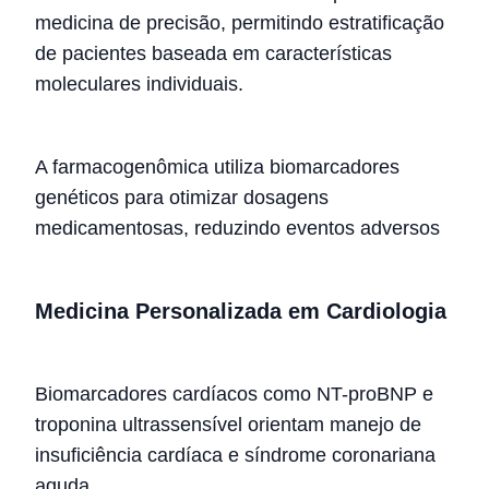
medicina de precisão, permitindo estratificação
de pacientes baseada em características
moleculares individuais.
A farmacogenômica utiliza biomarcadores
genéticos para otimizar dosagens
medicamentosas, reduzindo eventos adversos
Medicina Personalizada em Cardiologia
Biomarcadores cardíacos como NT-proBNP e
troponina ultrassensível orientam manejo de
insuficiência cardíaca e síndrome coronariana
aguda.