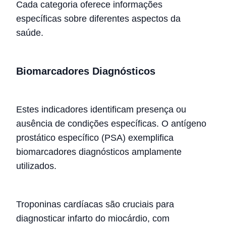
Cada categoria oferece informações
específicas sobre diferentes aspectos da
saúde.
Biomarcadores Diagnósticos
Estes indicadores identificam presença ou
ausência de condições específicas. O antígeno
prostático específico (PSA) exemplifica
biomarcadores diagnósticos amplamente
utilizados.
Troponinas cardíacas são cruciais para
diagnosticar infarto do miocárdio, com