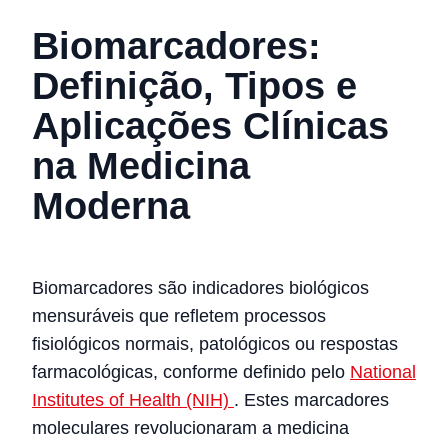
Biomarcadores:
Definição, Tipos e
Aplicações Clínicas
na Medicina
Moderna
Biomarcadores são indicadores biológicos
mensuráveis que refletem processos
fisiológicos normais, patológicos ou respostas
farmacológicas, conforme definido pelo
National
Institutes of Health (NIH)
. Estes marcadores
moleculares revolucionaram a medicina