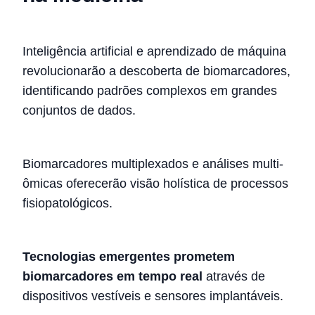
Inteligência artificial e aprendizado de máquina
revolucionarão a descoberta de biomarcadores,
identificando padrões complexos em grandes
conjuntos de dados.
Biomarcadores multiplexados e análises multi-
ômicas oferecerão visão holística de processos
fisiopatológicos.
Tecnologias emergentes prometem
biomarcadores em tempo real
através de
dispositivos vestíveis e sensores implantáveis.