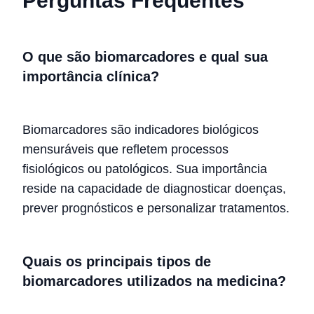
Perguntas Frequentes
O que são biomarcadores e qual sua
importância clínica?
Biomarcadores são indicadores biológicos
mensuráveis que refletem processos
fisiológicos ou patológicos. Sua importância
reside na capacidade de diagnosticar doenças,
prever prognósticos e personalizar tratamentos.
Quais os principais tipos de
biomarcadores utilizados na medicina?