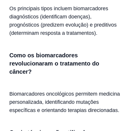
Os principais tipos incluem biomarcadores
diagnósticos (identificam doenças),
prognósticos (predizem evolução) e preditivos
(determinam resposta a tratamentos).
Como os biomarcadores
revolucionaram o tratamento do
câncer?
Biomarcadores oncológicos permitem medicina
personalizada, identificando mutações
específicas e orientando terapias direcionadas.