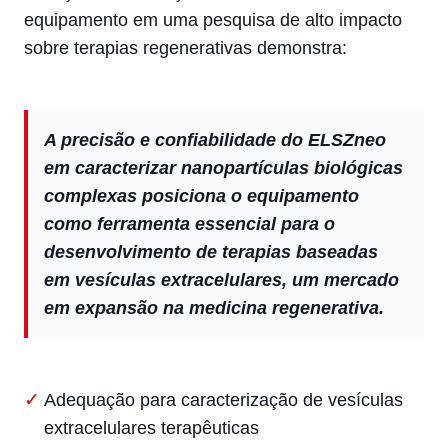
equipamento em uma pesquisa de alto impacto
sobre terapias regenerativas demonstra:
A precisão e confiabilidade do ELSZneo
em caracterizar nanopartículas biológicas
complexas posiciona o equipamento
como ferramenta essencial para o
desenvolvimento de terapias baseadas
em vesículas extracelulares, um mercado
em expansão na medicina regenerativa.
Adequação para caracterização de vesículas
extracelulares terapêuticas