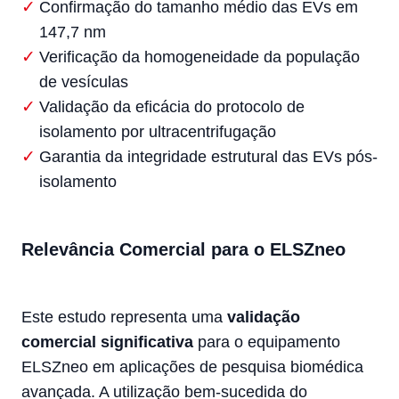
Confirmação do tamanho médio das EVs em
147,7 nm
Verificação da homogeneidade da população
de vesículas
Validação da eficácia do protocolo de
isolamento por ultracentrifugação
Garantia da integridade estrutural das EVs pós-
isolamento
Relevância Comercial para o ELSZneo
Este estudo representa uma
validação
comercial significativa
para o equipamento
ELSZneo em aplicações de pesquisa biomédica
avançada. A utilização bem-sucedida do