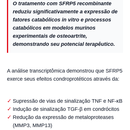
O tratamento com SFRP5 recombinante
reduziu significativamente a expressão de
fatores catabólicos in vitro e processos
catabólicos em modelos murinos
experimentais de osteoartrite,
demonstrando seu potencial terapêutico.
A análise transcriptômica demonstrou que SFRP5
exerce seus efeitos condroprotéticos através da:
Supressão de vias de sinalização TNF e NF-κB
Indução de sinalização TGF-β em condrócitos
Redução da expressão de metaloproteases
(MMP3, MMP13)