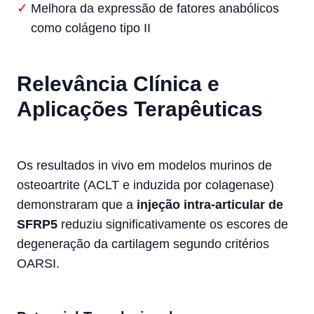
Melhora da expressão de fatores anabólicos
como colágeno tipo II
Relevância Clínica e
Aplicações Terapêuticas
Os resultados in vivo em modelos murinos de
osteoartrite (ACLT e induzida por colagenase)
demonstraram que a
injeção intra-articular de
SFRP5
reduziu significativamente os escores de
degeneração da cartilagem segundo critérios
OARSI.