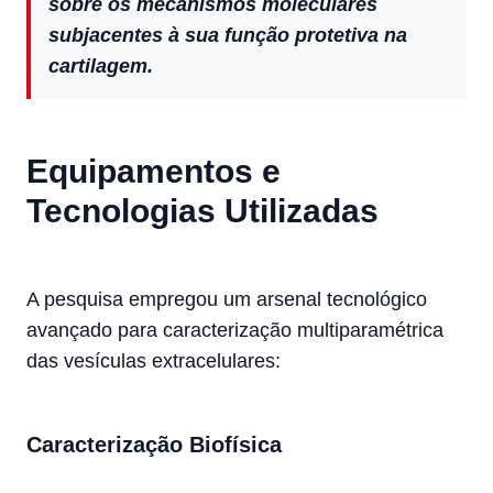
sobre os mecanismos moleculares
subjacentes à sua função protetiva na
cartilagem.
Equipamentos e
Tecnologias Utilizadas
A pesquisa empregou um arsenal tecnológico
avançado para caracterização multiparamétrica
das vesículas extracelulares:
Caracterização Biofísica