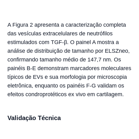
A Figura 2 apresenta a caracterização completa
das vesículas extracelulares de neutrófilos
estimulados com TGF-β. O painel A mostra a
análise de distribuição de tamanho por ELSZneo,
confirmando tamanho médio de 147,7 nm. Os
painéis B-E demonstram marcadores moleculares
típicos de EVs e sua morfologia por microscopia
eletrônica, enquanto os painéis F-G validam os
efeitos condroprotéticos ex vivo em cartilagem.
Validação Técnica