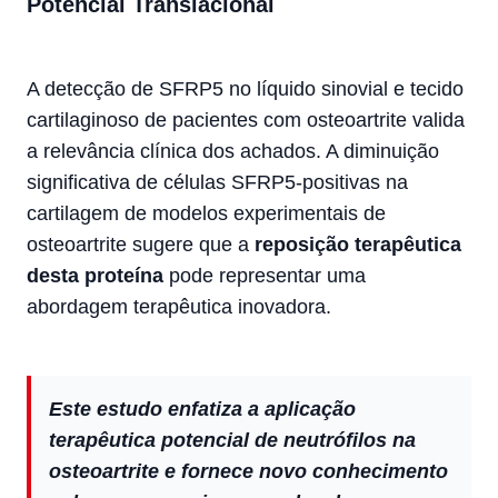
Potencial Translacional
A detecção de SFRP5 no líquido sinovial e tecido
cartilaginoso de pacientes com osteoartrite valida
a relevância clínica dos achados. A diminuição
significativa de células SFRP5-positivas na
cartilagem de modelos experimentais de
osteoartrite sugere que a
reposição terapêutica
desta proteína
pode representar uma
abordagem terapêutica inovadora.
Este estudo enfatiza a aplicação
terapêutica potencial de neutrófilos na
osteoartrite e fornece novo conhecimento