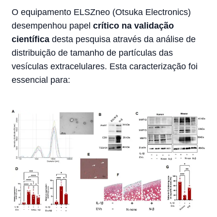
O equipamento ELSZneo (Otsuka Electronics)
desempenhou papel
crítico na validação
científica
desta pesquisa através da análise de
distribuição de tamanho de partículas das
vesículas extracelulares. Esta caracterização foi
essencial para: