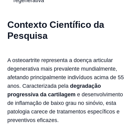
regenerativa
Contexto Científico da
Pesquisa
A osteoartrite representa a doença articular
degenerativa mais prevalente mundialmente,
afetando principalmente indivíduos acima de 55
anos. Caracterizada pela
degradação
progressiva da cartilagem
e desenvolvimento
de inflamação de baixo grau no sinóvio, esta
patologia carece de tratamentos específicos e
preventivos eficazes.