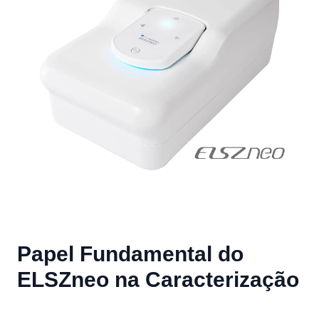
Papel Fundamental do
ELSZneo na Caracterização