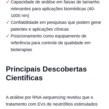
Capacidade de análise em faixas de tamanho
relevantes para aplicações biomédicas (40-
1000 nm)
Confiabilidade em pesquisas que podem gerar
patentes e aplicações clínicas
Posicionamento como equipamento de
referência para controle de qualidade em
bioterapias
Principais Descobertas
Científicas
A análise por RNA-sequencing revelou que o
tratamento com EVs de neutrófilos estimulados