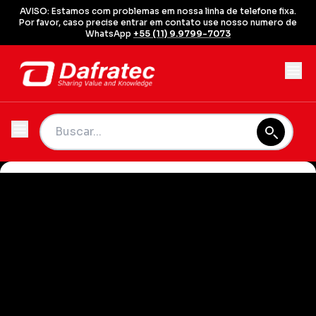
AVISO: Estamos com problemas em nossa linha de telefone fixa.
Por favor, caso precise entrar em contato use nosso numero de
WhatsApp
+55 (11) 9.9799-7073