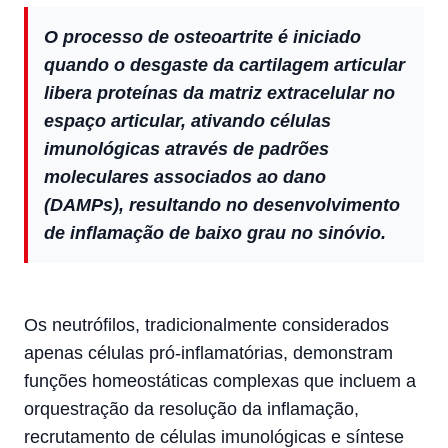
O processo de osteoartrite é iniciado
quando o desgaste da cartilagem articular
libera proteínas da matriz extracelular no
espaço articular, ativando células
imunológicas através de padrões
moleculares associados ao dano
(DAMPs), resultando no desenvolvimento
de inflamação de baixo grau no sinóvio.
Os neutrófilos, tradicionalmente considerados
apenas células pró-inflamatórias, demonstram
funções homeostáticas complexas que incluem a
orquestração da resolução da inflamação,
recrutamento de células imunológicas e síntese