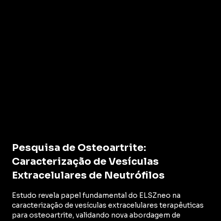
Pesquisa de Osteoartrite:
Caracterização de Vesículas
Extracelulares de Neutrófilos
Estudo revela papel fundamental do ELSZneo na
caracterização de vesículas extracelulares terapêuticas
para osteoartrite, validando nova abordagem de