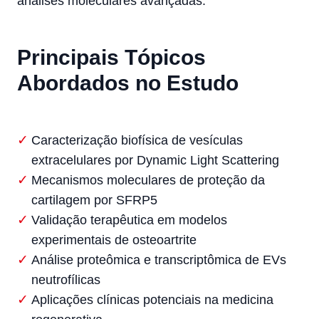
análises moleculares avançadas.
Principais Tópicos
Abordados no Estudo
Caracterização biofísica de vesículas
extracelulares por Dynamic Light Scattering
Mecanismos moleculares de proteção da
cartilagem por SFRP5
Validação terapêutica em modelos
experimentais de osteoartrite
Análise proteômica e transcriptômica de EVs
neutrofílicas
Aplicações clínicas potenciais na medicina