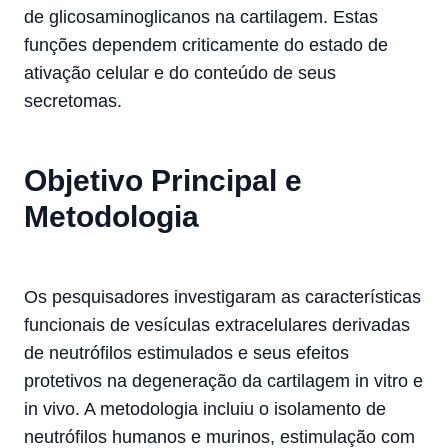
de glicosaminoglicanos na cartilagem. Estas
funções dependem criticamente do estado de
ativação celular e do conteúdo de seus
secretomas.
Objetivo Principal e
Metodologia
Os pesquisadores investigaram as características
funcionais de vesículas extracelulares derivadas
de neutrófilos estimulados e seus efeitos
protetivos na degeneração da cartilagem in vitro e
in vivo. A metodologia incluiu o isolamento de
neutrófilos humanos e murinos, estimulação com