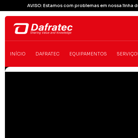
AVISO: Estamos com problemas em nossa linha de
INÍCIO
DAFRATEC
EQUIPAMENTOS
SERVIÇO