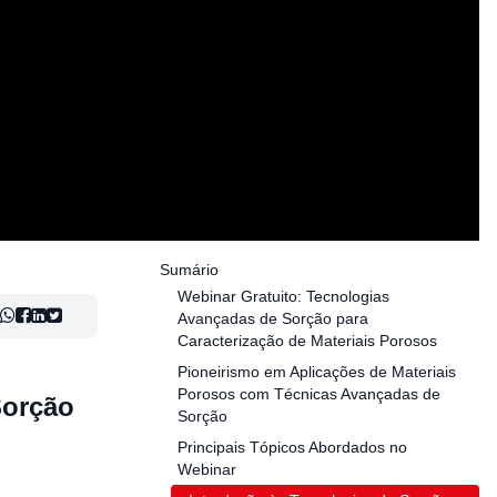
Sumário
Webinar Gratuito: Tecnologias
Avançadas de Sorção para
Caracterização de Materiais Porosos
Pioneirismo em Aplicações de Materiais
Porosos com Técnicas Avançadas de
Sorção
Sorção
Principais Tópicos Abordados no
Webinar