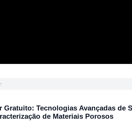
:
 Gratuito: Tecnologias Avançadas de 
racterização de Materiais Porosos