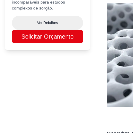
incomparáveis para estudos
complexos de sorção.
Ver Detalhes
Solicitar Orçamento