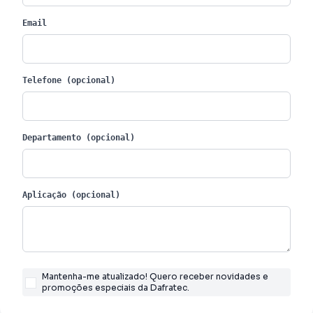
Email
Telefone (opcional)
Departamento (opcional)
Aplicação (opcional)
Mantenha-me atualizado! Quero receber novidades e
promoções especiais da Dafratec.