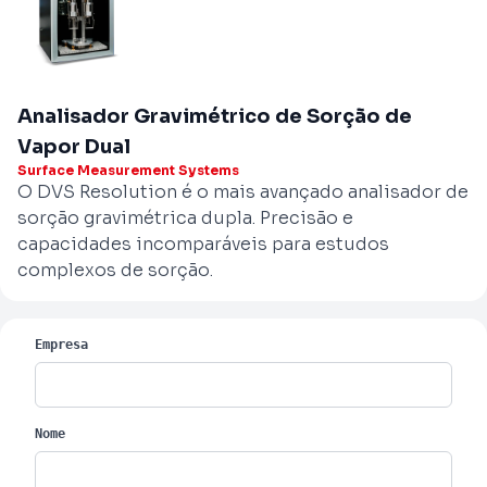
Analisador Gravimétrico de Sorção de
Vapor Dual
Surface Measurement Systems
O DVS Resolution é o mais avançado analisador de
sorção gravimétrica dupla. Precisão e
capacidades incomparáveis para estudos
complexos de sorção.
Empresa
Nome