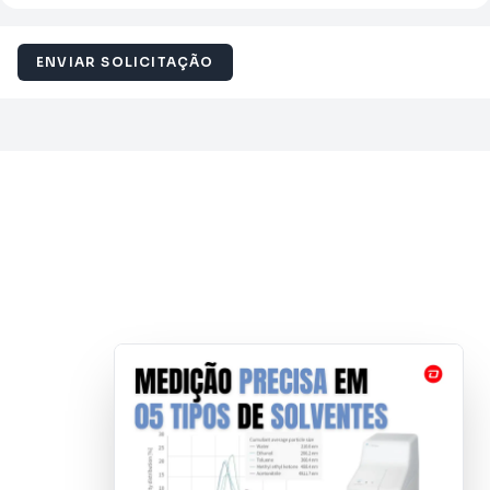
ENVIAR SOLICITAÇÃO