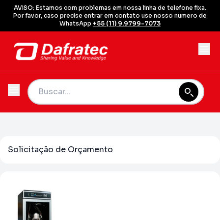
AVISO: Estamos com problemas em nossa linha de telefone fixa.
Por favor, caso precise entrar em contato use nosso numero de
WhatsApp
+55 (11) 9.9799-7073
Solicitação de Orçamento