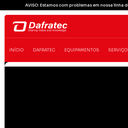
AVISO: Estamos com problemas em nossa linha de
INÍCIO
DAFRATEC
EQUIPAMENTOS
SERVIÇO