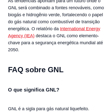
As tendências apontam para um futuro onde o
GNL será combinado a fontes renováveis, como
biogás e hidrogênio verde, fortalecendo o papel
do gás natural como combustível de transição
energética. O relatório da
International Energy
Agency (IEA)
destaca o GNL como elemento-
chave para a segurança energética mundial até
2050.
FAQ sobre GNL
O que significa GNL?
GNL é a sigla para gás natural liquefeito.