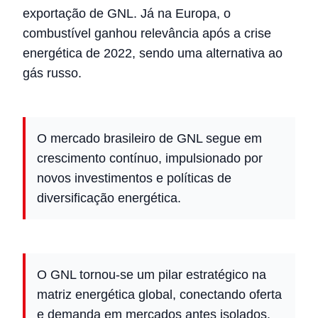
exportação de GNL. Já na Europa, o
combustível ganhou relevância após a crise
energética de 2022, sendo uma alternativa ao
gás russo.
O mercado brasileiro de GNL segue em
crescimento contínuo, impulsionado por
novos investimentos e políticas de
diversificação energética.
O GNL tornou-se um pilar estratégico na
matriz energética global, conectando oferta
e demanda em mercados antes isolados.