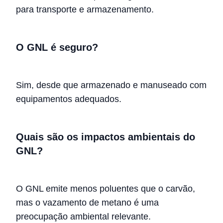
para transporte e armazenamento.
O GNL é seguro?
Sim, desde que armazenado e manuseado com
equipamentos adequados.
Quais são os impactos ambientais do
GNL?
O GNL emite menos poluentes que o carvão,
mas o vazamento de metano é uma
preocupação ambiental relevante.