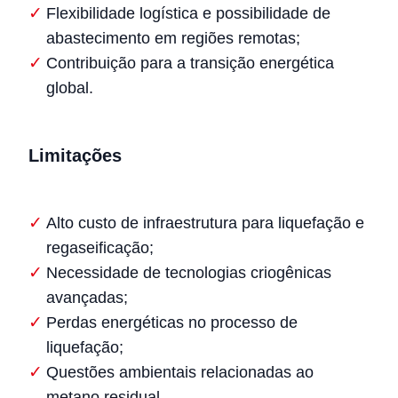
Flexibilidade logística e possibilidade de
abastecimento em regiões remotas;
Contribuição para a transição energética
global.
Limitações
Alto custo de infraestrutura para liquefação e
regaseificação;
Necessidade de tecnologias criogênicas
avançadas;
Perdas energéticas no processo de
liquefação;
Questões ambientais relacionadas ao
metano residual.