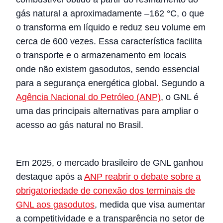
gás natural a aproximadamente –162 °C, o que
o transforma em líquido e reduz seu volume em
cerca de 600 vezes. Essa característica facilita
o transporte e o armazenamento em locais
onde não existem gasodutos, sendo essencial
para a segurança energética global. Segundo a
Agência Nacional do Petróleo (ANP)
, o GNL é
uma das principais alternativas para ampliar o
acesso ao gás natural no Brasil.
Em 2025, o mercado brasileiro de GNL ganhou
destaque após a
ANP reabrir o debate sobre a
obrigatoriedade de conexão dos terminais de
GNL aos gasodutos
, medida que visa aumentar
a competitividade e a transparência no setor de