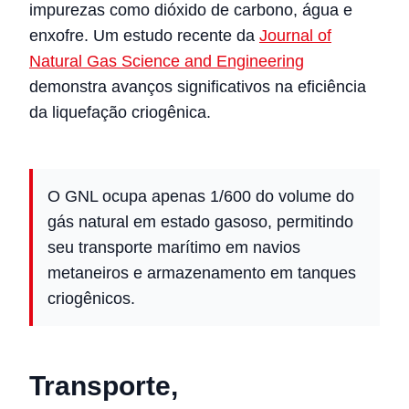
impurezas como dióxido de carbono, água e
enxofre. Um estudo recente da
Journal of
Natural Gas Science and Engineering
demonstra avanços significativos na eficiência
da liquefação criogênica.
O GNL ocupa apenas 1/600 do volume do
gás natural em estado gasoso, permitindo
seu transporte marítimo em navios
metaneiros e armazenamento em tanques
criogênicos.
Transporte,