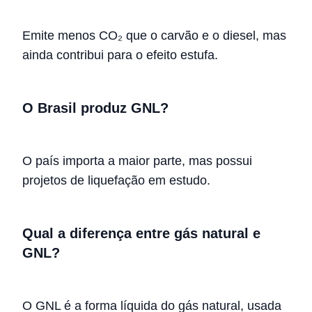
Emite menos CO₂ que o carvão e o diesel, mas
ainda contribui para o efeito estufa.
O Brasil produz GNL?
O país importa a maior parte, mas possui
projetos de liquefação em estudo.
Qual a diferença entre gás natural e
GNL?
O GNL é a forma líquida do gás natural, usada