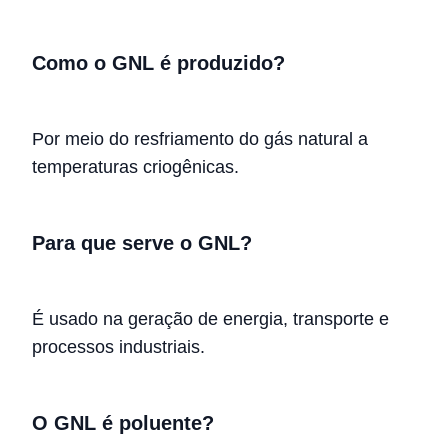
Como o GNL é produzido?
Por meio do resfriamento do gás natural a
temperaturas criogênicas.
Para que serve o GNL?
É usado na geração de energia, transporte e
processos industriais.
O GNL é poluente?