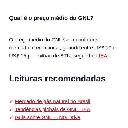
Qual é o preço médio do GNL?
O preço médio do GNL varia conforme o
mercado internacional, girando entre US$ 10 e
US$ 15 por milhão de BTU, segundo a
IEA
.
Leituras recomendadas
Mercado de gás natural no Brasil
Tendências globais de GNL - IEA
Guia sobre GNL - LNG Drive