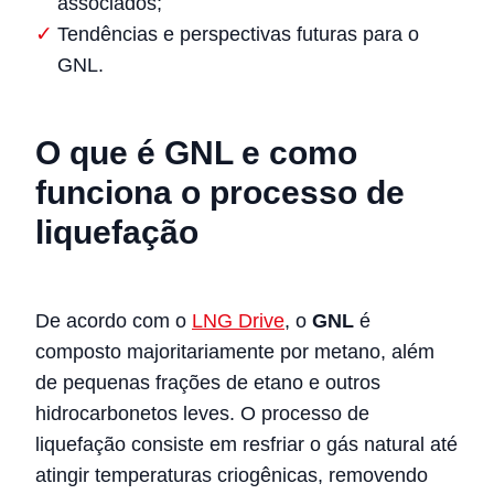
associados;
Tendências e perspectivas futuras para o
GNL.
O que é GNL e como
funciona o processo de
liquefação
De acordo com o
LNG Drive
, o
GNL
é
composto majoritariamente por metano, além
de pequenas frações de etano e outros
hidrocarbonetos leves. O processo de
liquefação consiste em resfriar o gás natural até
atingir temperaturas criogênicas, removendo