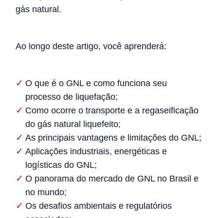
gás natural.
Ao longo deste artigo, você aprenderá:
O que é o GNL e como funciona seu
processo de liquefação;
Como ocorre o transporte e a regaseificação
do gás natural liquefeito;
As principais vantagens e limitações do GNL;
Aplicações industriais, energéticas e
logísticas do GNL;
O panorama do mercado de GNL no Brasil e
no mundo;
Os desafios ambientais e regulatórios