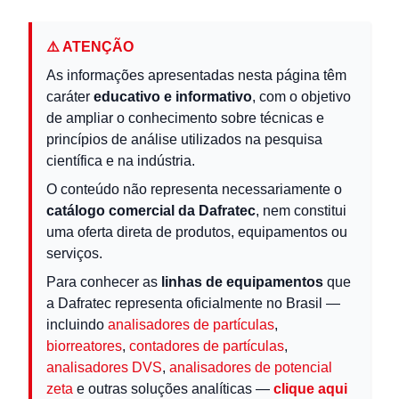
⚠️ ATENÇÃO
As informações apresentadas nesta página têm
caráter
educativo e informativo
, com o objetivo
de ampliar o conhecimento sobre técnicas e
princípios de análise utilizados na pesquisa
científica e na indústria.
O conteúdo não representa necessariamente o
catálogo comercial da Dafratec
, nem constitui
uma oferta direta de produtos, equipamentos ou
serviços.
Para conhecer as
linhas de equipamentos
que
a Dafratec representa oficialmente no Brasil —
incluindo
analisadores de partículas
,
biorreatores
,
contadores de partículas
,
analisadores DVS
,
analisadores de potencial
zeta
e outras soluções analíticas —
clique aqui