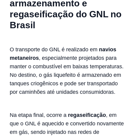
armazenamento e
regaseificação do GNL no
Brasil
O transporte do GNL é realizado em
navios
metaneiros
, especialmente projetados para
manter o combustível em baixas temperaturas.
No destino, o gás liquefeito é armazenado em
tanques criogênicos e pode ser transportado
por caminhões até unidades consumidoras.
Na etapa final, ocorre a
regaseificação
, em
que o GNL é aquecido e convertido novamente
em gás, sendo injetado nas redes de