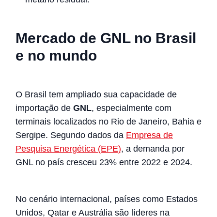
Mercado de GNL no Brasil
e no mundo
O Brasil tem ampliado sua capacidade de
importação de
GNL
, especialmente com
terminais localizados no Rio de Janeiro, Bahia e
Sergipe. Segundo dados da
Empresa de
Pesquisa Energética (EPE)
, a demanda por
GNL no país cresceu 23% entre 2022 e 2024.
No cenário internacional, países como Estados
Unidos, Qatar e Austrália são líderes na