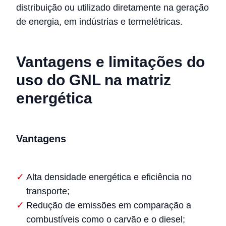
distribuição ou utilizado diretamente na geração
de energia, em indústrias e termelétricas.
Vantagens e limitações do
uso do GNL na matriz
energética
Vantagens
Alta densidade energética e eficiência no
transporte;
Redução de emissões em comparação a
combustíveis como o carvão e o diesel;