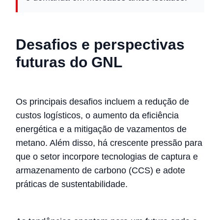
Desafios e perspectivas
futuras do GNL
Os principais desafios incluem a redução de
custos logísticos, o aumento da eficiência
energética e a mitigação de vazamentos de
metano. Além disso, há crescente pressão para
que o setor incorpore tecnologias de captura e
armazenamento de carbono (CCS) e adote
práticas de sustentabilidade.