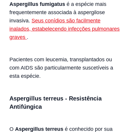
Aspergillus fumigatus
é a espécie mais
frequentemente associada à aspergilose
invasiva.
Seus conídios são facilmente
inalados, estabelecendo infecções pulmonares
graves
.
Pacientes com leucemia, transplantados ou
com AIDS são particularmente suscetíveis a
esta espécie.
Aspergillus terreus - Resistência
Antifúngica
O
Aspergillus terreus
é conhecido por sua