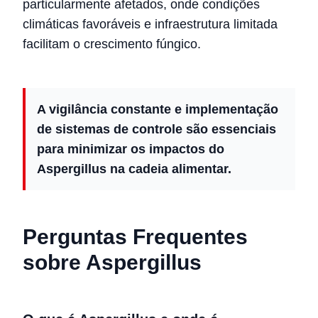
particularmente afetados, onde condições
climáticas favoráveis e infraestrutura limitada
facilitam o crescimento fúngico.
A vigilância constante e implementação
de sistemas de controle são essenciais
para minimizar os impactos do
Aspergillus na cadeia alimentar.
Perguntas Frequentes
sobre Aspergillus