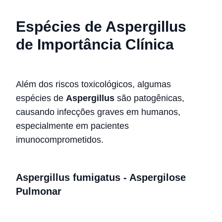
Espécies de Aspergillus
de Importância Clínica
Além dos riscos toxicológicos, algumas
espécies de
Aspergillus
são patogênicas,
causando infecções graves em humanos,
especialmente em pacientes
imunocomprometidos.
Aspergillus fumigatus - Aspergilose
Pulmonar