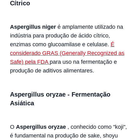
Cítrico
Aspergillus niger
é amplamente utilizado na
indústria para produção de ácido cítrico,
enzimas como glucoamilase e celulase.
É
considerado GRAS (Generally Recognized as
Safe) pela FDA
para uso na fermentação e
produção de aditivos alimentares.
Aspergillus oryzae - Fermentação
Asiática
O
Aspergillus oryzae
, conhecido como "koji",
é fundamental na produção de sake, shoyu