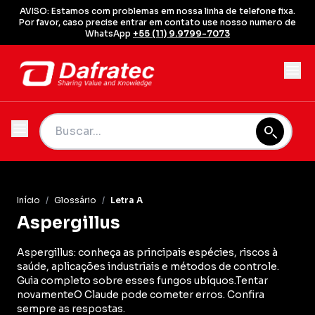
AVISO: Estamos com problemas em nossa linha de telefone fixa.
Por favor, caso precise entrar em contato use nosso numero de
WhatsApp
+55 (11) 9.9799-7073
Início
/
Glossário
/
Letra A
Aspergillus
Aspergillus: conheça as principais espécies, riscos à
saúde, aplicações industriais e métodos de controle.
Guia completo sobre esses fungos ubíquos.Tentar
novamenteO Claude pode cometer erros. Confira
sempre as respostas.