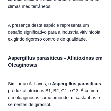
climas mediterrâneos.
A presença desta espécie representa um
desafio significativo para a indústria vitivinícola,
exigindo rigoroso controle de qualidade.
Aspergillus parasiticus - Aflatoxinas em
Oleaginosas
Similar ao A. flavus, o
Aspergillus parasiticus
produz aflatoxinas B1, B2, G1 e G2. É comum
em oleaginosas como amendoim, castanhas e
sementes de girassol.