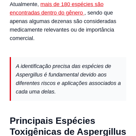
Atualmente,
mais de 180 espécies são
encontradas dentro do gênero
, sendo que
apenas algumas dezenas são consideradas
medicamente relevantes ou de importância
comercial.
A identificação precisa das espécies de
Aspergillus é fundamental devido aos
diferentes riscos e aplicações associados a
cada uma delas.
Principais Espécies
Toxigênicas de Aspergillus