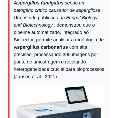
Aspergillus fumigatus
sendo um
patógeno crítico causador de aspergilose.
Um estudo publicado na
Fungal Biology
and Biotechnology
, demonstrou que o
pipeline automatizado, integrado ao
BioLector, permite analisar a morfologia de
Aspergillus carbonarius
com alta
precisão, processando 300 imagens por
ponto de amostragem e revelando
heterogeneidade crucial para bioprocessos
(Jansen et al., 2021).