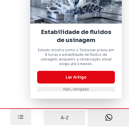
Estabilidade de fluidos
de usinagem
Estudo mostra como o Turbiscan previu em
8 horas a estabilidade de fluidos de
usinagem, enquanto a observação visual
exigiu até 4 meses.
Ler Artigo
Não, obrigado
A-Z