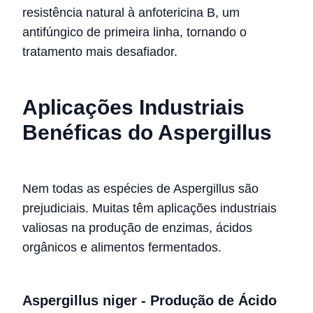
resistência natural à anfotericina B, um
antifúngico de primeira linha, tornando o
tratamento mais desafiador.
Aplicações Industriais
Benéficas do Aspergillus
Nem todas as espécies de Aspergillus são
prejudiciais. Muitas têm aplicações industriais
valiosas na produção de enzimas, ácidos
orgânicos e alimentos fermentados.
Aspergillus niger - Produção de Ácido