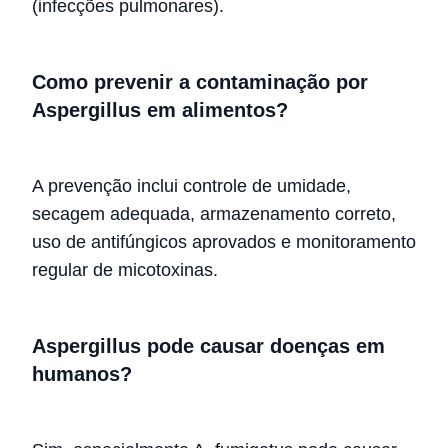
(infecções pulmonares).
Como prevenir a contaminação por
Aspergillus em alimentos?
A prevenção inclui controle de umidade,
secagem adequada, armazenamento correto,
uso de antifúngicos aprovados e monitoramento
regular de micotoxinas.
Aspergillus pode causar doenças em
humanos?