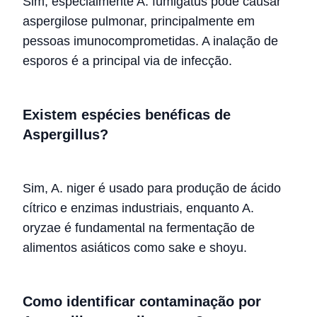
Sim, especialmente A. fumigatus pode causar
aspergilose pulmonar, principalmente em
pessoas imunocomprometidas. A inalação de
esporos é a principal via de infecção.
Existem espécies benéficas de
Aspergillus?
Sim, A. niger é usado para produção de ácido
cítrico e enzimas industriais, enquanto A.
oryzae é fundamental na fermentação de
alimentos asiáticos como sake e shoyu.
Como identificar contaminação por