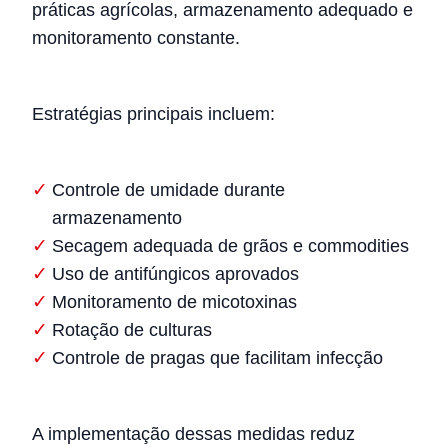
práticas agrícolas, armazenamento adequado e
monitoramento constante.
Estratégias principais incluem:
Controle de umidade durante
armazenamento
Secagem adequada de grãos e commodities
Uso de antifúngicos aprovados
Monitoramento de micotoxinas
Rotação de culturas
Controle de pragas que facilitam infecção
A implementação dessas medidas reduz