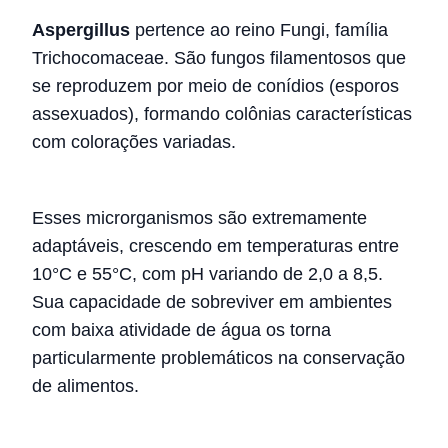
Aspergillus
pertence ao reino Fungi, família
Trichocomaceae. São fungos filamentosos que
se reproduzem por meio de conídios (esporos
assexuados), formando colônias características
com colorações variadas.
Esses microrganismos são extremamente
adaptáveis, crescendo em temperaturas entre
10°C e 55°C, com pH variando de 2,0 a 8,5.
Sua capacidade de sobreviver em ambientes
com baixa atividade de água os torna
particularmente problemáticos na conservação
de alimentos.