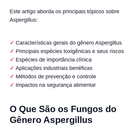
Este artigo aborda os principais tópicos sobre
Aspergillus:
Características gerais do gênero Aspergillus
Principais espécies toxigênicas e seus riscos
Espécies de importância clínica
Aplicações industriais benéficas
Métodos de prevenção e controle
Impactos na segurança alimentar
O Que São os Fungos do
Gênero Aspergillus