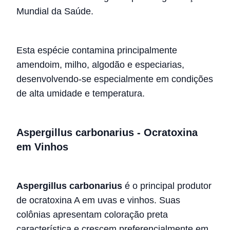
Mundial da Saúde.
Esta espécie contamina principalmente
amendoim, milho, algodão e especiarias,
desenvolvendo-se especialmente em condições
de alta umidade e temperatura.
Aspergillus carbonarius - Ocratoxina
em Vinhos
Aspergillus carbonarius
é o principal produtor
de ocratoxina A em uvas e vinhos. Suas
colônias apresentam coloração preta
característica e crescem preferencialmente em