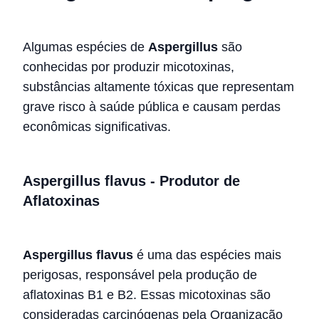
Algumas espécies de
Aspergillus
são
conhecidas por produzir micotoxinas,
substâncias altamente tóxicas que representam
grave risco à saúde pública e causam perdas
econômicas significativas.
Aspergillus flavus - Produtor de
Aflatoxinas
Aspergillus flavus
é uma das espécies mais
perigosas, responsável pela produção de
aflatoxinas B1 e B2. Essas micotoxinas são
consideradas carcinógenas pela Organização