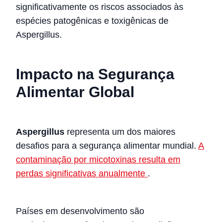
significativamente os riscos associados às
espécies patogênicas e toxigênicas de
Aspergillus.
Impacto na Segurança
Alimentar Global
Aspergillus
representa um dos maiores
desafios para a segurança alimentar mundial.
A
contaminação por micotoxinas resulta em
perdas significativas anualmente
.
Países em desenvolvimento são