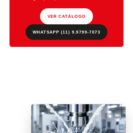
VER CATÁLOGO
WHATSAPP (11) 9.9799-7073