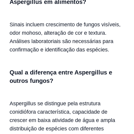
Aspergillus em alimentos?
Sinais incluem crescimento de fungos visíveis,
odor mohoso, alteração de cor e textura.
Análises laboratoriais são necessárias para
confirmação e identificação das espécies.
Qual a diferença entre Aspergillus e
outros fungos?
Aspergillus se distingue pela estrutura
conidiófora característica, capacidade de
crescer em baixa atividade de água e ampla
distribuição de espécies com diferentes