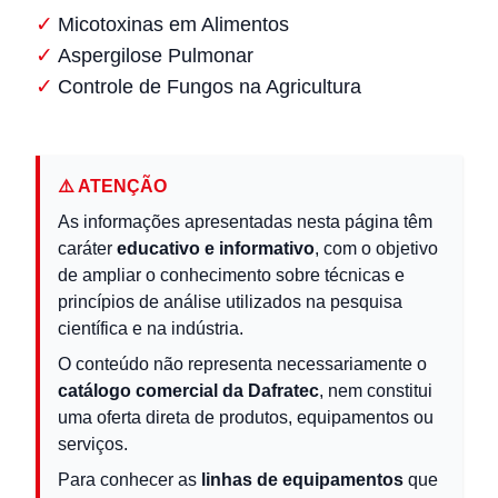
Micotoxinas em Alimentos
Aspergilose Pulmonar
Controle de Fungos na Agricultura
⚠️ ATENÇÃO
As informações apresentadas nesta página têm
caráter
educativo e informativo
, com o objetivo
de ampliar o conhecimento sobre técnicas e
princípios de análise utilizados na pesquisa
científica e na indústria.
O conteúdo não representa necessariamente o
catálogo comercial da Dafratec
, nem constitui
uma oferta direta de produtos, equipamentos ou
serviços.
Para conhecer as
linhas de equipamentos
que