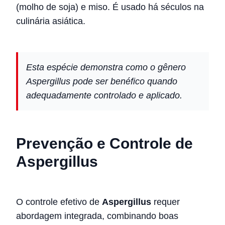
(molho de soja) e miso. É usado há séculos na
culinária asiática.
Esta espécie demonstra como o gênero
Aspergillus pode ser benéfico quando
adequadamente controlado e aplicado.
Prevenção e Controle de
Aspergillus
O controle efetivo de
Aspergillus
requer
abordagem integrada, combinando boas