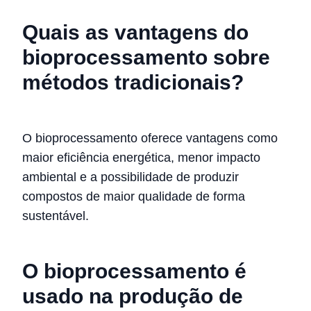
Quais as vantagens do
bioprocessamento sobre
métodos tradicionais?
O bioprocessamento oferece vantagens como
maior eficiência energética, menor impacto
ambiental e a possibilidade de produzir
compostos de maior qualidade de forma
sustentável.
O bioprocessamento é
usado na produção de