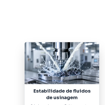
Estabilidade de fluidos
de usinagem