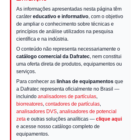
As informações apresentadas nesta página têm
caráter
educativo e informativo
, com o objetivo
de ampliar o conhecimento sobre técnicas e
princípios de análise utilizados na pesquisa
científica e na indústria.
O conteúdo não representa necessariamente o
catálogo comercial da Dafratec
, nem constitui
uma oferta direta de produtos, equipamentos ou
serviços.
Para conhecer as
linhas de equipamentos
que
a Dafratec representa oficialmente no Brasil —
incluindo
analisadores de partículas
,
biorreatores
,
contadores de partículas
,
analisadores DVS
,
analisadores de potencial
zeta
e outras soluções analíticas —
clique aqui
e acesse nosso catálogo completo de
equipamentos.