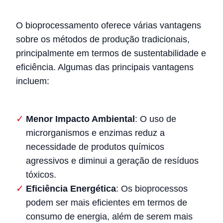
O bioprocessamento oferece várias vantagens
sobre os métodos de produção tradicionais,
principalmente em termos de sustentabilidade e
eficiência. Algumas das principais vantagens
incluem:
Menor Impacto Ambiental
: O uso de
microrganismos e enzimas reduz a
necessidade de produtos químicos
agressivos e diminui a geração de resíduos
tóxicos.
Eficiência Energética
: Os bioprocessos
podem ser mais eficientes em termos de
consumo de energia, além de serem mais