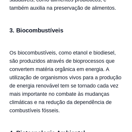
também auxilia na preservação de alimentos.
3. Biocombustíveis
Os biocombustíveis, como etanol e biodiesel,
são produzidos através de bioprocessos que
convertem matéria orgânica em energia. A
utilização de organismos vivos para a produção
de energia renovável tem se tornado cada vez
mais importante no combate às mudanças
climáticas e na redução da dependência de
combustíveis fósseis.