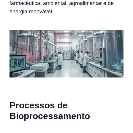
farmacêutica, ambiental, agroalimentar e de
energia renovável.
Processos de
Bioprocessamento