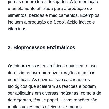
primas em produtos desejados. A fermentação
é amplamente utilizada para a produção de
alimentos, bebidas e medicamentos. Exemplos
incluem a produção de álcool, ácido láctico e
vitaminas.
2. Bioprocessos Enzimáticos
Os bioprocessos enzimáticos envolvem o uso
de enzimas para promover reações químicas
específicas. As enzimas são catalisadores
biológicos que aceleram as reações e podem
ser aplicadas em diversas indústrias, como a de
detergentes, têxtil e papel. Essas reações são
muitas vezes mais eficientes e menos