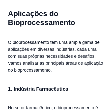
Aplicações do
Bioprocessamento
O bioprocessamento tem uma ampla gama de
aplicações em diversas indústrias, cada uma
com suas próprias necessidades e desafios.
Vamos analisar as principais áreas de aplicação
do bioprocessamento.
1. Indústria Farmacêutica
No setor farmacêutico, o bioprocessamento é