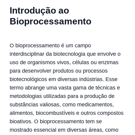
Introdução ao
Bioprocessamento
O bioprocessamento é um campo
interdisciplinar da biotecnologia que envolve o
uso de organismos vivos, células ou enzimas
para desenvolver produtos ou processos
biotecnológicos em diversas indústrias. Esse
termo abrange uma vasta gama de técnicas e
metodologias utilizadas para a produção de
substâncias valiosas, como medicamentos,
alimentos, biocombustíveis e outros compostos
bioativos. O bioprocessamento tem se
mostrado essencial em diversas áreas, como