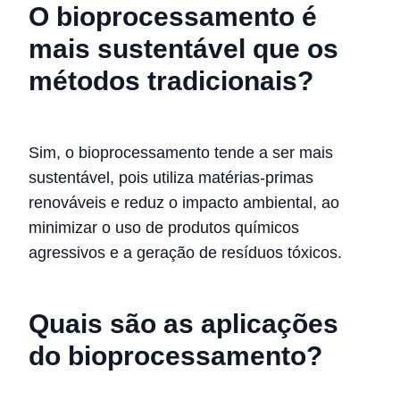
O bioprocessamento é
mais sustentável que os
métodos tradicionais?
Sim, o bioprocessamento tende a ser mais
sustentável, pois utiliza matérias-primas
renováveis e reduz o impacto ambiental, ao
minimizar o uso de produtos químicos
agressivos e a geração de resíduos tóxicos.
Quais são as aplicações
do bioprocessamento?