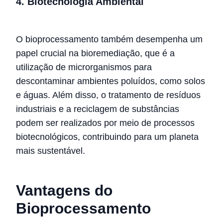
4. Biotecnologia Ambiental
O bioprocessamento também desempenha um
papel crucial na bioremediação, que é a
utilização de microrganismos para
descontaminar ambientes poluídos, como solos
e águas. Além disso, o tratamento de resíduos
industriais e a reciclagem de substâncias
podem ser realizados por meio de processos
biotecnológicos, contribuindo para um planeta
mais sustentável.
Vantagens do
Bioprocessamento