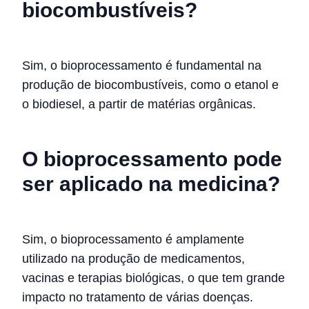
biocombustíveis?
Sim, o bioprocessamento é fundamental na
produção de biocombustíveis, como o etanol e
o biodiesel, a partir de matérias orgânicas.
O bioprocessamento pode
ser aplicado na medicina?
Sim, o bioprocessamento é amplamente
utilizado na produção de medicamentos,
vacinas e terapias biológicas, o que tem grande
impacto no tratamento de várias doenças.