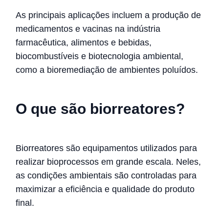
As principais aplicações incluem a produção de
medicamentos e vacinas na indústria
farmacêutica, alimentos e bebidas,
biocombustíveis e biotecnologia ambiental,
como a bioremediação de ambientes poluídos.
O que são biorreatores?
Biorreatores são equipamentos utilizados para
realizar bioprocessos em grande escala. Neles,
as condições ambientais são controladas para
maximizar a eficiência e qualidade do produto
final.