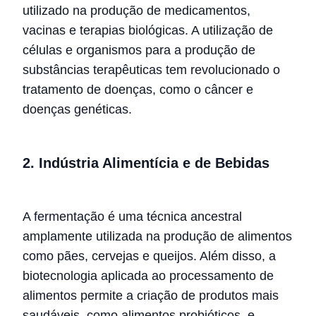
utilizado na produção de medicamentos,
vacinas e terapias biológicas. A utilização de
células e organismos para a produção de
substâncias terapêuticas tem revolucionado o
tratamento de doenças, como o câncer e
doenças genéticas.
2. Indústria Alimentícia e de Bebidas
A fermentação é uma técnica ancestral
amplamente utilizada na produção de alimentos
como pães, cervejas e queijos. Além disso, a
biotecnologia aplicada ao processamento de
alimentos permite a criação de produtos mais
saudáveis, como alimentos probióticos, e