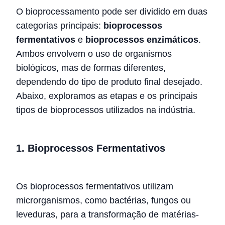
O bioprocessamento pode ser dividido em duas
categorias principais:
bioprocessos
fermentativos
e
bioprocessos enzimáticos
.
Ambos envolvem o uso de organismos
biológicos, mas de formas diferentes,
dependendo do tipo de produto final desejado.
Abaixo, exploramos as etapas e os principais
tipos de bioprocessos utilizados na indústria.
1. Bioprocessos Fermentativos
Os bioprocessos fermentativos utilizam
microrganismos, como bactérias, fungos ou
leveduras, para a transformação de matérias-