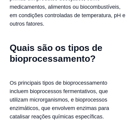
medicamentos, alimentos ou biocombustíveis,
em condições controladas de temperatura, pH e
outros fatores.
Quais são os tipos de
bioprocessamento?
Os principais tipos de bioprocessamento
incluem bioprocessos fermentativos, que
utilizam microrganismos, e bioprocessos
enzimáticos, que envolvem enzimas para
catalisar reações químicas específicas.