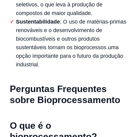
seletivos, o que leva à produção de
compostos de maior qualidade.
Sustentabilidade
: O uso de matérias-primas
renováveis e o desenvolvimento de
biocombustíveis e outros produtos
sustentáveis tornam os bioprocessos uma
opção importante para o futuro da produção
industrial.
Perguntas Frequentes
sobre Bioprocessamento
O que é o
bioprocessamento?