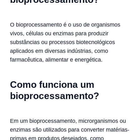
O bioprocessamento é o uso de organismos
vivos, células ou enzimas para produzir
substâncias ou processos biotecnológicos
aplicados em diversas indústrias, como
farmacêutica, alimentar e energética.
Como funciona um
bioprocessamento?
Em um bioprocessamento, microrganismos ou
enzimas são utilizados para converter matérias-
primas em produtos desejados, como