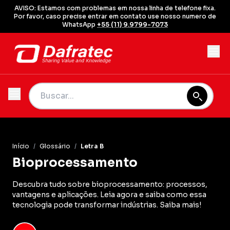
AVISO: Estamos com problemas em nossa linha de telefone fixa.
Por favor, caso precise entrar em contato use nosso numero de
WhatsApp
+55 (11) 9.9799-7073
Início
/
Glossário
/
Letra B
Bioprocessamento
Descubra tudo sobre bioprocessamento: processos,
vantagens e aplicações. Leia agora e saiba como essa
tecnologia pode transformar indústrias. Saiba mais!