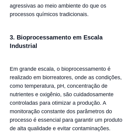
agressivas ao meio ambiente do que os
processos químicos tradicionais.
3. Bioprocessamento em Escala
Industrial
Em grande escala, o bioprocessamento é
realizado em biorreatores, onde as condições,
como temperatura, pH, concentração de
nutrientes e oxigênio, são cuidadosamente
controladas para otimizar a produção. A
monitoração constante dos parâmetros do
processo é essencial para garantir um produto
de alta qualidade e evitar contaminações.