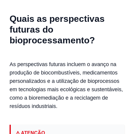
Quais as perspectivas
futuras do
bioprocessamento?
As perspectivas futuras incluem o avanço na
produção de biocombustíveis, medicamentos
personalizados e a utilização de bioprocessos
em tecnologias mais ecológicas e sustentáveis,
como a bioremediação e a reciclagem de
resíduos industriais.
⚠️ ATENÇÃO