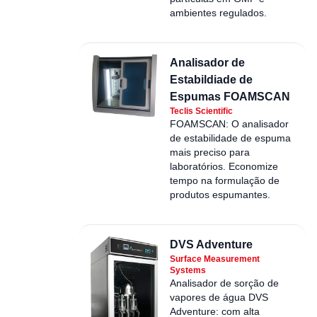
ambientes regulados.
Analisador de
Estabildiade de
Espumas FOAMSCAN
Teclis Scientific
FOAMSCAN: O analisador
de estabilidade de espuma
mais preciso para
laboratórios. Economize
tempo na formulação de
produtos espumantes.
DVS Adventure
Surface Measurement
Systems
Analisador de sorção de
vapores de água DVS
Adventure: com alta