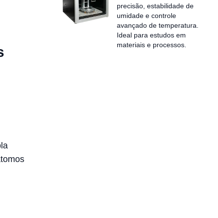
precisão, estabilidade de
umidade e controle
avançado de temperatura.
Ideal para estudos em
materiais e processos.
s
la
átomos