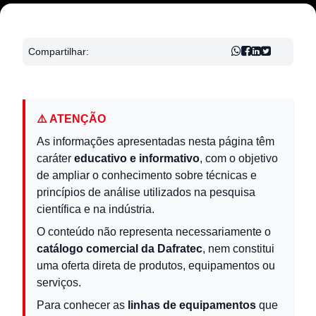
Compartilhar:
⚠️ ATENÇÃO
As informações apresentadas nesta página têm
caráter
educativo e informativo
, com o objetivo
de ampliar o conhecimento sobre técnicas e
princípios de análise utilizados na pesquisa
científica e na indústria.
O conteúdo não representa necessariamente o
catálogo comercial da Dafratec
, nem constitui
uma oferta direta de produtos, equipamentos ou
serviços.
Para conhecer as
linhas de equipamentos
que