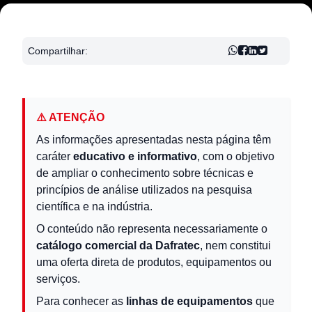
Compartilhar:
⚠️ ATENÇÃO
As informações apresentadas nesta página têm
caráter
educativo e informativo
, com o objetivo
de ampliar o conhecimento sobre técnicas e
princípios de análise utilizados na pesquisa
científica e na indústria.
O conteúdo não representa necessariamente o
catálogo comercial da Dafratec
, nem constitui
uma oferta direta de produtos, equipamentos ou
serviços.
Para conhecer as
linhas de equipamentos
que