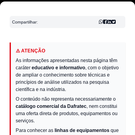
Compartilhar:
⚠️ ATENÇÃO
As informações apresentadas nesta página têm
caráter
educativo e informativo
, com o objetivo
de ampliar o conhecimento sobre técnicas e
princípios de análise utilizados na pesquisa
científica e na indústria.
O conteúdo não representa necessariamente o
catálogo comercial da Dafratec
, nem constitui
uma oferta direta de produtos, equipamentos ou
serviços.
Para conhecer as
linhas de equipamentos
que