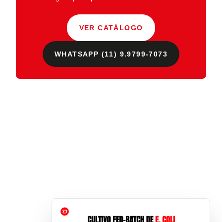
VER CATÁLOGO
WHATSAPP (11) 9.9799-7073