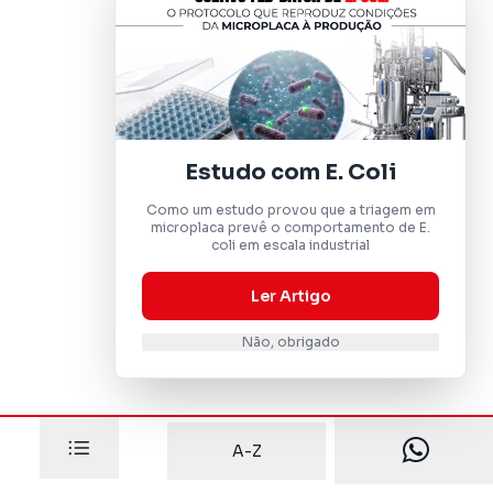
Estudo com E. Coli
Como um estudo provou que a triagem em
microplaca prevê o comportamento de E.
coli em escala industrial
Ler Artigo
Não, obrigado
A-Z