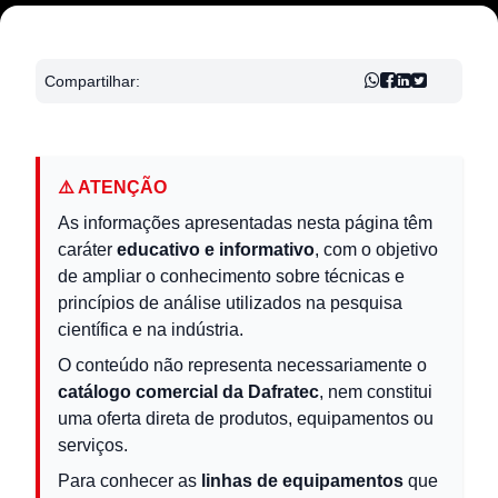
Compartilhar:
⚠️ ATENÇÃO
As informações apresentadas nesta página têm
caráter
educativo e informativo
, com o objetivo
de ampliar o conhecimento sobre técnicas e
princípios de análise utilizados na pesquisa
científica e na indústria.
O conteúdo não representa necessariamente o
catálogo comercial da Dafratec
, nem constitui
uma oferta direta de produtos, equipamentos ou
serviços.
Para conhecer as
linhas de equipamentos
que