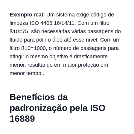
Exemplo real:
Um sistema exige código de
limpeza ISO 4406 16/14/11. Com um filtro
ß10=75, são necessárias várias passagens do
fluido para polir o óleo até esse nível. Com um
filtro ß10=1000, o número de passagens para
atingir o mesmo objetivo é drasticamente
menor, resultando em maior proteção em
menor tempo
.
Benefícios da
padronização pela ISO
16889