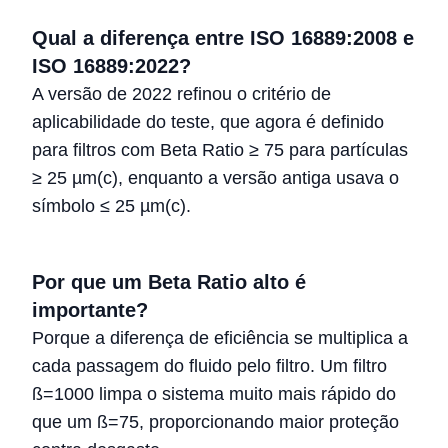
Qual a diferença entre ISO 16889:2008 e
ISO 16889:2022?
A versão de 2022 refinou o critério de
aplicabilidade do teste, que agora é definido
para filtros com Beta Ratio ≥ 75 para partículas
≥ 25 µm(c), enquanto a versão antiga usava o
símbolo ≤ 25 µm(c).
Por que um Beta Ratio alto é
importante?
Porque a diferença de eficiência se multiplica a
cada passagem do fluido pelo filtro. Um filtro
ß=1000 limpa o sistema muito mais rápido do
que um ß=75, proporcionando maior proteção