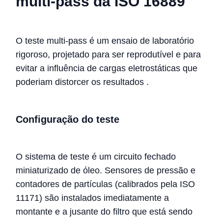
multi-pass da ISO 16889
O teste multi-pass é um ensaio de laboratório
rigoroso, projetado para ser reprodutível e para
evitar a influência de cargas eletrostáticas que
poderiam distorcer os resultados
.
Configuração do teste
O sistema de teste é um circuito fechado
miniaturizado de óleo. Sensores de pressão e
contadores de partículas (calibrados pela ISO
11171) são instalados imediatamente a
montante e a jusante do filtro que está sendo