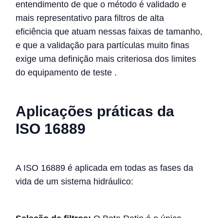
entendimento de que o método é validado e
mais representativo para filtros de alta
eficiência que atuam nessas faixas de tamanho,
e que a validação para partículas muito finas
exige uma definição mais criteriosa dos limites
do equipamento de teste
.
Aplicações práticas da
ISO 16889
A ISO 16889 é aplicada em todas as fases da
vida de um sistema hidráulico: