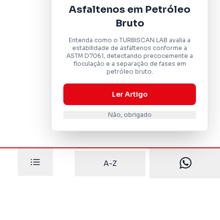
Asfaltenos em Petróleo
Bruto
Entenda como o TURBISCAN LAB avalia a
estabilidade de asfaltenos conforme a
ASTM D7061, detectando precocemente a
floculação e a separação de fases em
petróleo bruto.
Ler Artigo
Não, obrigado
A-Z