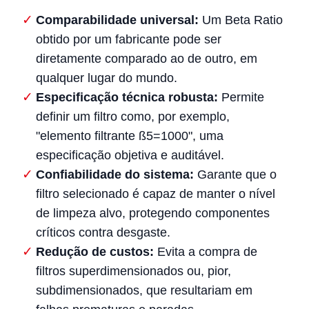
Comparabilidade universal:
Um Beta Ratio
obtido por um fabricante pode ser
diretamente comparado ao de outro, em
qualquer lugar do mundo.
Especificação técnica robusta:
Permite
definir um filtro como, por exemplo,
"elemento filtrante ß5=1000", uma
especificação objetiva e auditável.
Confiabilidade do sistema:
Garante que o
filtro selecionado é capaz de manter o nível
de limpeza alvo, protegendo componentes
críticos contra desgaste.
Redução de custos:
Evita a compra de
filtros superdimensionados ou, pior,
subdimensionados, que resultariam em