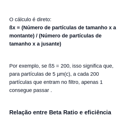
O cálculo é direto:
ßx = (Número de partículas de tamanho x a
montante) / (Número de partículas de
tamanho x a jusante)
Por exemplo, se ß5 = 200, isso significa que,
para partículas de 5 µm(c), a cada 200
partículas que entram no filtro, apenas 1
consegue passar
.
Relação entre Beta Ratio e eficiência