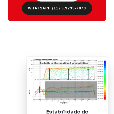
WHATSAPP (11) 9.9799-7073
Estabilidade de