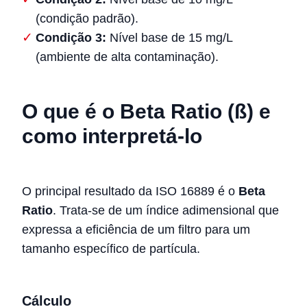
(condição padrão).
Condição 3:
Nível base de 15 mg/L
(ambiente de alta contaminação).
O que é o Beta Ratio (ß) e
como interpretá-lo
O principal resultado da ISO 16889 é o
Beta
Ratio
. Trata-se de um índice adimensional que
expressa a eficiência de um filtro para um
tamanho específico de partícula.
Cálculo