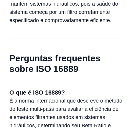
mantém sistemas hidráulicos, pois a saúde do
sistema começa por um filtro corretamente
especificado e comprovadamente eficiente.
Perguntas frequentes
sobre ISO 16889
O que é ISO 16889?
É a norma internacional que descreve o método
de teste multi-pass para avaliar a eficiência de
elementos filtrantes usados em sistemas
hidráulicos, determinando seu Beta Ratio e