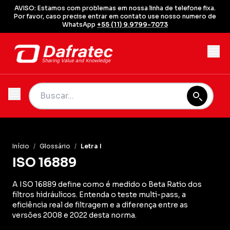
AVISO: Estamos com problemas em nossa linha de telefone fixa.
Por favor, caso precise entrar em contato use nosso numero de
WhatsApp
+55 (11) 9.9799-7073
Início
/
Glossário
/
Letra I
ISO 16889
A ISO 16889 define como é medido o Beta Ratio dos
filtros hidráulicos. Entenda o teste multi-pass, a
eficiência real de filtragem e a diferença entre as
versões 2008 e 2022 desta norma.