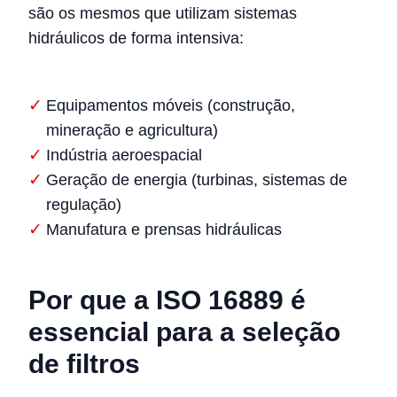
são os mesmos que utilizam sistemas
hidráulicos de forma intensiva:
Equipamentos móveis (construção,
mineração e agricultura)
Indústria aeroespacial
Geração de energia (turbinas, sistemas de
regulação)
Manufatura e prensas hidráulicas
Por que a ISO 16889 é
essencial para a seleção
de filtros