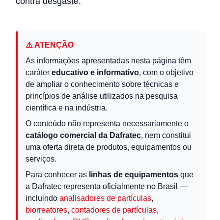
contra desgaste.
⚠️ ATENÇÃO
As informações apresentadas nesta página têm
caráter
educativo e informativo
, com o objetivo
de ampliar o conhecimento sobre técnicas e
princípios de análise utilizados na pesquisa
científica e na indústria.
O conteúdo não representa necessariamente o
catálogo comercial da Dafratec
, nem constitui
uma oferta direta de produtos, equipamentos ou
serviços.
Para conhecer as
linhas de equipamentos
que
a Dafratec representa oficialmente no Brasil —
incluindo
analisadores de partículas
,
biorreatores
,
contadores de partículas
,