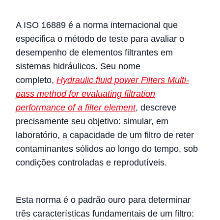
A ISO 16889 é a norma internacional que
especifica o método de teste para avaliar o
desempenho de elementos filtrantes em
sistemas hidráulicos. Seu nome
completo,
Hydraulic fluid power Filters Multi-
pass method for evaluating filtration
performance of a filter element
, descreve
precisamente seu objetivo: simular, em
laboratório, a capacidade de um filtro de reter
contaminantes sólidos ao longo do tempo, sob
condições controladas e reprodutíveis.
Esta norma é o padrão ouro para determinar
três características fundamentais de um filtro: