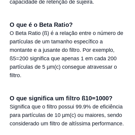
capacidade de retenção de sujeira.
O que é o Beta Ratio?
O Beta Ratio (ß) é a relação entre o número de
partículas de um tamanho específico a
montante e a jusante do filtro. Por exemplo,
ß5=200 significa que apenas 1 em cada 200
partículas de 5 µm(c) consegue atravessar o
filtro.
O que significa um filtro ß10=1000?
Significa que o filtro possui 99.9% de eficiência
para partículas de 10 µm(c) ou maiores, sendo
considerado um filtro de altíssima performance.