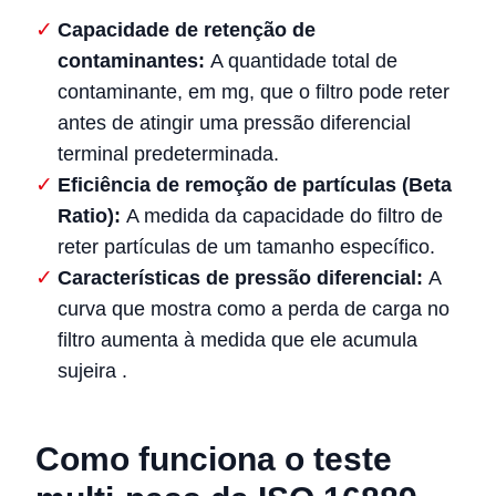
Capacidade de retenção de
contaminantes:
A quantidade total de
contaminante, em mg, que o filtro pode reter
antes de atingir uma pressão diferencial
terminal predeterminada.
Eficiência de remoção de partículas (Beta
Ratio):
A medida da capacidade do filtro de
reter partículas de um tamanho específico.
Características de pressão diferencial:
A
curva que mostra como a perda de carga no
filtro aumenta à medida que ele acumula
sujeira
.
Como funciona o teste