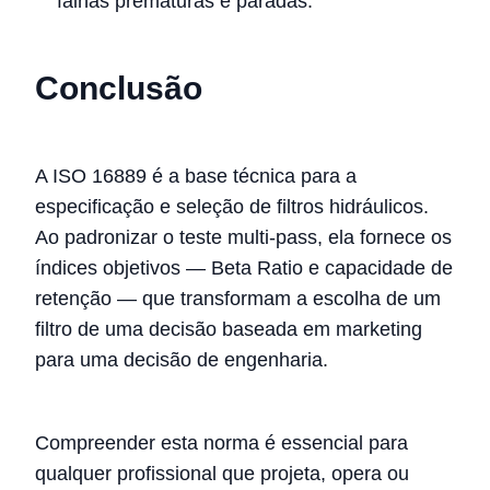
falhas prematuras e paradas.
Conclusão
A ISO 16889 é a base técnica para a
especificação e seleção de filtros hidráulicos.
Ao padronizar o teste multi-pass, ela fornece os
índices objetivos — Beta Ratio e capacidade de
retenção — que transformam a escolha de um
filtro de uma decisão baseada em marketing
para uma decisão de engenharia.
Compreender esta norma é essencial para
qualquer profissional que projeta, opera ou