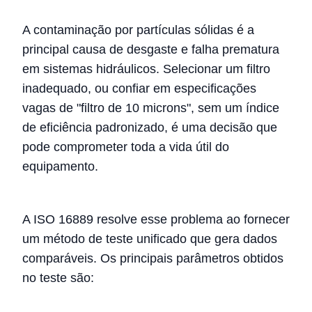
A contaminação por partículas sólidas é a
principal causa de desgaste e falha prematura
em sistemas hidráulicos. Selecionar um filtro
inadequado, ou confiar em especificações
vagas de "filtro de 10 microns", sem um índice
de eficiência padronizado, é uma decisão que
pode comprometer toda a vida útil do
equipamento.
A ISO 16889 resolve esse problema ao fornecer
um método de teste unificado que gera dados
comparáveis. Os principais parâmetros obtidos
no teste são: