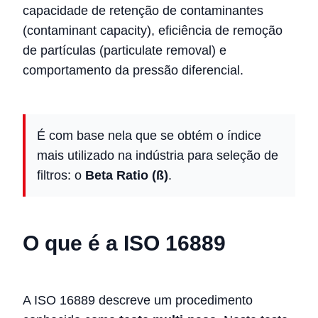
capacidade de retenção de contaminantes
(contaminant capacity), eficiência de remoção
de partículas (particulate removal) e
comportamento da pressão diferencial.
É com base nela que se obtém o índice
mais utilizado na indústria para seleção de
filtros: o
Beta Ratio (ß)
.
O que é a ISO 16889
A ISO 16889 descreve um procedimento