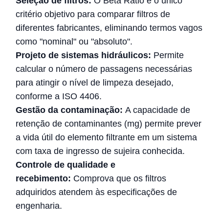
Seleção de filtros:
O Beta Ratio é o único
critério objetivo para comparar filtros de
diferentes fabricantes, eliminando termos vagos
como "nominal" ou "absoluto".
Projeto de sistemas hidráulicos:
Permite
calcular o número de passagens necessárias
para atingir o nível de limpeza desejado,
conforme a ISO 4406.
Gestão da contaminação:
A capacidade de
retenção de contaminantes (mg) permite prever
a vida útil do elemento filtrante em um sistema
com taxa de ingresso de sujeira conhecida.
Controle de qualidade e
recebimento:
Comprova que os filtros
adquiridos atendem às especificações de
engenharia.