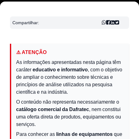
Compartilhar:
⚠️ ATENÇÃO
As informações apresentadas nesta página têm
caráter
educativo e informativo
, com o objetivo
de ampliar o conhecimento sobre técnicas e
princípios de análise utilizados na pesquisa
científica e na indústria.
O conteúdo não representa necessariamente o
catálogo comercial da Dafratec
, nem constitui
uma oferta direta de produtos, equipamentos ou
serviços.
Para conhecer as
linhas de equipamentos
que