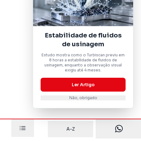
Estabilidade de fluidos
de usinagem
Estudo mostra como o Turbiscan previu em
8 horas a estabilidade de fluidos de
usinagem, enquanto a observação visual
exigiu até 4 meses.
Ler Artigo
Não, obrigado
A-Z