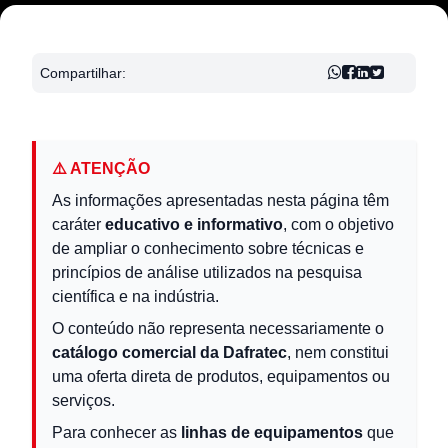
Compartilhar:
⚠️ ATENÇÃO
As informações apresentadas nesta página têm
caráter
educativo e informativo
, com o objetivo
de ampliar o conhecimento sobre técnicas e
princípios de análise utilizados na pesquisa
científica e na indústria.
O conteúdo não representa necessariamente o
catálogo comercial da Dafratec
, nem constitui
uma oferta direta de produtos, equipamentos ou
serviços.
Para conhecer as
linhas de equipamentos
que