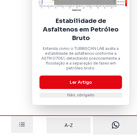
Estabilidade de
Asfaltenos em Petróleo
Bruto
Entenda como o TURBISCAN LAB avalia a
estabilidade de asfaltenos conforme a
ASTM D7061, detectando precocemente a
floculação e a separação de fases em
petróleo bruto.
Ler Artigo
Não, obrigado
A-Z