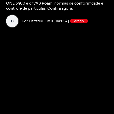
ONE 3400 e o iVAS Roam, normas de conformidade e
controle de partículas. Confira agora.
D
Por: Dafratec | Em 10/11/2024 |
Artigo