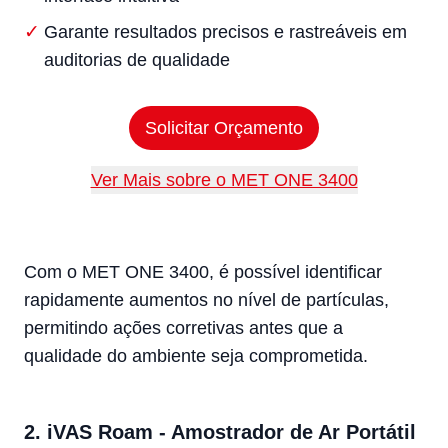
Garante resultados precisos e rastreáveis em
auditorias de qualidade
Solicitar Orçamento
Ver Mais sobre o MET ONE 3400
Com o MET ONE 3400, é possível identificar
rapidamente aumentos no nível de partículas,
permitindo ações corretivas antes que a
qualidade do ambiente seja comprometida.
2. iVAS Roam - Amostrador de Ar Portátil