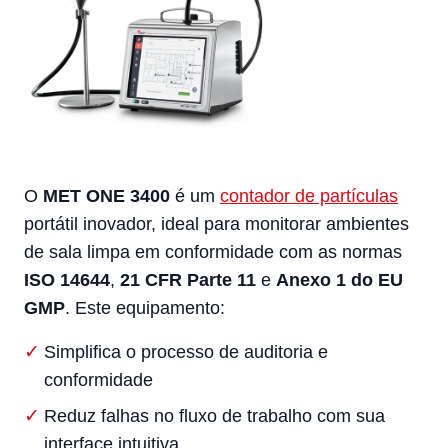
O
MET ONE 3400
é um
contador de partículas
portátil inovador, ideal para monitorar ambientes
de sala limpa em conformidade com as normas
ISO 14644
,
21 CFR Parte 11
e
Anexo 1 do EU
GMP
. Este equipamento:
Simplifica o processo de auditoria e
conformidade
Reduz falhas no fluxo de trabalho com sua
interface intuitiva