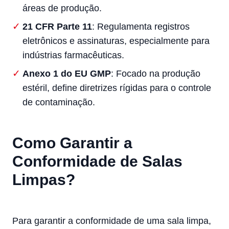
áreas de produção.
21 CFR Parte 11
: Regulamenta registros
eletrônicos e assinaturas, especialmente para
indústrias farmacêuticas.
Anexo 1 do EU GMP
: Focado na produção
estéril, define diretrizes rígidas para o controle
de contaminação.
Como Garantir a
Conformidade de Salas
Limpas?
Para garantir a conformidade de uma sala limpa,