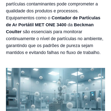
partículas contaminantes pode comprometer a
qualidade dos produtos e processos.
Equipamentos como o
Contador de Partículas
de Ar Portátil MET ONE 3400
da
Beckman
Coulter
são essenciais para monitorar
continuamente o nível de partículas no ambiente,
garantindo que os padrões de pureza sejam
mantidos e evitando falhas no fluxo de trabalho.