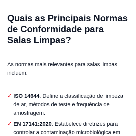
Quais as Principais Normas
de Conformidade para
Salas Limpas?
As normas mais relevantes para salas limpas
incluem:
ISO 14644
: Define a classificação de limpeza
de ar, métodos de teste e frequência de
amostragem.
EN 17141:2020
: Estabelece diretrizes para
controlar a contaminação microbiológica em