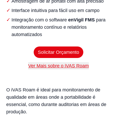
Amostragem de ar portátil com alta precisão
Interface intuitiva para fácil uso em campo
Integração com o software
enVigil FMS
para
monitoramento contínuo e relatórios
automatizados
Solicitar Orçamento
Ver Mais sobre o iVAS Roam
O iVAS Roam é ideal para monitoramento de
qualidade em áreas onde a portabilidade é
essencial, como durante auditorias em áreas de
produção.