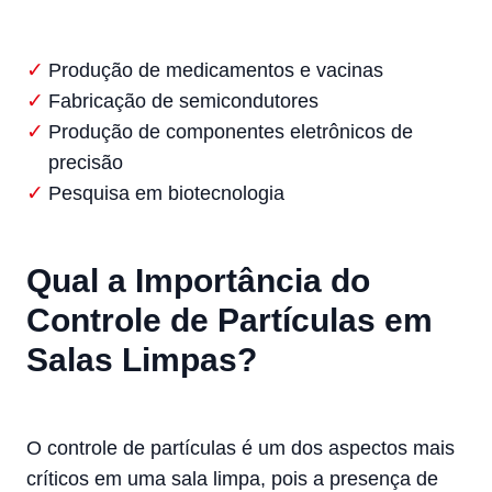
Produção de medicamentos e vacinas
Fabricação de semicondutores
Produção de componentes eletrônicos de
precisão
Pesquisa em biotecnologia
Qual a Importância do
Controle de Partículas em
Salas Limpas?
O controle de partículas é um dos aspectos mais
críticos em uma sala limpa, pois a presença de