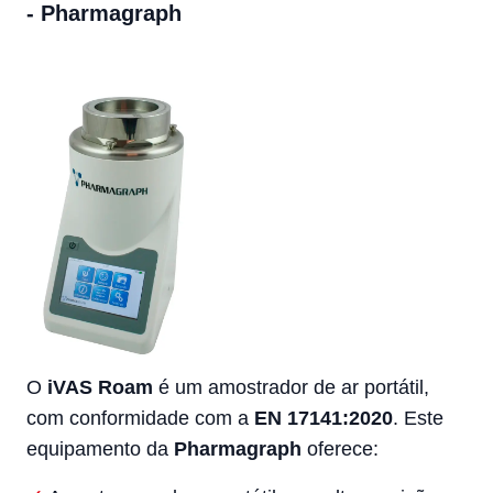
- Pharmagraph
O
iVAS Roam
é um amostrador de ar portátil,
com conformidade com a
EN 17141:2020
. Este
equipamento da
Pharmagraph
oferece: