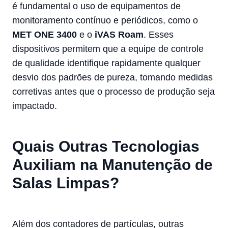
é fundamental o uso de equipamentos de
monitoramento contínuo e periódicos, como o
MET ONE 3400
e o
iVAS Roam
. Esses
dispositivos permitem que a equipe de controle
de qualidade identifique rapidamente qualquer
desvio dos padrões de pureza, tomando medidas
corretivas antes que o processo de produção seja
impactado.
Quais Outras Tecnologias
Auxiliam na Manutenção de
Salas Limpas?
Além dos contadores de partículas, outras