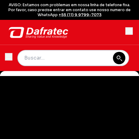
AVISO: Estamos com problemas em nossa linha de telefone fixa.
Por favor, caso precise entrar em contato use nosso numero de
WhatsApp
+55 (11) 9.9799-7073