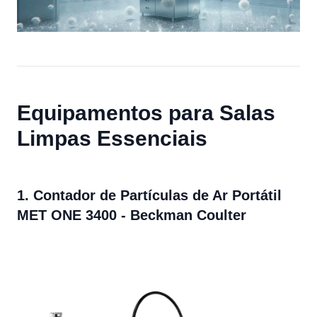
Equipamentos para Salas
Limpas Essenciais
1. Contador de Partículas de Ar Portátil
MET ONE 3400 - Beckman Coulter