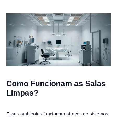
Como Funcionam as Salas
Limpas?
Esses ambientes funcionam através de sistemas