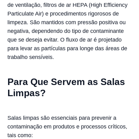
de ventilação, filtros de ar HEPA (High Efficiency
Particulate Air) e procedimentos rigorosos de
limpeza. São mantidos com pressão positiva ou
negativa, dependendo do tipo de contaminante
que se deseja evitar. O fluxo de ar é projetado
para levar as partículas para longe das áreas de
trabalho sensíveis.
Para Que Servem as Salas
Limpas?
Salas limpas são essenciais para prevenir a
contaminação em produtos e processos críticos,
tais como: