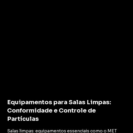
Equipamentos para Salas Limpas:
Conformidade e Controle de
Partículas
Salas limpas: equipamentos essenciais como o MET