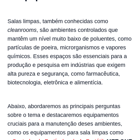
Salas limpas, também conhecidas como
cleanrooms
, são ambientes controlados que
mantêm um nível muito baixo de poluentes, como
partículas de poeira, microrganismos e vapores
químicos. Esses espaços são essenciais para a
produção e pesquisa em indústrias que exigem
alta pureza e segurança, como farmacêutica,
biotecnologia, eletrônica e alimentícia.
Abaixo, abordaremos as principais perguntas
sobre o tema e destacaremos equipamentos
cruciais para a manutenção deses ambientes,
como os equipamentos para sala limpas como