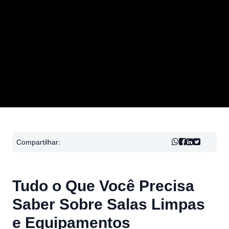
Compartilhar:
Tudo o Que Você Precisa
Saber Sobre Salas Limpas
e Equipamentos