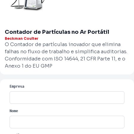
Contador de Partículas no Ar Portátil
Beckman Coulter
O Contador de partículas inovador que elimina
falhas no fluxo de trabalho e simplifica auditorias.
Conformidade com ISO 14644, 21 CFR Parte 11, e o
Anexo 1 do EU GMP
Empresa
Nome