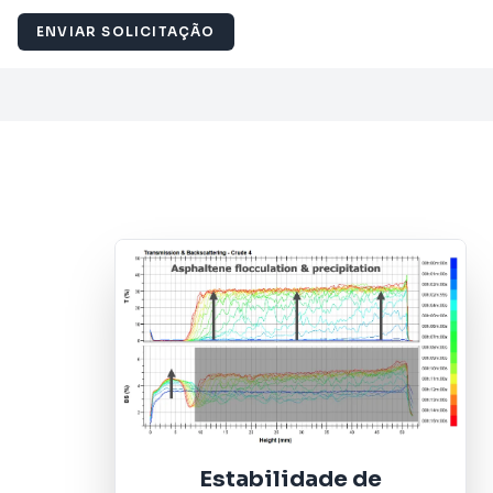
ENVIAR SOLICITAÇÃO
Estabilidade de