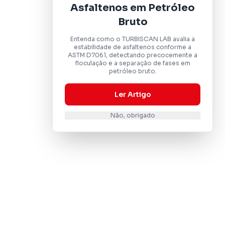
Asfaltenos em Petróleo
Bruto
Entenda como o TURBISCAN LAB avalia a
estabilidade de asfaltenos conforme a
ASTM D7061, detectando precocemente a
floculação e a separação de fases em
petróleo bruto.
Ler Artigo
Não, obrigado