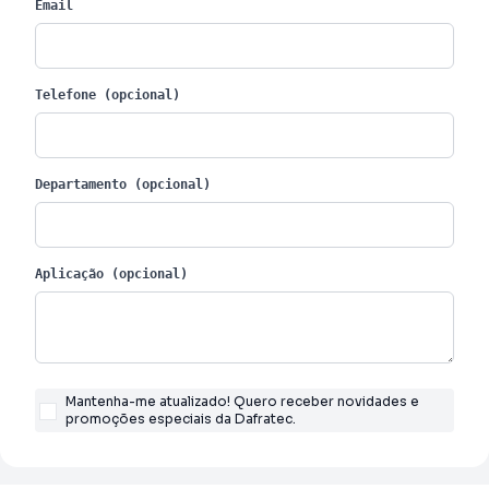
Email
Telefone (opcional)
Departamento (opcional)
Aplicação (opcional)
Mantenha-me atualizado! Quero receber novidades e
promoções especiais da Dafratec.