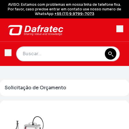
AVISO: Estamos com problemas em nossa linha de telefone fixa.
Por favor, caso precise entrar em contato use nosso numero de
WhatsApp
+55 (11) 9.9799-7073
Solicitação de Orçamento