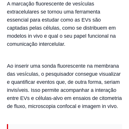
A marcação fluorescente de vesículas
extracelulares se tornou uma ferramenta
essencial para estudar como as EVs são
captadas pelas células, como se distribuem em
modelos in vivo e qual o seu papel funcional na
comunicação intercelular.
Ao inserir uma sonda fluorescente na membrana
das vesículas, o pesquisador consegue visualizar
e quantificar eventos que, de outra forma, seriam
invisíveis. Isso permite acompanhar a interação
entre EVs e células-alvo em ensaios de citometria
de fluxo, microscopia confocal e imagem in vivo.