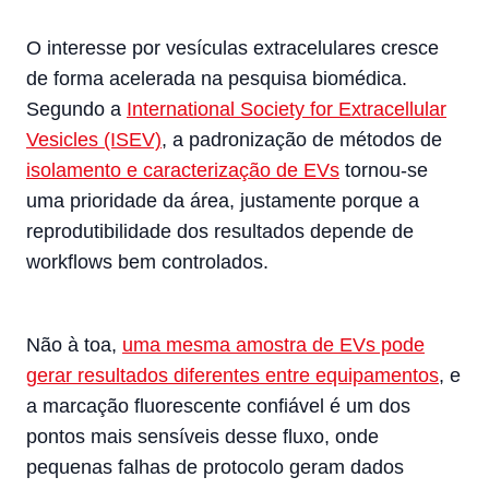
O interesse por vesículas extracelulares cresce
de forma acelerada na pesquisa biomédica.
Segundo a
International Society for Extracellular
Vesicles (ISEV)
, a padronização de métodos de
isolamento e caracterização de EVs
tornou-se
uma prioridade da área, justamente porque a
reprodutibilidade dos resultados depende de
workflows bem controlados.
Não à toa,
uma mesma amostra de EVs pode
gerar resultados diferentes entre equipamentos
, e
a marcação fluorescente confiável é um dos
pontos mais sensíveis desse fluxo, onde
pequenas falhas de protocolo geram dados