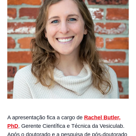
A apresentação fica a cargo de
Rachel Butler,
PhD
, Gerente Científica e Técnica da Vesiculab.
Após o doutorado e a pesquisa de pós-doutorado