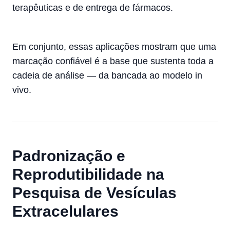
terapêuticas e de entrega de fármacos.
Em conjunto, essas aplicações mostram que uma
marcação confiável é a base que sustenta toda a
cadeia de análise — da bancada ao modelo in
vivo.
Padronização e
Reprodutibilidade na
Pesquisa de Vesículas
Extracelulares