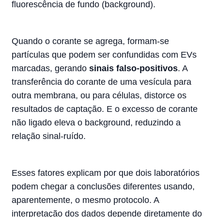
fluorescência de fundo (background).
Quando o corante se agrega, formam-se
partículas que podem ser confundidas com EVs
marcadas, gerando
sinais falso-positivos
. A
transferência do corante de uma vesícula para
outra membrana, ou para células, distorce os
resultados de captação. E o excesso de corante
não ligado eleva o background, reduzindo a
relação sinal-ruído.
Esses fatores explicam por que dois laboratórios
podem chegar a conclusões diferentes usando,
aparentemente, o mesmo protocolo. A
interpretação dos dados depende diretamente do