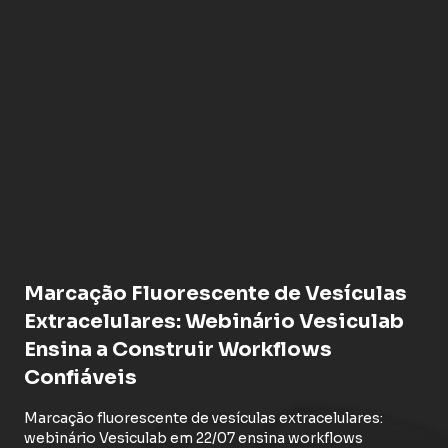
Marcação Fluorescente de Vesículas
Extracelulares: Webinário Vesiculab
Ensina a Construir Workflows
Confiáveis
Marcação fluorescente de vesículas extracelulares:
webinário Vesiculab em 22/07 ensina workflows