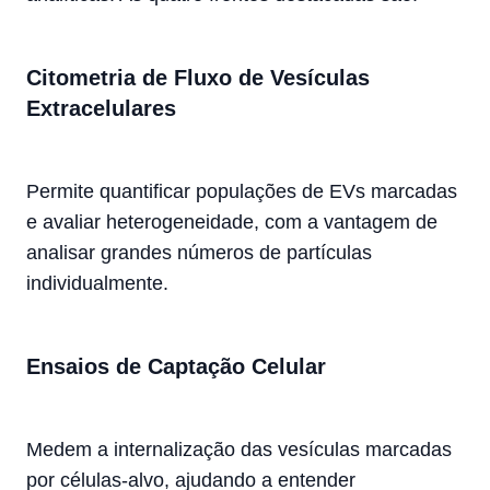
Citometria de Fluxo de Vesículas
Extracelulares
Permite quantificar populações de EVs marcadas
e avaliar heterogeneidade, com a vantagem de
analisar grandes números de partículas
individualmente.
Ensaios de Captação Celular
Medem a internalização das vesículas marcadas
por células-alvo, ajudando a entender