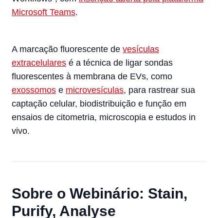
Microsoft Teams
.
A marcação fluorescente de
vesículas
extracelulares
é a técnica de ligar sondas
fluorescentes à membrana de EVs, como
exossomos
e
microvesículas
, para rastrear sua
captação celular, biodistribuição e função em
ensaios de citometria, microscopia e estudos in
vivo.
Sobre o Webinário: Stain,
Purify, Analyse