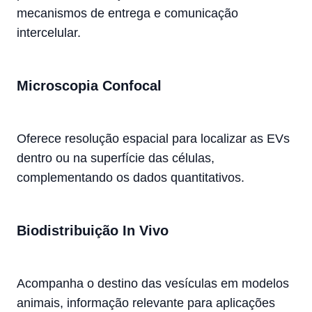
mecanismos de entrega e comunicação
intercelular.
Microscopia Confocal
Oferece resolução espacial para localizar as EVs
dentro ou na superfície das células,
complementando os dados quantitativos.
Biodistribuição In Vivo
Acompanha o destino das vesículas em modelos
animais, informação relevante para aplicações