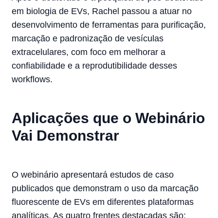
em biologia de EVs, Rachel passou a atuar no
desenvolvimento de ferramentas para purificação,
marcação e padronização de vesículas
extracelulares, com foco em melhorar a
confiabilidade e a reprodutibilidade desses
workflows.
Aplicações que o Webinário
Vai Demonstrar
O webinário apresentará estudos de caso
publicados que demonstram o uso da marcação
fluorescente de EVs em diferentes plataformas
analíticas. As quatro frentes destacadas são: