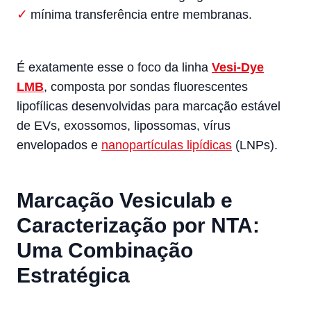
mínima transferência entre membranas.
É exatamente esse o foco da linha
Vesi-Dye
LMB
, composta por sondas fluorescentes
lipofílicas desenvolvidas para marcação estável
de EVs, exossomos, lipossomas, vírus
envelopados e
nanopartículas lipídicas
(LNPs).
Marcação Vesiculab e
Caracterização por NTA:
Uma Combinação
Estratégica