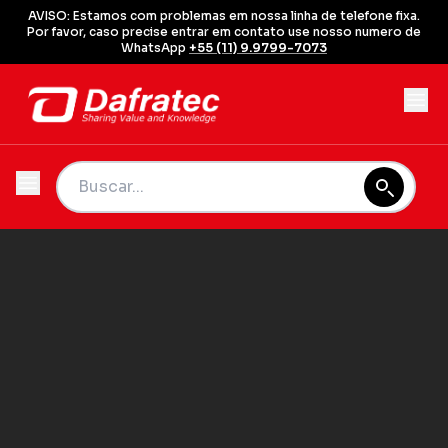
AVISO: Estamos com problemas em nossa linha de telefone fixa.
Por favor, caso precise entrar em contato use nosso numero de
WhatsApp
+55 (11) 9.9799-7073