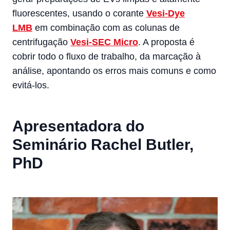
fluorescentes, usando o corante
Vesi-Dye
LMB
em combinação com as colunas de
centrifugação
Vesi-SEC Micro
. A proposta é
cobrir todo o fluxo de trabalho, da marcação à
análise, apontando os erros mais comuns e como
evitá-los.
Apresentadora do
Seminário Rachel Butler,
PhD