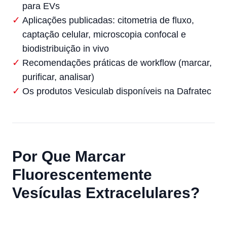
para EVs
Aplicações publicadas: citometria de fluxo,
captação celular, microscopia confocal e
biodistribuição in vivo
Recomendações práticas de workflow (marcar,
purificar, analisar)
Os produtos Vesiculab disponíveis na Dafratec
Por Que Marcar
Fluorescentemente
Vesículas Extracelulares?