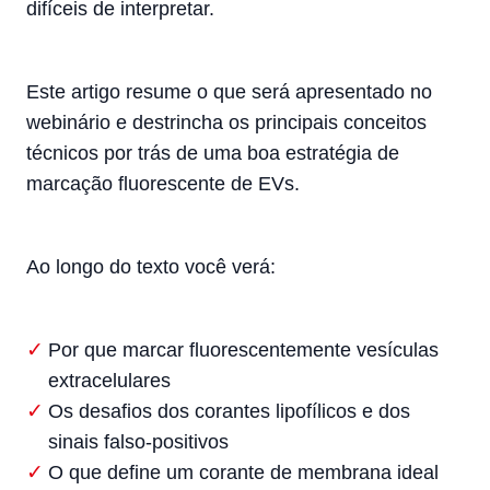
difíceis de interpretar.
Este artigo resume o que será apresentado no
webinário e destrincha os principais conceitos
técnicos por trás de uma boa estratégia de
marcação fluorescente de EVs.
Ao longo do texto você verá:
Por que marcar fluorescentemente vesículas
extracelulares
Os desafios dos corantes lipofílicos e dos
sinais falso-positivos
O que define um corante de membrana ideal