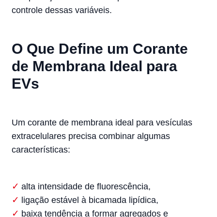
controle dessas variáveis.
O Que Define um Corante
de Membrana Ideal para
EVs
Um corante de membrana ideal para vesículas
extracelulares precisa combinar algumas
características:
alta intensidade de fluorescência,
ligação estável à bicamada lipídica,
baixa tendência a formar agregados e