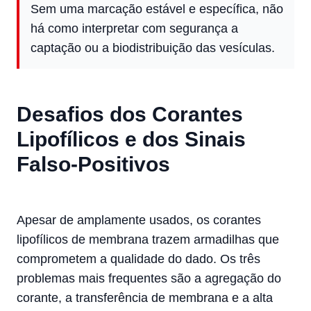
Sem uma marcação estável e específica, não
há como interpretar com segurança a
captação ou a biodistribuição das vesículas.
Desafios dos Corantes
Lipofílicos e dos Sinais
Falso-Positivos
Apesar de amplamente usados, os corantes
lipofílicos de membrana trazem armadilhas que
comprometem a qualidade do dado. Os três
problemas mais frequentes são a agregação do
corante, a transferência de membrana e a alta