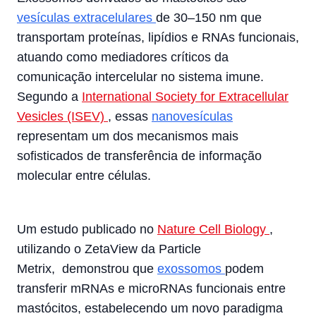
vesículas extracelulares
de 30–150 nm que
transportam proteínas, lipídios e RNAs funcionais,
atuando como mediadores críticos da
comunicação intercelular no sistema imune.
Segundo a
International Society for Extracellular
Vesicles (ISEV)
, essas
nanovesículas
representam um dos mecanismos mais
sofisticados de transferência de informação
molecular entre células.
Um estudo publicado no
Nature Cell Biology
,
utilizando o ZetaView da Particle
Metrix, demonstrou que
exossomos
podem
transferir mRNAs e microRNAs funcionais entre
mastócitos, estabelecendo um novo paradigma