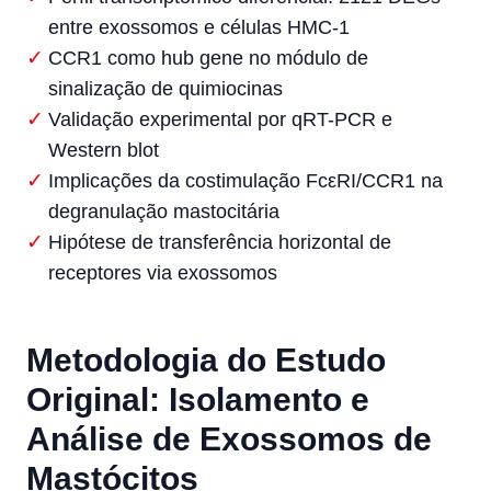
entre exossomos e células HMC-1
CCR1 como hub gene no módulo de
sinalização de quimiocinas
Validação experimental por qRT-PCR e
Western blot
Implicações da costimulação FcεRI/CCR1 na
degranulação mastocitária
Hipótese de transferência horizontal de
receptores via exossomos
Metodologia do Estudo
Original: Isolamento e
Análise de Exossomos de
Mastócitos