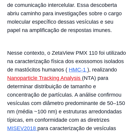
de comunicação intercelular. Essa descoberta
abriu caminho para investigações sobre o cargo
molecular específico dessas vesículas e seu
papel na amplificação de respostas imunes.
Nesse contexto, o ZetaView PMX 110 foi utilizado
na caracterização física dos exossomos isolados
de mastócitos humanos (
HMC-1
), realizando
Nanoparticle Tracking Analysis
(NTA) para
determinar distribuição de tamanho e
concentração de partículas. A análise confirmou
vesículas com diâmetro predominante de 50–150
nm (média ~100 nm) e estruturas arredondadas
típicas, em conformidade com as diretrizes
MISEV2018
para caracterização de vesículas