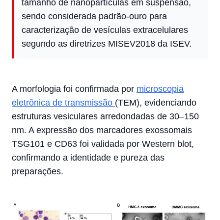
tamanho de nanopartículas em suspensão,
sendo considerada padrão-ouro para
caracterização de vesículas extracelulares
segundo as diretrizes MISEV2018 da ISEV.
A morfologia foi confirmada por
microscopia
eletrônica de transmissão
(TEM), evidenciando
estruturas vesiculares arredondadas de 30–150
nm. A expressão dos marcadores exossomais
TSG101 e CD63 foi validada por Western blot,
confirmando a identidade e pureza das
preparações.