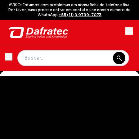
AVISO: Estamos com problemas em nossa linha de telefone fixa.
Por favor, caso precise entrar em contato use nosso numero de
WhatsApp
+55 (11) 9.9799-7073