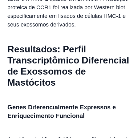
proteica de CCR1 foi realizada por Western blot
especificamente em lisados de células HMC-1 e
seus exossomos derivados.
Resultados: Perfil
Transcriptômico Diferencial
de Exossomos de
Mastócitos
Genes Diferencialmente Expressos e
Enriquecimento Funcional