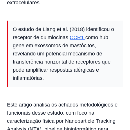
extracelulares.
O estudo de Liang et al. (2018) identificou o
receptor de quimiocinas
CCR1
como hub
gene em exossomos de mastócitos,
revelando um potencial mecanismo de
transferência horizontal de receptores que
pode amplificar respostas alérgicas e
inflamatórias.
Este artigo analisa os achados metodológicos e
funcionais desse estudo, com foco na
caracterização física por Nanoparticle Tracking
Analysis (NTA), pipeline bioinformático para