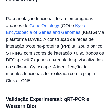
Para anotação funcional, foram empregadas
análises de
Gene Ontology
(GO) e
Kyoto
Encyclopedia of Genes and Genomes
(KEGG) via
plataforma DAVID. A construção de redes de
interação proteína-proteína (PPI) utilizou o banco
STRING com scores de interação >0.95 (todos os
DEGs) e >0.7 (genes up-regulados), visualizadas
no software Cytoscape. A identificação de
módulos funcionais foi realizada com o plugin
Cluster ONE.
Validação Experimental: qRT-PCR e
Western Blot