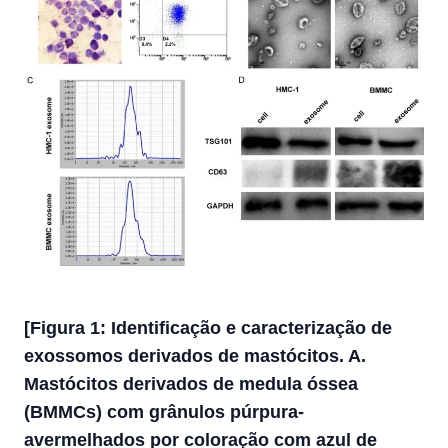
[Figura 1: Identificação e caracterização de
exossomos derivados de mastócitos. A.
Mastócitos derivados de medula óssea
(BMMCs) com grânulos púrpura-
avermelhados por coloração com azul de