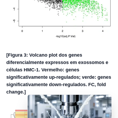
[Figura 3: Volcano plot dos genes
diferencialmente expressos em exossomos e
células HMC-1. Vermelho: genes
significativamente up-regulados; verde: genes
significativamente down-regulados. FC, fold
change.]