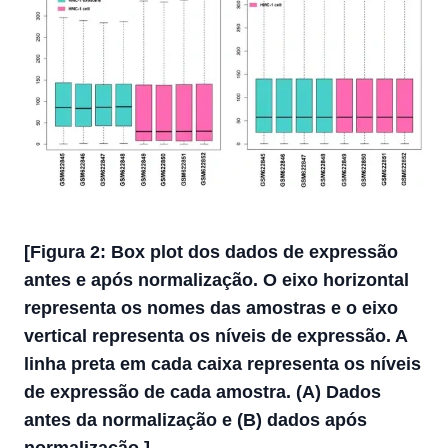
[Figura 2: Box plot dos dados de expressão
antes e após normalização. O eixo horizontal
representa os nomes das amostras e o eixo
vertical representa os níveis de expressão. A
linha preta em cada caixa representa os níveis
de expressão de cada amostra. (A) Dados
antes da normalização e (B) dados após
normalização.]