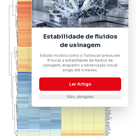
Estabilidade de fluidos
de usinagem
Estudo mostra como o Turbiscan previu em
8 horas a estabilidade de fluidos de
usinagem, enquanto a observação visual
exigiu até 4 meses.
Ler Artigo
Não, obrigado