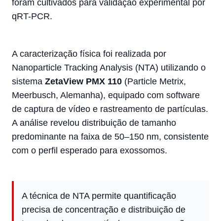
foram cultivados para validação experimental por
qRT-PCR.
A caracterização física foi realizada por
Nanoparticle Tracking Analysis (NTA) utilizando o
sistema
ZetaView PMX 110
(Particle Metrix,
Meerbusch, Alemanha), equipado com software
de captura de vídeo e rastreamento de partículas.
A análise revelou distribuição de tamanho
predominante na faixa de 50–150 nm, consistente
com o perfil esperado para exossomos.
A técnica de NTA permite quantificação
precisa de concentração e distribuição de