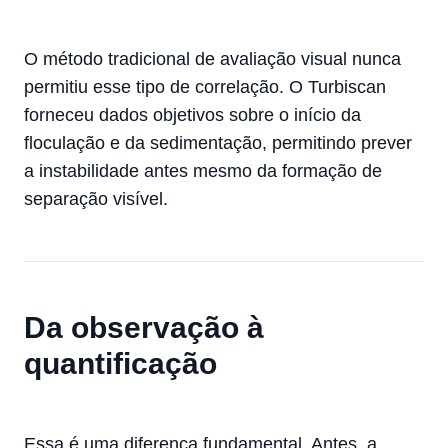
O método tradicional de avaliação visual nunca
permitiu esse tipo de correlação. O Turbiscan
forneceu dados objetivos sobre o início da
floculação e da sedimentação, permitindo prever
a instabilidade antes mesmo da formação de
separação visível.
Da observação à
quantificação
Essa é uma diferença fundamental. Antes, a