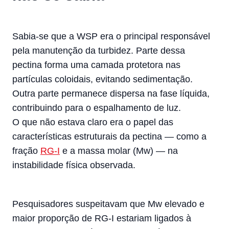
Sabia-se que a WSP era o principal responsável
pela manutenção da turbidez. Parte dessa
pectina forma uma camada protetora nas
partículas coloidais, evitando sedimentação.
Outra parte permanece dispersa na fase líquida,
contribuindo para o espalhamento de luz.
O que não estava claro era o papel das
características estruturais da pectina — como a
fração
RG-I
e a massa molar (Mw) — na
instabilidade física observada.
Pesquisadores suspeitavam que Mw elevado e
maior proporção de RG-I estariam ligados à