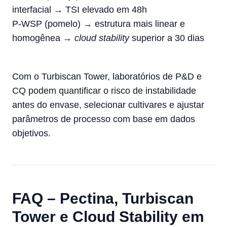
interfacial → TSI elevado em 48h
P-WSP (pomelo) → estrutura mais linear e
homogênea →
cloud stability
superior a 30 dias
Com o Turbiscan Tower, laboratórios de P&D e
CQ podem quantificar o risco de instabilidade
antes do envase, selecionar cultivares e ajustar
parâmetros de processo com base em dados
objetivos.
FAQ – Pectina, Turbiscan
Tower e Cloud Stability em