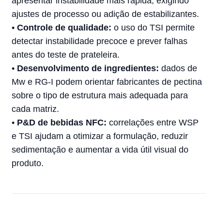
apresentar instabilidade mais rápida, exigindo
ajustes de processo ou adição de estabilizantes.
•
Controle de qualidade:
o uso do TSI permite
detectar instabilidade precoce e prever falhas
antes do teste de prateleira.
•
Desenvolvimento de ingredientes:
dados de
Mw e RG-I podem orientar fabricantes de pectina
sobre o tipo de estrutura mais adequada para
cada matriz.
•
P&D de bebidas NFC:
correlações entre WSP
e TSI ajudam a otimizar a formulação, reduzir
sedimentação e aumentar a vida útil visual do
produto.