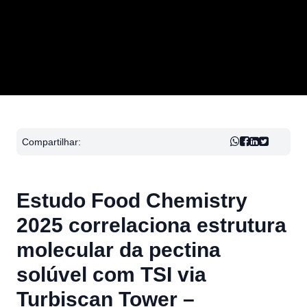
Compartilhar:
Estudo Food Chemistry
2025 correlaciona estrutura
molecular da pectina
solúvel com TSI via
Turbiscan Tower –