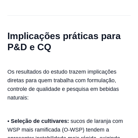
Implicações práticas para
P&D e CQ
Os resultados do estudo trazem implicações
diretas para quem trabalha com formulação,
controle de qualidade e pesquisa em bebidas
naturais:
•
Seleção de cultivares:
sucos de laranja com
WSP mais ramificada (O-WSP) tendem a