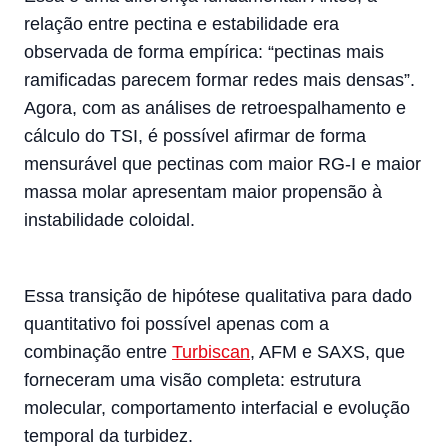
relação entre pectina e estabilidade era
observada de forma empírica: “pectinas mais
ramificadas parecem formar redes mais densas”.
Agora, com as análises de retroespalhamento e
cálculo do TSI, é possível afirmar de forma
mensurável que pectinas com maior RG-I e maior
massa molar apresentam maior propensão à
instabilidade coloidal.
Essa transição de hipótese qualitativa para dado
quantitativo foi possível apenas com a
combinação entre
Turbiscan
, AFM e SAXS, que
forneceram uma visão completa: estrutura
molecular, comportamento interfacial e evolução
temporal da turbidez.