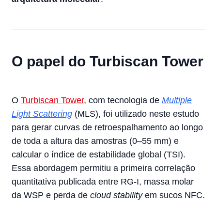
O papel do Turbiscan Tower
O
Turbiscan Tower
, com tecnologia de
Multiple
Light Scattering
(MLS), foi utilizado neste estudo
para gerar curvas de retroespalhamento ao longo
de toda a altura das amostras (0–55 mm) e
calcular o índice de estabilidade global (TSI).
Essa abordagem permitiu a primeira correlação
quantitativa publicada entre RG-I, massa molar
da WSP e perda de
cloud stability
em sucos NFC.