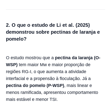
2. O que o estudo de Li et al. (2025)
demonstrou sobre pectinas de laranja e
pomelo?
O estudo mostrou que a
pectina da laranja (O-
WSP)
tem maior Mw e maior proporção de
regiões RG-I, o que aumenta a atividade
interfacial e a propensão à floculação. Já a
pectina do pomelo (P-WSP)
, mais linear e
menos ramificada, apresentou comportamento
mais estável e menor TSI.