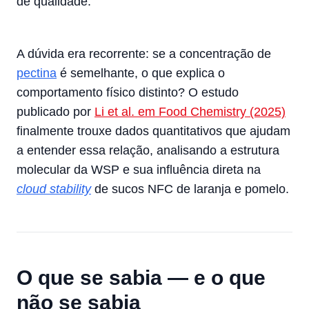
de qualidade.
A dúvida era recorrente: se a concentração de
pectina
é semelhante, o que explica o
comportamento físico distinto? O estudo
publicado por
Li et al. em Food Chemistry (2025)
finalmente trouxe dados quantitativos que ajudam
a entender essa relação, analisando a estrutura
molecular da WSP e sua influência direta na
cloud stability
de sucos NFC de laranja e pomelo.
O que se sabia — e o que
não se sabia