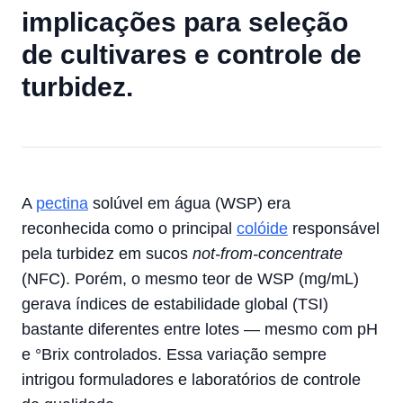
implicações para seleção
de cultivares e controle de
turbidez.
A
pectina
solúvel em água (WSP) era
reconhecida como o principal
colóide
responsável
pela turbidez em sucos
not-from-concentrate
(NFC). Porém, o mesmo teor de WSP (mg/mL)
gerava índices de estabilidade global (TSI)
bastante diferentes entre lotes — mesmo com pH
e °Brix controlados. Essa variação sempre
intrigou formuladores e laboratórios de controle