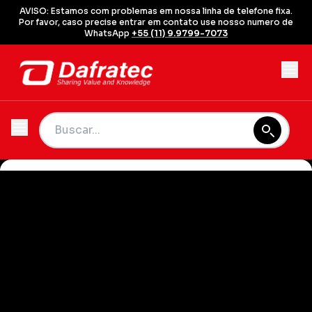
AVISO: Estamos com problemas em nossa linha de telefone fixa.
Por favor, caso precise entrar em contato use nosso numero de
WhatsApp
+55 (11) 9.9799-7073