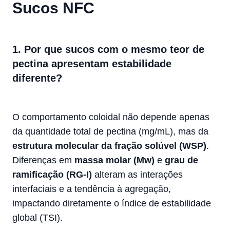
Sucos NFC
1. Por que sucos com o mesmo teor de
pectina apresentam estabilidade
diferente?
O comportamento coloidal não depende apenas
da quantidade total de pectina (mg/mL), mas da
estrutura molecular da fração solúvel (WSP)
.
Diferenças em
massa molar (Mw)
e
grau de
ramificação (RG-I)
alteram as interações
interfaciais e a tendência à agregação,
impactando diretamente o índice de estabilidade
global (TSI).