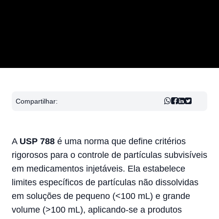
Compartilhar:
A
USP 788
é uma norma que define critérios
rigorosos para o controle de partículas subvisíveis
em medicamentos injetáveis. Ela estabelece
limites específicos de partículas não dissolvidas
em soluções de pequeno (<100 mL) e grande
volume (>100 mL), aplicando-se a produtos