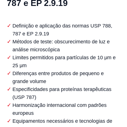
787 e EP 2.9.19
Definição e aplicação das normas USP 788,
787 e EP 2.9.19
Métodos de teste: obscurecimento de luz e
análise microscópica
Limites permitidos para partículas de 10 μm e
25 μm
Diferenças entre produtos de pequeno e
grande volume
Especificidades para proteínas terapêuticas
(USP 787)
Harmonização internacional com padrões
europeus
Equipamentos necessários e tecnologias de