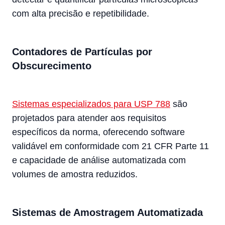
com alta precisão e repetibilidade.
Contadores de Partículas por
Obscurecimento
Sistemas especializados para USP 788
são
projetados para atender aos requisitos
específicos da norma, oferecendo software
validável em conformidade com 21 CFR Parte 11
e capacidade de análise automatizada com
volumes de amostra reduzidos.
Sistemas de Amostragem Automatizada