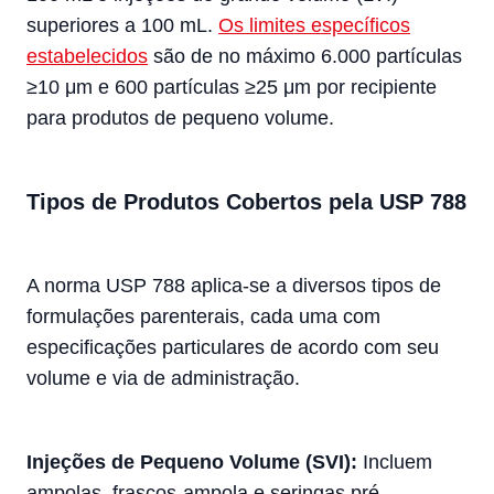
superiores a 100 mL.
Os limites específicos
estabelecidos
são de no máximo 6.000 partículas
≥10 μm e 600 partículas ≥25 μm por recipiente
para produtos de pequeno volume.
Tipos de Produtos Cobertos pela USP 788
A norma USP 788 aplica-se a diversos tipos de
formulações parenterais, cada uma com
especificações particulares de acordo com seu
volume e via de administração.
Injeções de Pequeno Volume (SVI):
Incluem
ampolas, frascos-ampola e seringas pré-