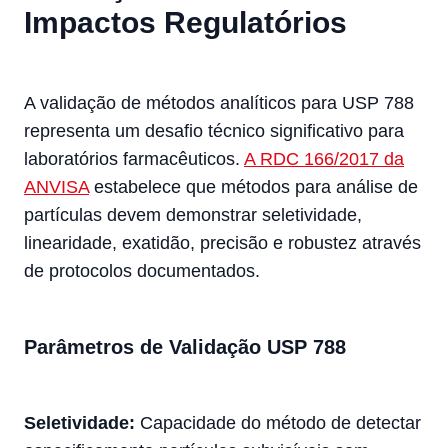
Impactos Regulatórios
A validação de métodos analíticos para USP 788
representa um desafio técnico significativo para
laboratórios farmacêuticos.
A RDC 166/2017 da
ANVISA
estabelece que métodos para análise de
partículas devem demonstrar seletividade,
linearidade, exatidão, precisão e robustez através
de protocolos documentados.
Parâmetros de Validação USP 788
Seletividade:
Capacidade do método de detectar