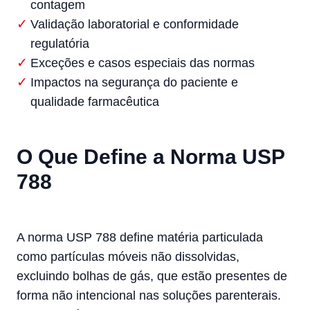
contagem
Validação laboratorial e conformidade
regulatória
Exceções e casos especiais das normas
Impactos na segurança do paciente e
qualidade farmacêutica
O Que Define a Norma USP
788
A norma USP 788 define matéria particulada
como partículas móveis não dissolvidas,
excluindo bolhas de gás, que estão presentes de
forma não intencional nas soluções parenterais.