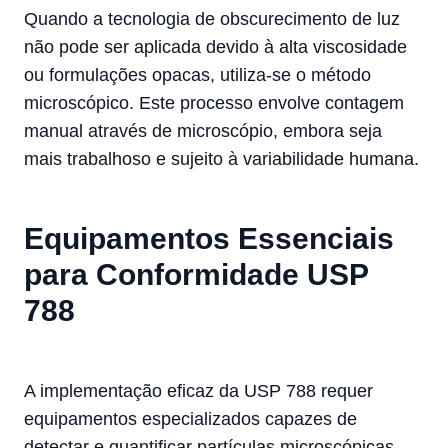
Quando a tecnologia de obscurecimento de luz
não pode ser aplicada devido à alta viscosidade
ou formulações opacas, utiliza-se o método
microscópico. Este processo envolve contagem
manual através de microscópio, embora seja
mais trabalhoso e sujeito à variabilidade humana.
Equipamentos Essenciais
para Conformidade USP
788
A implementação eficaz da USP 788 requer
equipamentos especializados capazes de
detectar e quantificar partículas microscópicas