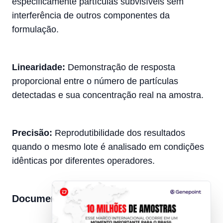
especificamente partículas subvisíveis sem
interferência de outros componentes da
formulação.
Linearidade:
Demonstração de resposta
proporcional entre o número de partículas
detectadas e sua concentração real na amostra.
Precisão:
Reprodutibilidade dos resultados
quando o mesmo lote é analisado em condições
idênticas por diferentes operadores.
Documentação Regulatória