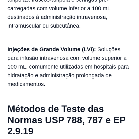
carregadas com volume inferior a 100 mL
destinados à administração intravenosa,
intramuscular ou subcutânea.
Injeções de Grande Volume (LVI):
Soluções
para infusão intravenosa com volume superior a
100 mL, comumente utilizadas em hospitais para
hidratação e administração prolongada de
medicamentos.
Métodos de Teste das
Normas USP 788, 787 e EP
2.9.19