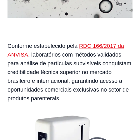
Conforme estabelecido pela
RDC 166/2017 da
ANVISA
, laboratórios com métodos validados
para análise de partículas subvisíveis conquistam
credibilidade técnica superior no mercado
brasileiro e internacional, garantindo acesso a
oportunidades comerciais exclusivas no setor de
produtos parenterais.