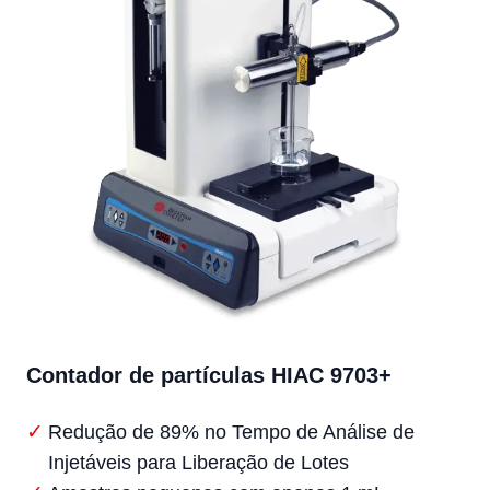
Contador de partículas HIAC 9703+
Redução de 89% no Tempo de Análise de
Injetáveis para Liberação de Lotes