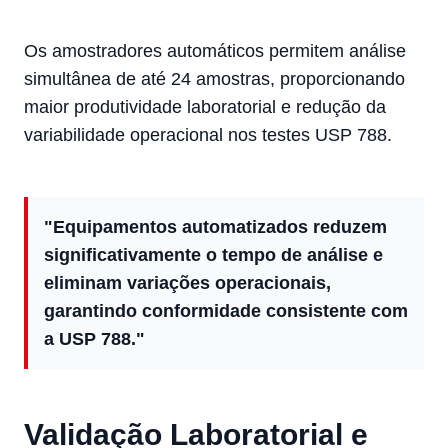
Os amostradores automáticos permitem análise
simultânea de até 24 amostras, proporcionando
maior produtividade laboratorial e redução da
variabilidade operacional nos testes USP 788.
"Equipamentos automatizados reduzem
significativamente o tempo de análise e
eliminam variações operacionais,
garantindo conformidade consistente com
a USP 788."
Validação Laboratorial e