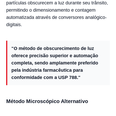
partículas obscurecem a luz durante seu trânsito,
permitindo o dimensionamento e contagem
automatizada através de conversores analógico-
digitais.
"O método de obscurecimento de luz
oferece precisão superior e automação
completa, sendo amplamente preferido
pela indústria farmacêutica para
conformidade com a USP 788."
Método Microscópico Alternativo