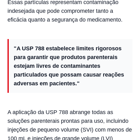
Essas partículas representam contaminação
indesejada que pode comprometer tanto a
eficácia quanto a segurança do medicamento.
"A USP 788 estabelece limites rigorosos
para garantir que produtos parenterais
estejam livres de contaminantes
particulados que possam causar reações
adversas em pacientes."
A aplicação da USP 788 abrange todas as
soluções parenterais prontas para uso, incluindo
injeções de pequeno volume (SVI) com menos de
100 mL e injeções de grande volume (LVI)