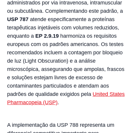
administrados por via intravenosa, intramuscular
ou subcutânea. Complementando este padrão, a
USP 787
atende especificamente a proteínas
terapêuticas injetáveis com volumes reduzidos,
enquanto a
EP 2.9.19
harmoniza os requisitos
europeus com os padrões americanos. Os testes
recomendados incluem a contagem por bloqueio
de luz (Light Obscuration) e a análise
microscópica, assegurando que ampolas, frascos
e soluções estejam livres de excesso de
contaminantes particulados e atendam aos
padrões de qualidade exigidos pela
United States
Pharmacopeia (USP)
.
A implementação da USP 788 representa um