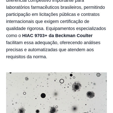
diferencial competitivo importante para
laboratórios farmacêuticos brasileiros, permitindo
participação em licitações públicas e contratos
internacionais que exigem certificação de
qualidade rigorosa. Equipamentos especializados
como o
HIAC 9703+ da Beckman Coulter
facilitam essa adequação, oferecendo análises
precisas e automatizadas que atendem aos
requisitos da norma.