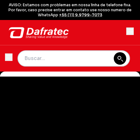
AVISO: Estamos com problemas em nossa linha de telefone fixa.
Por favor, caso precise entrar em contato use nosso numero de
WhatsApp
+55 (11) 9.9799-7073