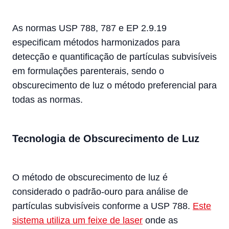
As normas USP 788, 787 e EP 2.9.19
especificam métodos harmonizados para
detecção e quantificação de partículas subvisíveis
em formulações parenterais, sendo o
obscurecimento de luz o método preferencial para
todas as normas.
Tecnologia de Obscurecimento de Luz
O método de obscurecimento de luz é
considerado o padrão-ouro para análise de
partículas subvisíveis conforme a USP 788.
Este
sistema utiliza um feixe de laser
onde as