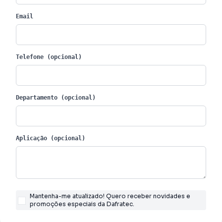
Email
Telefone (opcional)
Departamento (opcional)
Aplicação (opcional)
Mantenha-me atualizado! Quero receber novidades e
promoções especiais da Dafratec.