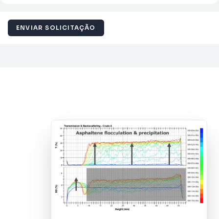
ENVIAR SOLICITAÇÃO