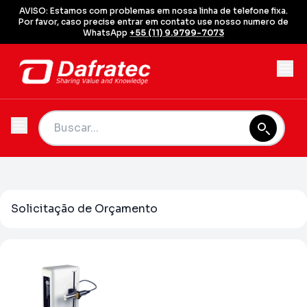
AVISO: Estamos com problemas em nossa linha de telefone fixa.
Por favor, caso precise entrar em contato use nosso numero de
WhatsApp
+55 (11) 9.9799-7073
Solicitação de Orçamento