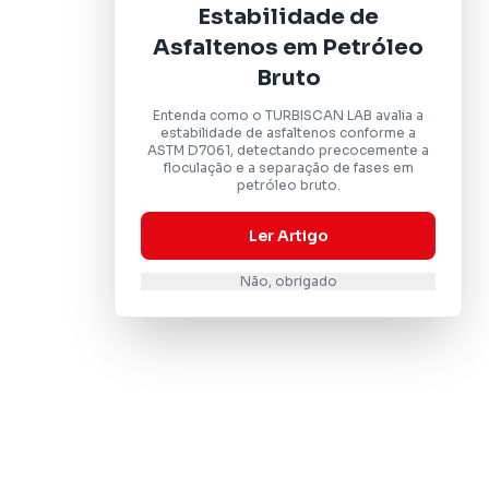
Estabilidade de
Asfaltenos em Petróleo
Bruto
Entenda como o TURBISCAN LAB avalia a
estabilidade de asfaltenos conforme a
ASTM D7061, detectando precocemente a
floculação e a separação de fases em
petróleo bruto.
Ler Artigo
Não, obrigado