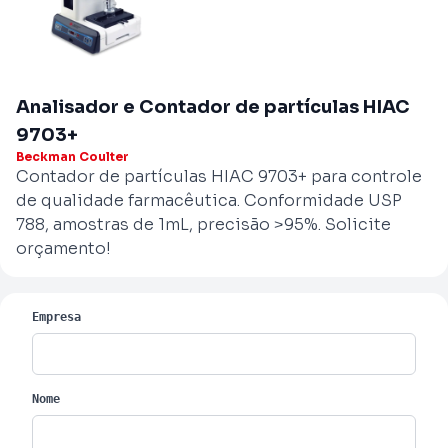
Analisador e Contador de partículas HIAC
9703+
Beckman Coulter
Contador de partículas HIAC 9703+ para controle
de qualidade farmacêutica. Conformidade USP
788, amostras de 1mL, precisão >95%. Solicite
orçamento!
Empresa
Nome