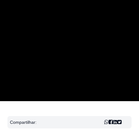
Compartilhar: