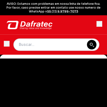
AVISO: Estamos com problemas em nossa linha de telefone fixa.
Por favor, caso precise entrar em contato use nosso numero de
WhatsApp
+55 (11) 9.9799-7073