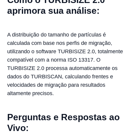
aprimora sua análise:
A distribuição do tamanho de partículas é
calculada com base nos perfis de migração,
utilizando o software TURBISIZE 2.0, totalmente
compatível com a norma ISO 13317. O
TURBISIZE 2.0 processa automaticamente os
dados do TURBISCAN, calculando frentes e
velocidades de migração para resultados
altamente precisos.
Perguntas e Respostas ao
Vivo: