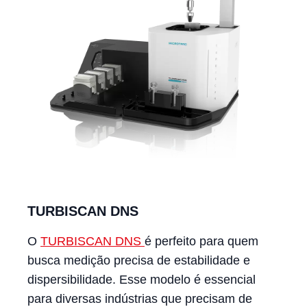
TURBISCAN DNS
O
TURBISCAN DNS
é perfeito para quem
busca medição precisa de estabilidade e
dispersibilidade. Esse modelo é essencial
para diversas indústrias que precisam de