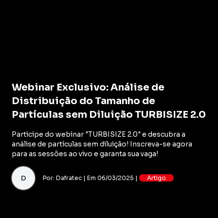
Webinar Exclusivo: Análise de
Distribuição do Tamanho de
Partículas sem Diluição TURBISIZE 2.0
Participe do webinar "TURBISIZE 2.0" e descubra a
análise de partículas sem diluição! Inscreva-se agora
para as sessões ao vivo e garanta sua vaga!
D
Por: Dafratec | Em 06/03/2025 |
Artigo