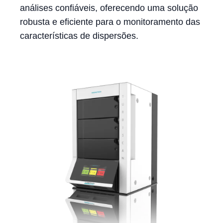
análises confiáveis, oferecendo uma solução
robusta e eficiente para o monitoramento das
características de dispersões.