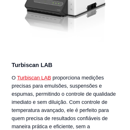
Turbiscan LAB
O
Turbiscan LAB
proporciona medições
precisas para emulsões, suspensões e
espumas, permitindo o controle de qualidade
imediato e sem diluição. Com controle de
temperatura avançado, ele é perfeito para
quem precisa de resultados confiáveis de
maneira prática e eficiente, sem a