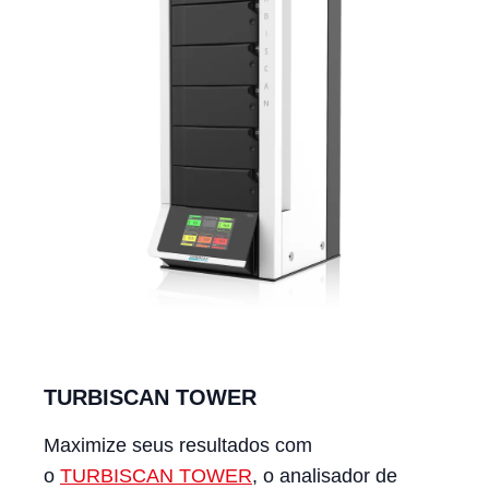
TURBISCAN TOWER
Maximize seus resultados com
o
TURBISCAN TOWER
, o analisador de