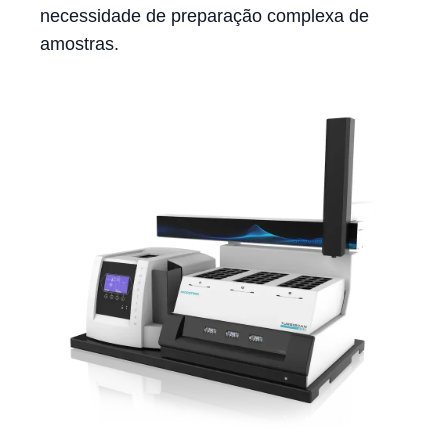
necessidade de preparação complexa de
amostras.