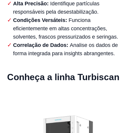
Alta Precisão:
Identifique partículas
responsáveis pela desestabilização.
Condições Versáteis:
Funciona
eficientemente em altas concentrações,
solventes, frascos pressurizados e seringas.
Correlação de Dados:
Analise os dados de
forma integrada para insights abrangentes.
Conheça a linha Turbiscan