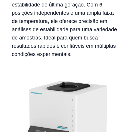
estabilidade de última geração. Com 6
posições independentes e uma ampla faixa
de temperatura, ele oferece precisão em
análises de estabilidade para uma variedade
de amostras. Ideal para quem busca
resultados rápidos e confiáveis em múltiplas
condições experimentais.