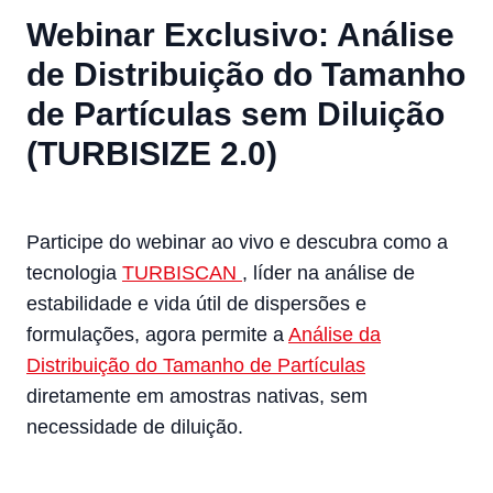
Webinar Exclusivo: Análise
de Distribuição do Tamanho
de Partículas sem Diluição
(TURBISIZE 2.0)
Participe do webinar ao vivo e descubra como a
tecnologia
TURBISCAN
, líder na análise de
estabilidade e vida útil de dispersões e
formulações, agora permite a
Análise da
Distribuição do Tamanho de Partículas
diretamente em amostras nativas, sem
necessidade de diluição.