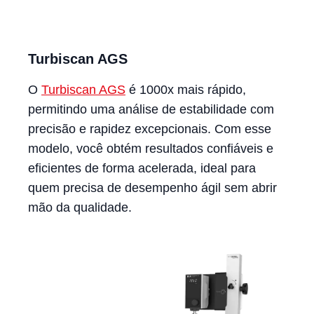
Turbiscan AGS
O
Turbiscan AGS
é 1000x mais rápido,
permitindo uma análise de estabilidade com
precisão e rapidez excepcionais. Com esse
modelo, você obtém resultados confiáveis e
eficientes de forma acelerada, ideal para
quem precisa de desempenho ágil sem abrir
mão da qualidade.