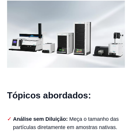
Tópicos abordados:
Análise sem Diluição:
Meça o tamanho das
partículas diretamente em amostras nativas.