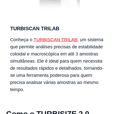
TURBISCAN TRILAB
Conheça o
TURBISCAN TRILAB
, um sistema
que permite análises precisas de estabilidade
coloidal e macroscópica em até 3 amostras
simultâneas. Ele é ideal para quem necessita
de resultados rápidos e detalhados, tornando-
se uma ferramenta poderosa para quem
precisa analisar várias amostras ao mesmo
tempo.
Como o TURBISIZE 2.0