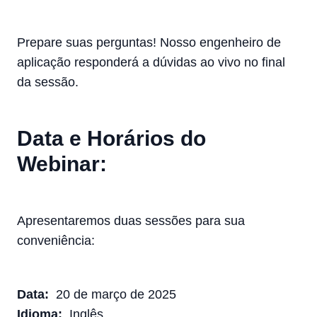
Prepare suas perguntas! Nosso engenheiro de
aplicação responderá a dúvidas ao vivo no final
da sessão.
Data e Horários do
Webinar:
Apresentaremos duas sessões para sua
conveniência:
Data:
20 de março de 2025
Idioma:
Inglês