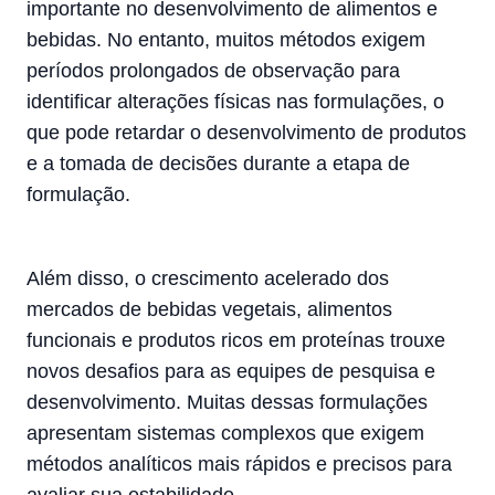
importante no desenvolvimento de alimentos e
bebidas. No entanto, muitos métodos exigem
períodos prolongados de observação para
identificar alterações físicas nas formulações, o
que pode retardar o desenvolvimento de produtos
e a tomada de decisões durante a etapa de
formulação.
Além disso, o crescimento acelerado dos
mercados de bebidas vegetais, alimentos
funcionais e produtos ricos em proteínas trouxe
novos desafios para as equipes de pesquisa e
desenvolvimento. Muitas dessas formulações
apresentam sistemas complexos que exigem
métodos analíticos mais rápidos e precisos para
avaliar sua estabilidade.