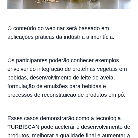
O conteúdo do webinar será baseado em
aplicações práticas da indústria alimentícia.
Os participantes poderão conhecer exemplos
envolvendo integração de proteínas vegetais em
bebidas, desenvolvimento de leite de aveia,
formulação de emulsões para bebidas e
processos de reconstituição de produtos em pó.
Esses casos demonstrarão como a tecnologia
TURBISCAN pode acelerar o desenvolvimento de
produtos, melhorar a qualidade final e aumentar a