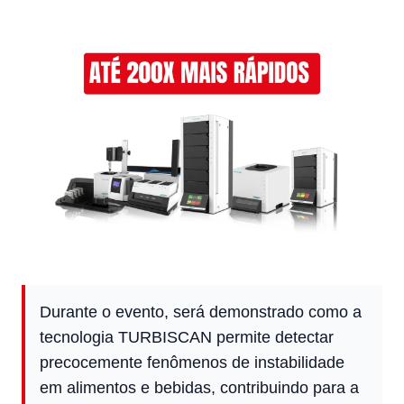
Durante o evento, será demonstrado como a
tecnologia TURBISCAN permite detectar
precocemente fenômenos de instabilidade
em alimentos e bebidas, contribuindo para a