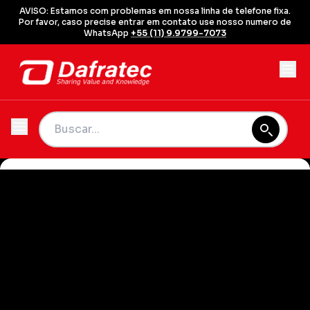
AVISO: Estamos com problemas em nossa linha de telefone fixa.
Por favor, caso precise entrar em contato use nosso numero de
WhatsApp
+55 (11) 9.9799-7073