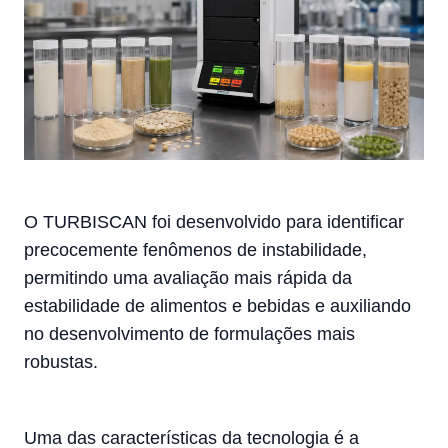
O TURBISCAN foi desenvolvido para identificar
precocemente fenômenos de instabilidade,
permitindo uma avaliação mais rápida da
estabilidade de alimentos e bebidas e auxiliando
no desenvolvimento de formulações mais
robustas.
Uma das características da tecnologia é a