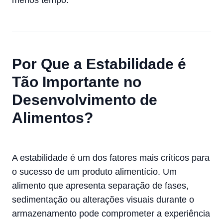
Por Que a Estabilidade é
Tão Importante no
Desenvolvimento de
Alimentos?
A estabilidade é um dos fatores mais críticos para
o sucesso de um produto alimentício. Um
alimento que apresenta separação de fases,
sedimentação ou alterações visuais durante o
armazenamento pode comprometer a experiência