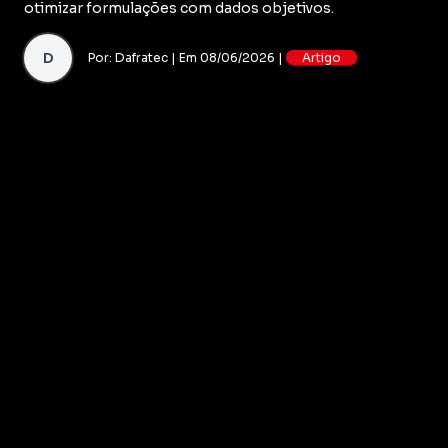
otimizar formulações com dados objetivos.
D
Por: Dafratec | Em 08/06/2026 |
Artigo