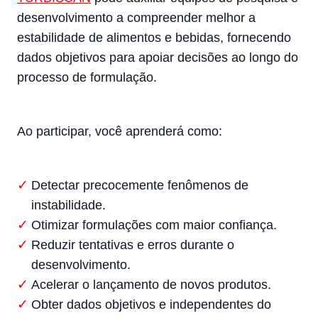
desenvolvimento a compreender melhor a
estabilidade de alimentos e bebidas, fornecendo
dados objetivos para apoiar decisões ao longo do
processo de formulação.
Ao participar, você aprenderá como:
Detectar precocemente fenômenos de
instabilidade.
Otimizar formulações com maior confiança.
Reduzir tentativas e erros durante o
desenvolvimento.
Acelerar o lançamento de novos produtos.
Obter dados objetivos e independentes do