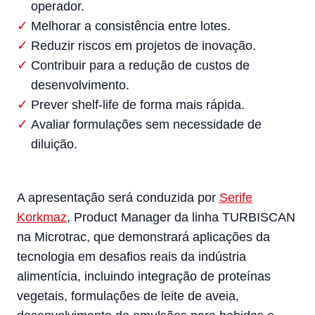
operador.
Melhorar a consistência entre lotes.
Reduzir riscos em projetos de inovação.
Contribuir para a redução de custos de
desenvolvimento.
Prever shelf-life de forma mais rápida.
Avaliar formulações sem necessidade de
diluição.
A apresentação será conduzida por
Serife
Korkmaz
, Product Manager da linha TURBISCAN
na Microtrac, que demonstrará aplicações da
tecnologia em desafios reais da indústria
alimentícia, incluindo integração de proteínas
vegetais, formulações de leite de aveia,