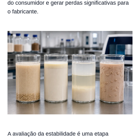
do consumidor e gerar perdas significativas para
o fabricante.
A avaliação da estabilidade é uma etapa