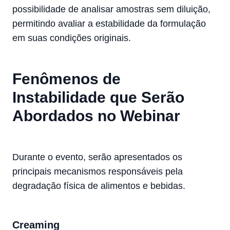
possibilidade de analisar amostras sem diluição,
permitindo avaliar a estabilidade da formulação
em suas condições originais.
Fenômenos de
Instabilidade que Serão
Abordados no Webinar
Durante o evento, serão apresentados os
principais mecanismos responsáveis pela
degradação física de alimentos e bebidas.
Creaming