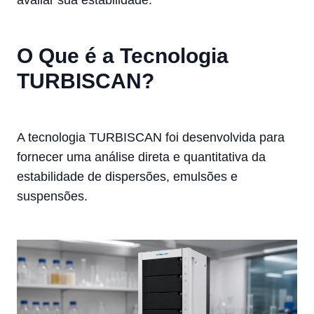
O Que é a Tecnologia
TURBISCAN?
A tecnologia TURBISCAN foi desenvolvida para
fornecer uma análise direta e quantitativa da
estabilidade de dispersões, emulsões e
suspensões.