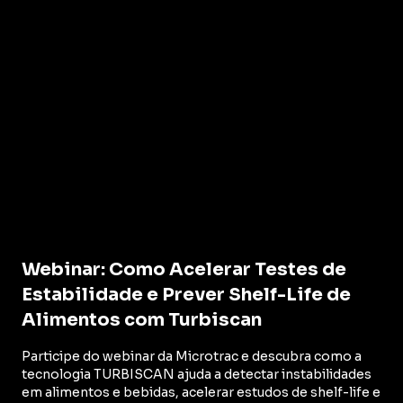
Webinar: Como Acelerar Testes de
Estabilidade e Prever Shelf-Life de
Alimentos com Turbiscan
Participe do webinar da Microtrac e descubra como a
tecnologia TURBISCAN ajuda a detectar instabilidades
em alimentos e bebidas, acelerar estudos de shelf-life e