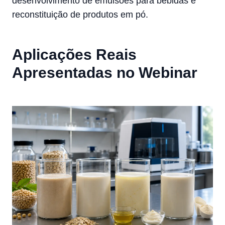
desenvolvimento de emulsões para bebidas e
reconstituição de produtos em pó.
Aplicações Reais
Apresentadas no Webinar