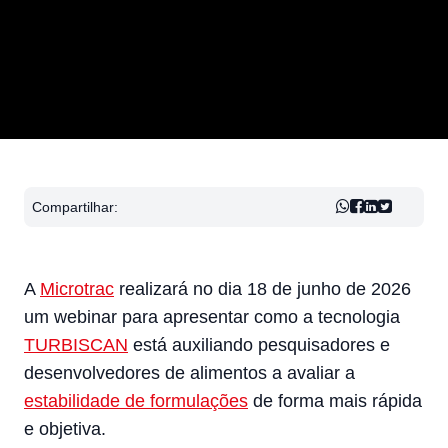
Compartilhar:
A
Microtrac
realizará no dia 18 de junho de 2026
um webinar para apresentar como a tecnologia
TURBISCAN
está auxiliando pesquisadores e
desenvolvedores de alimentos a avaliar a
estabilidade de formulações
de forma mais rápida
e objetiva.