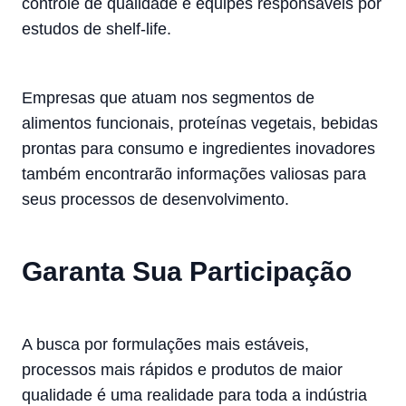
controle de qualidade e equipes responsáveis por
estudos de shelf-life.
Empresas que atuam nos segmentos de
alimentos funcionais, proteínas vegetais, bebidas
prontas para consumo e ingredientes inovadores
também encontrarão informações valiosas para
seus processos de desenvolvimento.
Garanta Sua Participação
A busca por formulações mais estáveis,
processos mais rápidos e produtos de maior
qualidade é uma realidade para toda a indústria