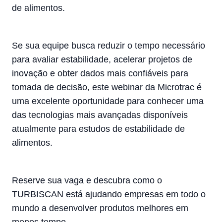
de alimentos.
Se sua equipe busca reduzir o tempo necessário
para avaliar estabilidade, acelerar projetos de
inovação e obter dados mais confiáveis para
tomada de decisão, este webinar da Microtrac é
uma excelente oportunidade para conhecer uma
das tecnologias mais avançadas disponíveis
atualmente para estudos de estabilidade de
alimentos.
Reserve sua vaga e descubra como o
TURBISCAN está ajudando empresas em todo o
mundo a desenvolver produtos melhores em
menos tempo.