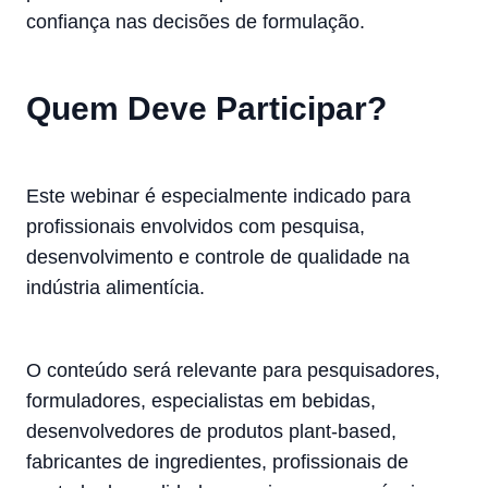
confiança nas decisões de formulação.
Quem Deve Participar?
Este webinar é especialmente indicado para
profissionais envolvidos com pesquisa,
desenvolvimento e controle de qualidade na
indústria alimentícia.
O conteúdo será relevante para pesquisadores,
formuladores, especialistas em bebidas,
desenvolvedores de produtos plant-based,
fabricantes de ingredientes, profissionais de