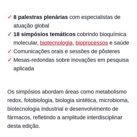
8 palestras plenárias
com especialistas de
atuação global
18 simpósios temáticos
cobrindo bioquímica
molecular,
biotecnologia
,
bioprocessos
e saúde
Comunicações orais e sessões de pôsteres
Mesas-redondas sobre inovações em pesquisa
aplicada
Os simpósios abordam áreas como metabolismo
redox, fotobiologia, biologia sintética, microbioma,
biotecnologia industrial e desenvolvimento de
fármacos, refletindo a amplitude interdisciplinar
desta edição.