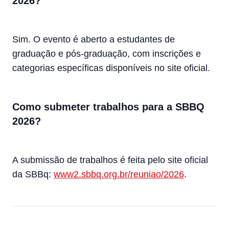
2026?
Sim. O evento é aberto a estudantes de
graduação e pós-graduação, com inscrições e
categorias específicas disponíveis no site oficial.
Como submeter trabalhos para a SBBQ
2026?
A submissão de trabalhos é feita pelo site oficial
da SBBq:
www2.sbbq.org.br/reuniao/2026
.