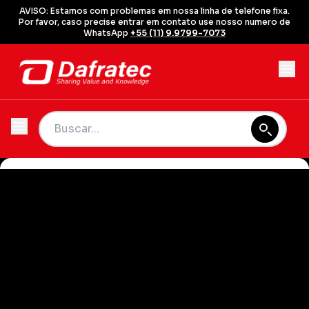
AVISO: Estamos com problemas em nossa linha de telefone fixa.
Por favor, caso precise entrar em contato use nosso numero de
WhatsApp
+55 (11) 9.9799-7073