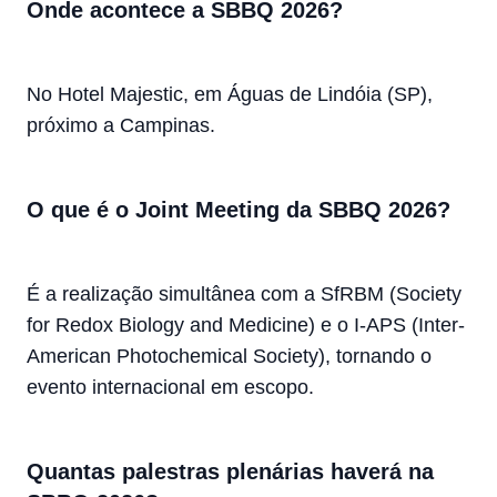
Onde acontece a SBBQ 2026?
No Hotel Majestic, em Águas de Lindóia (SP),
próximo a Campinas.
O que é o Joint Meeting da SBBQ 2026?
É a realização simultânea com a SfRBM (Society
for Redox Biology and Medicine) e o I-APS (Inter-
American Photochemical Society), tornando o
evento internacional em escopo.
Quantas palestras plenárias haverá na