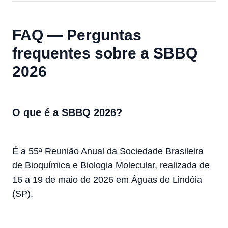
FAQ — Perguntas
frequentes sobre a SBBQ
2026
O que é a SBBQ 2026?
É a 55ª Reunião Anual da Sociedade Brasileira
de Bioquímica e Biologia Molecular, realizada de
16 a 19 de maio de 2026 em Águas de Lindóia
(SP).