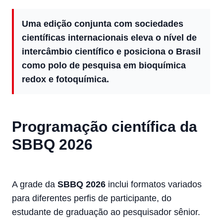
Uma edição conjunta com sociedades
científicas internacionais eleva o nível de
intercâmbio científico e posiciona o Brasil
como polo de pesquisa em bioquímica
redox e fotoquímica.
Programação científica da
SBBQ 2026
A grade da
SBBQ 2026
inclui formatos variados
para diferentes perfis de participante, do
estudante de graduação ao pesquisador sênior.