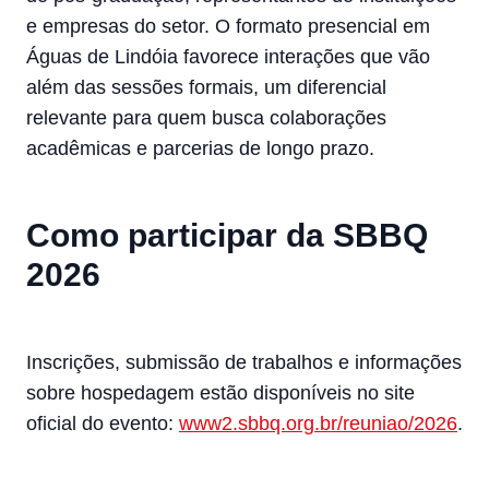
e empresas do setor. O formato presencial em
Águas de Lindóia favorece interações que vão
além das sessões formais, um diferencial
relevante para quem busca colaborações
acadêmicas e parcerias de longo prazo.
Como participar da SBBQ
2026
Inscrições, submissão de trabalhos e informações
sobre hospedagem estão disponíveis no site
oficial do evento:
www2.sbbq.org.br/reuniao/2026
.