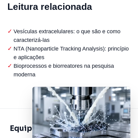
Leitura relacionada
Vesículas extracelulares: o que são e como
caracterizá-las
NTA (Nanoparticle Tracking Analysis): princípio
e aplicações
Bioprocessos e biorreatores na pesquisa
moderna
Equipamento Relacionado