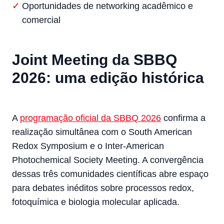
Oportunidades de networking acadêmico e
comercial
Joint Meeting da SBBQ
2026: uma edição histórica
A
programação oficial da SBBQ 2026
confirma a
realização simultânea com o South American
Redox Symposium e o Inter-American
Photochemical Society Meeting. A convergência
dessas três comunidades científicas abre espaço
para debates inéditos sobre processos redox,
fotoquímica e biologia molecular aplicada.