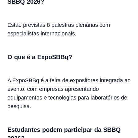
SBBQ 2026?
Estão previstas 8 palestras plenárias com
especialistas internacionais.
O que é a ExpoSBBq?
A ExpoSBBq é a feira de expositores integrada ao
evento, com empresas apresentando
equipamentos e tecnologias para laboratórios de
pesquisa.
Estudantes podem participar da SBBQ