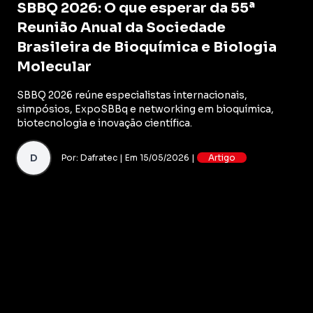
SBBQ 2026: O que esperar da 55ª
Reunião Anual da Sociedade
Brasileira de Bioquímica e Biologia
Molecular
SBBQ 2026 reúne especialistas internacionais,
simpósios, ExpoSBBq e networking em bioquímica,
biotecnologia e inovação científica.
D
Por: Dafratec | Em 15/05/2026 |
Artigo