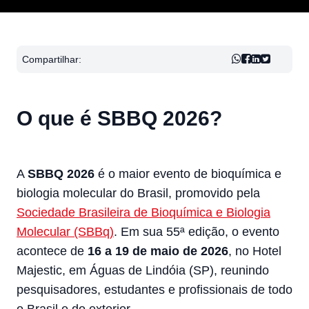
Compartilhar:
O que é SBBQ 2026?
A
SBBQ 2026
é o maior evento de bioquímica e
biologia molecular do Brasil, promovido pela
Sociedade Brasileira de Bioquímica e Biologia
Molecular (SBBq)
. Em sua 55ª edição, o evento
acontece de
16 a 19 de maio de 2026
, no Hotel
Majestic, em Águas de Lindóia (SP), reunindo
pesquisadores, estudantes e profissionais de todo