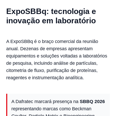
ExpoSBBq: tecnologia e
inovação em laboratório
A ExpoSBBq é o braço comercial da reunião
anual. Dezenas de empresas apresentam
equipamentos e soluções voltadas a laboratórios
de pesquisa, incluindo análise de partículas,
citometria de fluxo, purificação de proteínas,
reagentes e instrumentação analítica.
A Dafratec marcará presença na
SBBQ 2026
representando marcas como Beckman