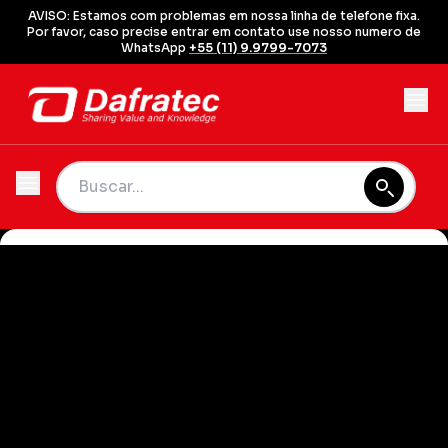
AVISO: Estamos com problemas em nossa linha de telefone fixa.
Por favor, caso precise entrar em contato use nosso numero de
WhatsApp
+55 (11) 9.9799-7073