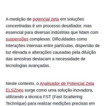
A medição de
potencial zeta
em soluções
concentradas é um processo desafiador, mas
essencial para diversas indústrias que lidam com
suspensões
complexas. Dificuldades como
interações intensas entre partículas, dispersão de
luz elevada e alterações causadas pela diluição
das amostras destacam a necessidade de
tecnologias avançadas.
Neste contexto, o
Analisador de Potencial Zeta
ELSZneo
surge como uma solução inovadora,
utilizando a técnica FST (Fast Scattering
Technique) para realizar medições precisas em