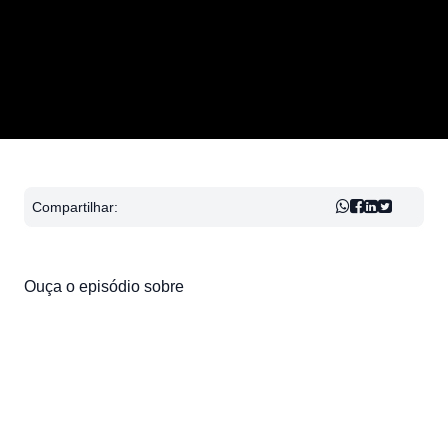
Compartilhar:
Ouça o episódio sobre