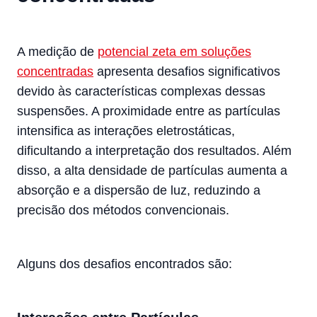
A medição de
potencial zeta em soluções
concentradas
apresenta desafios significativos
devido às características complexas dessas
suspensões. A proximidade entre as partículas
intensifica as interações eletrostáticas,
dificultando a interpretação dos resultados. Além
disso, a alta densidade de partículas aumenta a
absorção e a dispersão de luz, reduzindo a
precisão dos métodos convencionais.
Alguns dos desafios encontrados são: