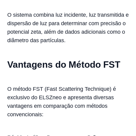
O sistema combina luz incidente, luz transmitida e
dispersão de luz para determinar com precisão o
potencial zeta, além de dados adicionais como o
diâmetro das partículas.
Vantagens do Método FST
O método FST (Fast Scattering Technique) é
exclusivo do ELSZneo e apresenta diversas
vantagens em comparação com métodos
convencionais: