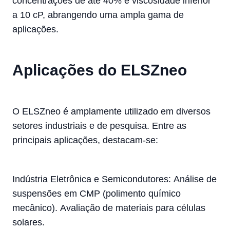
concentrações de até 40% e viscosidade inferior
a 10 cP, abrangendo uma ampla gama de
aplicações.
Aplicações do ELSZneo
O ELSZneo é amplamente utilizado em diversos
setores industriais e de pesquisa. Entre as
principais aplicações, destacam-se:
Indústria Eletrônica e Semicondutores:
Análise de
suspensões em CMP (polimento químico
mecânico).
Avaliação de materiais para células
solares.