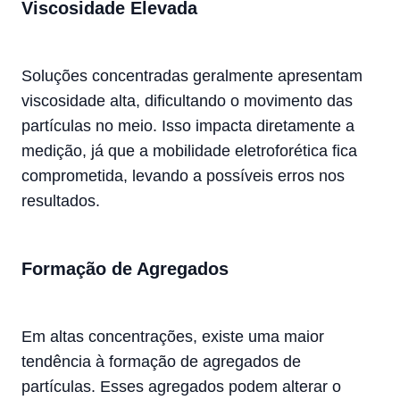
Viscosidade Elevada
Soluções concentradas geralmente apresentam
viscosidade alta, dificultando o movimento das
partículas no meio. Isso impacta diretamente a
medição, já que a mobilidade eletroforética fica
comprometida, levando a possíveis erros nos
resultados.
Formação de Agregados
Em altas concentrações, existe uma maior
tendência à formação de agregados de
partículas. Esses agregados podem alterar o