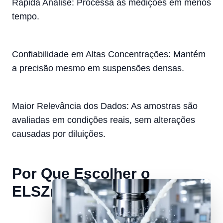
Rápida Análise: Processa as medições em menos
tempo.
Confiabilidade em Altas Concentrações: Mantém
a precisão mesmo em suspensões densas.
Maior Relevância dos Dados: As amostras são
avaliadas em condições reais, sem alterações
causadas por diluições.
Por Que Escolher o
ELSZneo?