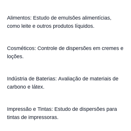
Alimentos:
Estudo de emulsões alimentícias,
como leite e outros produtos líquidos.
Cosméticos:
Controle de dispersões em cremes e
loções.
Indústria de Baterias:
Avaliação de materiais de
carbono e látex.
Impressão e Tintas:
Estudo de dispersões para
tintas de impressoras.