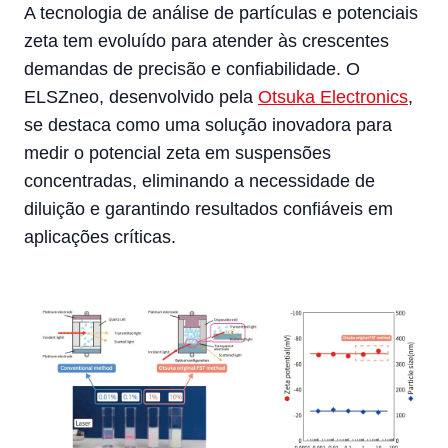
A tecnologia de análise de partículas e potenciais
zeta tem evoluído para atender às crescentes
demandas de precisão e confiabilidade. O
ELSZneo, desenvolvido pela
Otsuka Electronics
,
se destaca como uma solução inovadora para
medir o potencial zeta em suspensões
concentradas, eliminando a necessidade de
diluição e garantindo resultados confiáveis em
aplicações críticas.