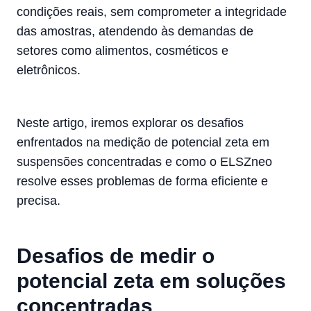
condições reais, sem comprometer a integridade
das amostras, atendendo às demandas de
setores como alimentos, cosméticos e
eletrônicos.
Neste artigo, iremos explorar os desafios
enfrentados na medição de potencial zeta em
suspensões concentradas e como o ELSZneo
resolve esses problemas de forma eficiente e
precisa.
Desafios de medir o
potencial zeta em soluções
concentradas