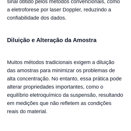
sinal obtido pelos métodos convencionais, como
a eletroforese por laser Doppler, reduzindo a
confiabilidade dos dados.
Diluição e Alteração da Amostra
Muitos métodos tradicionais exigem a diluição
das amostras para minimizar os problemas de
alta concentração. No entanto, essa prática pode
alterar propriedades importantes, como o
equilíbrio eletroquímico da suspensão, resultando
em medições que não refletem as condições
reais do material.