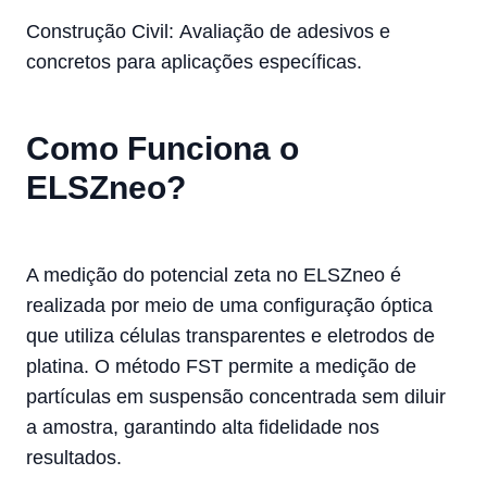
Construção Civil:
Avaliação de adesivos e
concretos para aplicações específicas.
Como Funciona o
ELSZneo?
A medição do potencial zeta no ELSZneo é
realizada por meio de uma configuração óptica
que utiliza células transparentes e eletrodos de
platina. O método FST permite a medição de
partículas em suspensão concentrada sem diluir
a amostra, garantindo alta fidelidade nos
resultados.