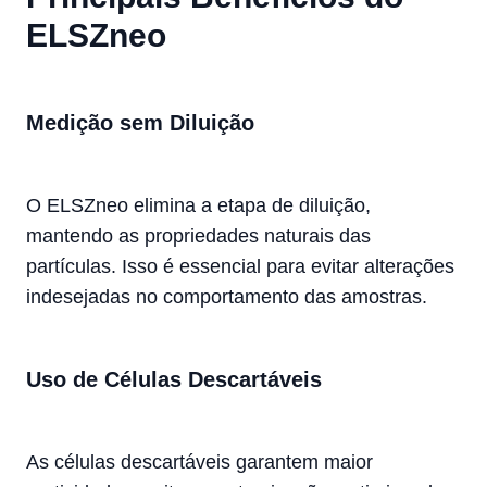
ELSZneo
Medição sem Diluição
O ELSZneo elimina a etapa de diluição,
mantendo as propriedades naturais das
partículas. Isso é essencial para evitar alterações
indesejadas no comportamento das amostras.
Uso de Células Descartáveis
As células descartáveis garantem maior