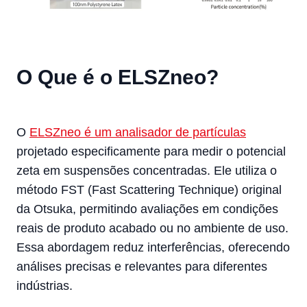
O Que é o ELSZneo?
O
ELSZneo é um analisador de partículas
projetado especificamente para medir o potencial
zeta em suspensões concentradas. Ele utiliza o
método FST (Fast Scattering Technique) original
da Otsuka, permitindo avaliações em condições
reais de produto acabado ou no ambiente de uso.
Essa abordagem reduz interferências, oferecendo
análises precisas e relevantes para diferentes
indústrias.