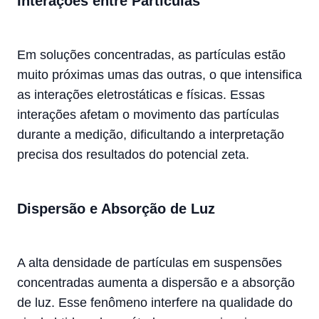
Interações entre Partículas
Em soluções concentradas, as partículas estão
muito próximas umas das outras, o que intensifica
as interações eletrostáticas e físicas. Essas
interações afetam o movimento das partículas
durante a medição, dificultando a interpretação
precisa dos resultados do potencial zeta.
Dispersão e Absorção de Luz
A alta densidade de partículas em suspensões
concentradas aumenta a dispersão e a absorção
de luz. Esse fenômeno interfere na qualidade do