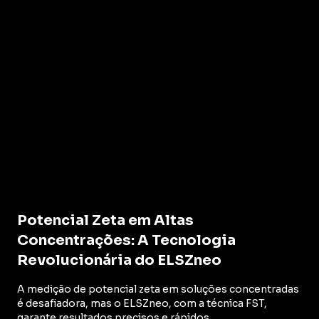
Potencial Zeta em Altas
Concentrações: A Tecnologia
Revolucionária do ELSZneo
A medição de potencial zeta em soluções concentradas
é desafiadora, mas o ELSZneo, com a técnica FST,
garante resultados precisos e rápidos.