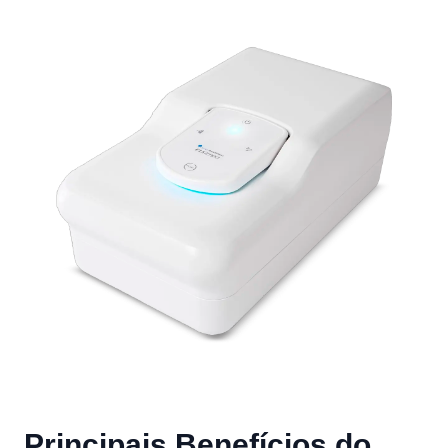
Principais Benefícios do