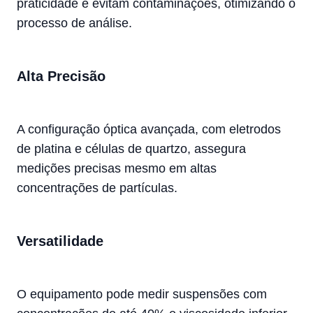
praticidade e evitam contaminações, otimizando o
processo de análise.
Alta Precisão
A configuração óptica avançada, com eletrodos
de platina e células de quartzo, assegura
medições precisas mesmo em altas
concentrações de partículas.
Versatilidade
O equipamento pode medir suspensões com