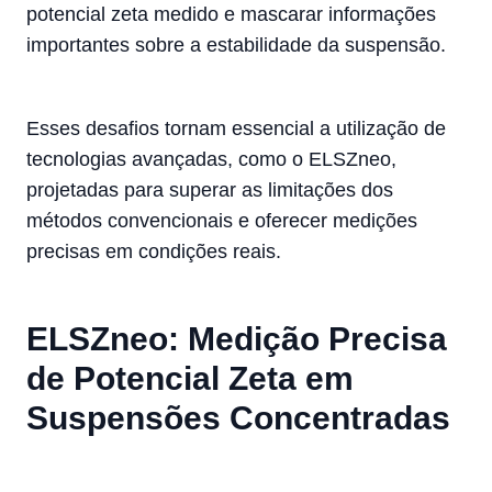
potencial zeta medido e mascarar informações
importantes sobre a estabilidade da suspensão.
Esses desafios tornam essencial a utilização de
tecnologias avançadas, como o ELSZneo,
projetadas para superar as limitações dos
métodos convencionais e oferecer medições
precisas em condições reais.
ELSZneo: Medição Precisa
de Potencial Zeta em
Suspensões Concentradas