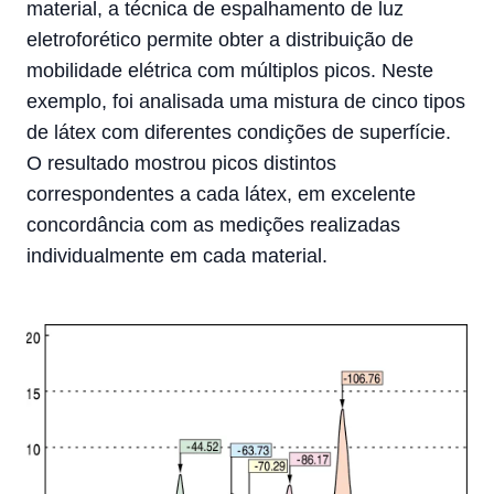
material, a técnica de espalhamento de luz
eletroforético permite obter a distribuição de
mobilidade elétrica com múltiplos picos. Neste
exemplo, foi analisada uma mistura de cinco tipos
de látex com diferentes condições de superfície.
O resultado mostrou picos distintos
correspondentes a cada látex, em excelente
concordância com as medições realizadas
individualmente em cada material.