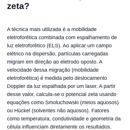
zeta?
A técnica mais utilizada é a mobilidade
eletroforética combinada com espalhamento de
luz eletroforético (ELS). Ao aplicar um campo
elétrico na dispersão, partículas carregadas
migram em direção ao eletrodo oposto. A
velocidade dessa migração (mobilidade
eletroforética) é medida pelo deslocamento
Doppler da luz espalhada por um laser. A partir
desse valor, calcula-se o potencial zeta usando
equações como Smoluchowski (meios aquosos)
ou Hückel (solventes não aquosos). Fatores
como temperatura, condutividade e geometria da
célula influenciam diretamente os resultados.