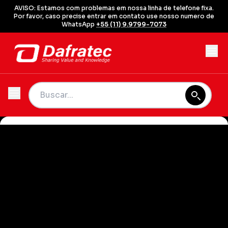
AVISO: Estamos com problemas em nossa linha de telefone fixa.
Por favor, caso precise entrar em contato use nosso numero de
WhatsApp
+55 (11) 9.9799-7073