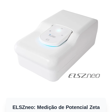
ELSZneo: Medição de Potencial Zeta