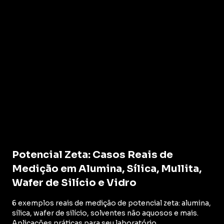
Potencial Zeta: Casos Reais de
Medição em Alumina, Sílica, Mullita,
Wafer de Silício e Vidro
6 exemplos reais de medição de potencial zeta: alumina,
sílica, wafer de silício, solventes não aquosos e mais.
Aplicações práticas para seu laboratório.