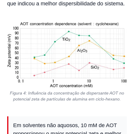
que indicou a melhor dispersibilidade do sistema.
Figura 4: Influência da concentração de dispersante AOT no
potencial zeta de partículas de alumina em ciclo-hexano.
Em solventes não aquosos, 10 mM de AOT
proporcionou o maior potencial zeta e melhor