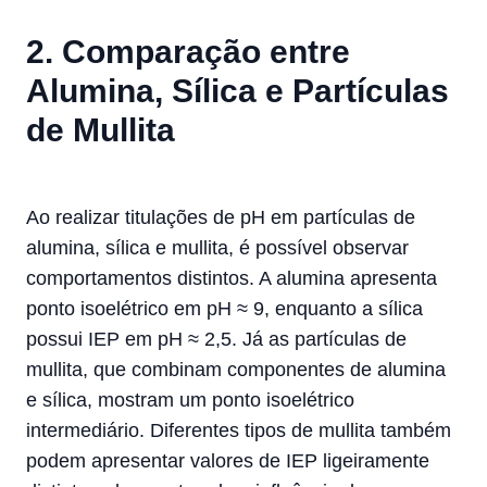
2. Comparação entre
Alumina, Sílica e Partículas
de Mullita
Ao realizar titulações de pH em partículas de
alumina, sílica e mullita, é possível observar
comportamentos distintos. A alumina apresenta
ponto isoelétrico em pH ≈ 9, enquanto a sílica
possui IEP em pH ≈ 2,5. Já as partículas de
mullita, que combinam componentes de alumina
e sílica, mostram um ponto isoelétrico
intermediário. Diferentes tipos de mullita também
podem apresentar valores de IEP ligeiramente