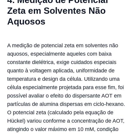
Zeta em Solventes Não
Aquosos
A medição de potencial zeta em solventes não
aquosos, especialmente aqueles com baixa
constante dielétrica, exige cuidados especiais
quanto à voltagem aplicada, uniformidade de
temperatura e design da célula. Utilizando uma
célula especialmente projetada para esse fim, foi
possível avaliar o efeito do dispersante AOT em
partículas de alumina dispersas em ciclo-hexano.
O potencial zeta (calculado pela equação de
Hückel) variou conforme a concentração de AOT,
atingindo o valor máximo em 10 mM, condição