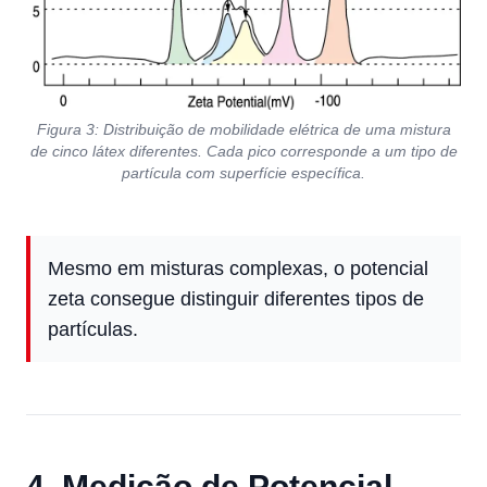
Figura 3: Distribuição de mobilidade elétrica de uma mistura
de cinco látex diferentes. Cada pico corresponde a um tipo de
partícula com superfície específica.
Mesmo em misturas complexas, o potencial
zeta consegue distinguir diferentes tipos de
partículas.
4. Medição de Potencial