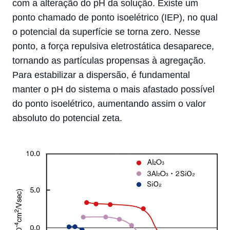
com a alteração do pH da solução. Existe um
ponto chamado de ponto isoelétrico (IEP), no qual
o potencial da superfície se torna zero. Nesse
ponto, a força repulsiva eletrostática desaparece,
tornando as partículas propensas à agregação.
Para estabilizar a dispersão, é fundamental
manter o pH do sistema o mais afastado possível
do ponto isoelétrico, aumentando assim o valor
absoluto do potencial zeta.