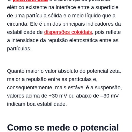
elétrico existente na interface entre a superfície
de uma partícula sólida e o meio líquido que a
circunda. Ele é um dos principais indicadores da
estabilidade de
dispersões coloidais
, pois reflete
a intensidade da repulsão eletrostática entre as
partículas.
Quanto maior o valor absoluto do potencial zeta,
maior a repulsão entre as partículas e,
consequentemente, mais estável é a suspensão,
valores acima de +30 mV ou abaixo de –30 mV
indicam boa estabilidade.
Como se mede o potencial