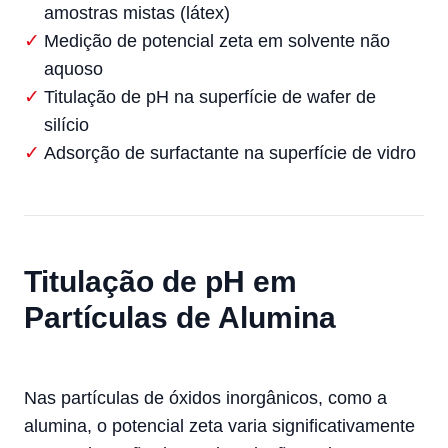
amostras mistas (látex)
Medição de potencial zeta em solvente não
aquoso
Titulação de pH na superfície de wafer de
silício
Adsorção de surfactante na superfície de vidro
Titulação de pH em
Partículas de Alumina
Nas partículas de óxidos inorgânicos, como a
alumina, o potencial zeta varia significativamente