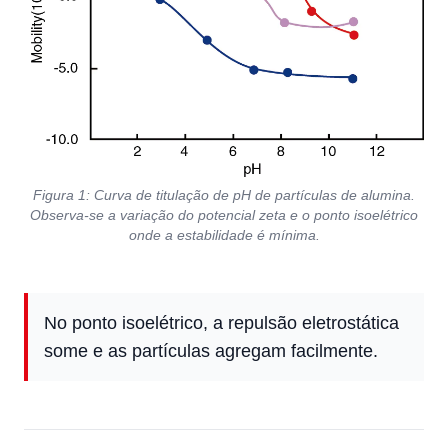
Figura 1: Curva de titulação de pH de partículas de alumina.
Observa-se a variação do potencial zeta e o ponto isoelétrico
onde a estabilidade é mínima.
No ponto isoelétrico, a repulsão eletrostática
some e as partículas agregam facilmente.