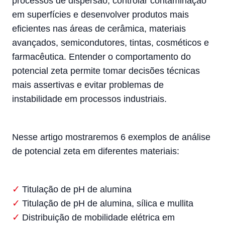
processos de dispersão, controlar contaminação
em superfícies e desenvolver produtos mais
eficientes nas áreas de cerâmica, materiais
avançados, semicondutores, tintas, cosméticos e
farmacêutica. Entender o comportamento do
potencial zeta permite tomar decisões técnicas
mais assertivas e evitar problemas de
instabilidade em processos industriais.
Nesse artigo mostraremos 6 exemplos de análise
de potencial zeta em diferentes materiais:
Titulação de pH de alumina
Titulação de pH de alumina, sílica e mullita
Distribuição de mobilidade elétrica em