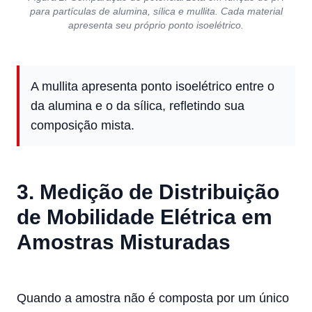
para partículas de alumina, sílica e mullita. Cada material
apresenta seu próprio ponto isoelétrico.
A mullita apresenta ponto isoelétrico entre o
da alumina e o da sílica, refletindo sua
composição mista.
3. Medição de Distribuição
de Mobilidade Elétrica em
Amostras Misturadas
Quando a amostra não é composta por um único