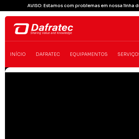
AVISO: Estamos com problemas em nossa linha de
INÍCIO
DAFRATEC
EQUIPAMENTOS
SERVIÇO