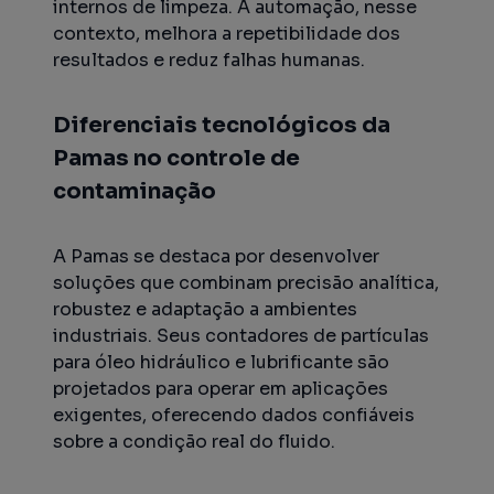
internos de limpeza. A automação, nesse
contexto, melhora a repetibilidade dos
resultados e reduz falhas humanas.
Diferenciais tecnológicos da
Pamas no controle de
contaminação
A Pamas se destaca por desenvolver
soluções que combinam precisão analítica,
robustez e adaptação a ambientes
industriais. Seus contadores de partículas
para óleo hidráulico e lubrificante são
projetados para operar em aplicações
exigentes, oferecendo dados confiáveis
sobre a condição real do fluido.