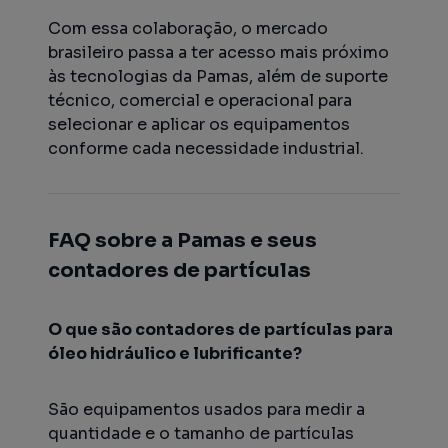
Com essa colaboração, o mercado
brasileiro passa a ter acesso mais próximo
às tecnologias da Pamas, além de suporte
técnico, comercial e operacional para
selecionar e aplicar os equipamentos
conforme cada necessidade industrial.
FAQ sobre a Pamas e seus
contadores de partículas
O que são contadores de partículas para
óleo hidráulico e lubrificante?
São equipamentos usados para medir a
quantidade e o tamanho de partículas