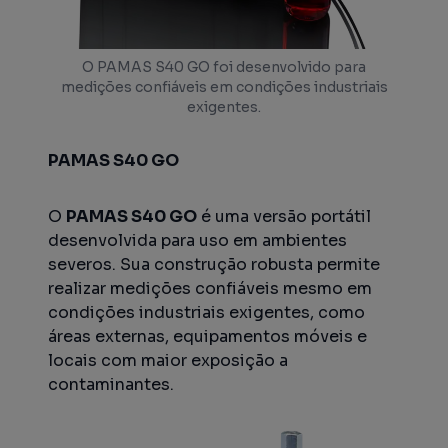
O PAMAS S40 GO foi desenvolvido para
medições confiáveis em condições industriais
exigentes.
PAMAS S40 GO
O
PAMAS S40 GO
é uma versão portátil
desenvolvida para uso em ambientes
severos. Sua construção robusta permite
realizar medições confiáveis mesmo em
condições industriais exigentes, como
áreas externas, equipamentos móveis e
locais com maior exposição a
contaminantes.