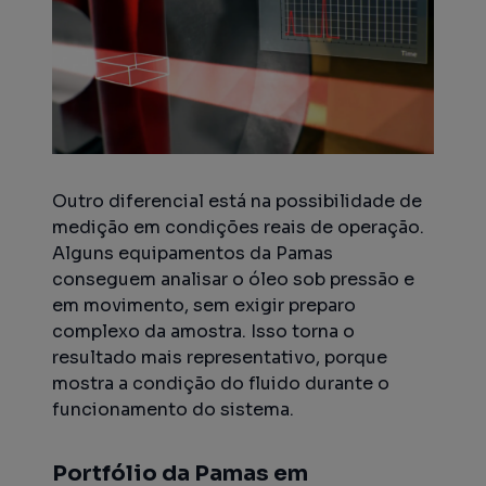
Outro diferencial está na possibilidade de
medição em condições reais de operação.
Alguns equipamentos da Pamas
conseguem analisar o óleo sob pressão e
em movimento, sem exigir preparo
complexo da amostra. Isso torna o
resultado mais representativo, porque
mostra a condição do fluido durante o
funcionamento do sistema.
Portfólio da Pamas em