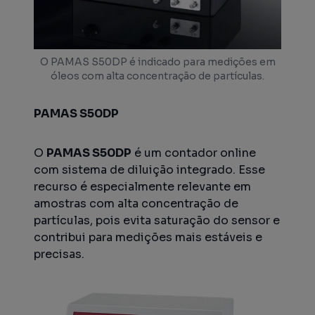
O PAMAS S50DP é indicado para medições em
óleos com alta concentração de partículas.
PAMAS S50DP
O
PAMAS S50DP
é um contador online
com sistema de diluição integrado. Esse
recurso é especialmente relevante em
amostras com alta concentração de
partículas, pois evita saturação do sensor e
contribui para medições mais estáveis e
precisas.