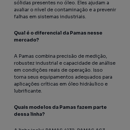
sólidas presentes no óleo. Eles ajudam a
avaliar o nível de contaminação e a prevenir
falhas em sistemas industriais.
Qual é o diferencial da Pamas nesse
mercado?
A Pamas combina precisão de medição,
robustez industrial e capacidade de análise
em condições reais de operação. Isso
torna seus equipamentos adequados para
aplicações críticas em óleo hidráulico e
lubrificante.
Quais modelos da Pamas fazem parte
dessa linha?