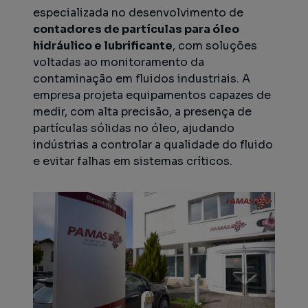
especializada no desenvolvimento de
contadores de partículas para óleo
hidráulico e lubrificante
, com soluções
voltadas ao monitoramento da
contaminação em fluidos industriais. A
empresa projeta equipamentos capazes de
medir, com alta precisão, a presença de
partículas sólidas no óleo, ajudando
indústrias a controlar a qualidade do fluido
e evitar falhas em sistemas críticos.