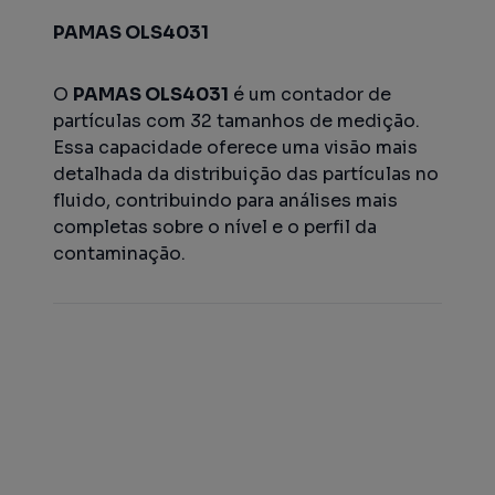
PAMAS OLS4031
O
PAMAS OLS4031
é um contador de
partículas com 32 tamanhos de medição.
Essa capacidade oferece uma visão mais
detalhada da distribuição das partículas no
fluido, contribuindo para análises mais
completas sobre o nível e o perfil da
contaminação.