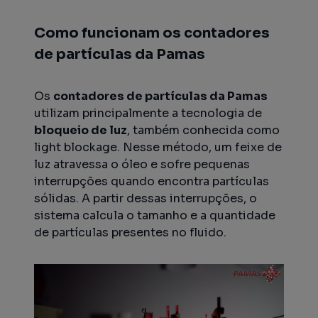
Como funcionam os contadores
de partículas da Pamas
Os
contadores de partículas da Pamas
utilizam principalmente a tecnologia de
bloqueio de luz
, também conhecida como
light blockage
. Nesse método, um feixe de
luz atravessa o óleo e sofre pequenas
interrupções quando encontra partículas
sólidas. A partir dessas interrupções, o
sistema calcula o tamanho e a quantidade
de partículas presentes no fluido.