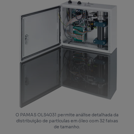
O PAMAS OLS4031 permite análise detalhada da
distribuição de partículas em óleo com 32 faixas
de tamanho.