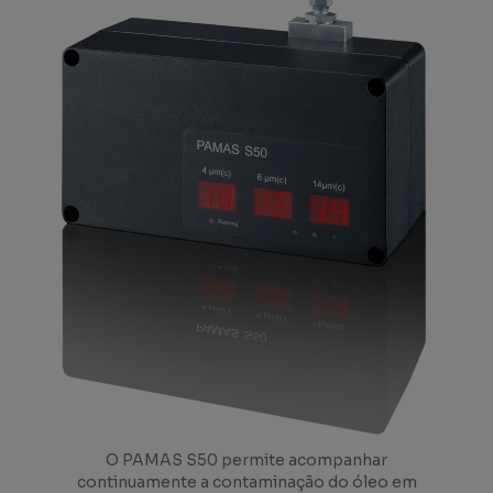
O PAMAS S50 permite acompanhar
continuamente a contaminação do óleo em