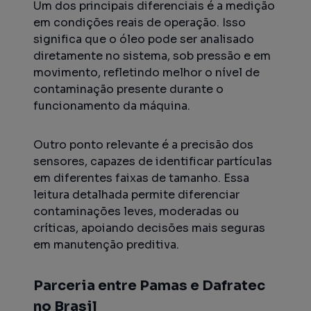
Um dos principais diferenciais é a medição
em condições reais de operação. Isso
significa que o óleo pode ser analisado
diretamente no sistema, sob pressão e em
movimento, refletindo melhor o nível de
contaminação presente durante o
funcionamento da máquina.
Outro ponto relevante é a precisão dos
sensores, capazes de identificar partículas
em diferentes faixas de tamanho. Essa
leitura detalhada permite diferenciar
contaminações leves, moderadas ou
críticas, apoiando decisões mais seguras
em manutenção preditiva.
Parceria entre Pamas e Dafratec
no Brasil