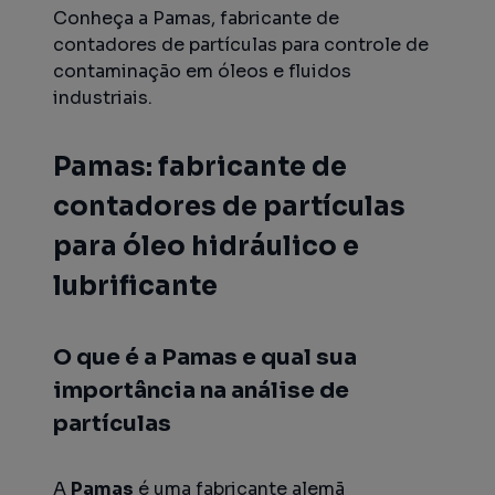
Conheça a Pamas, fabricante de
contadores de partículas para controle de
contaminação em óleos e fluidos
industriais.
Pamas: fabricante de
contadores de partículas
para óleo hidráulico e
lubrificante
O que é a Pamas e qual sua
importância na análise de
partículas
A
Pamas
é uma fabricante alemã