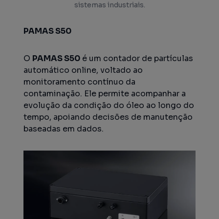
sistemas industriais.
PAMAS S50
O
PAMAS S50
é um contador de partículas
automático online, voltado ao
monitoramento contínuo da
contaminação. Ele permite acompanhar a
evolução da condição do óleo ao longo do
tempo, apoiando decisões de manutenção
baseadas em dados.