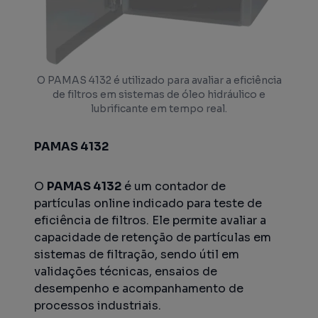
O PAMAS 4132 é utilizado para avaliar a eficiência
de filtros em sistemas de óleo hidráulico e
lubrificante em tempo real.
PAMAS 4132
O
PAMAS 4132
é um contador de
partículas online indicado para teste de
eficiência de filtros. Ele permite avaliar a
capacidade de retenção de partículas em
sistemas de filtração, sendo útil em
validações técnicas, ensaios de
desempenho e acompanhamento de
processos industriais.