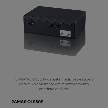
O PAMAS OLS50P garante medições estáveis
com fluxo constante em monitoramento
contínuo de óleo.
PAMAS OLS50P