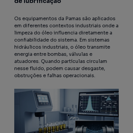
de lubrificação
Os equipamentos da Pamas são aplicados
em diferentes contextos industriais onde a
limpeza do óleo influencia diretamente a
confiabilidade do sistema. Em sistemas
hidráulicos industriais, o óleo transmite
energia entre bombas, válvulas e
atuadores. Quando partículas circulam
nesse fluido, podem causar desgaste,
obstruções e falhas operacionais.