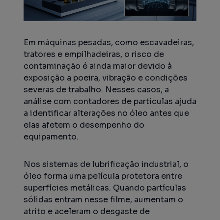
Em máquinas pesadas, como escavadeiras,
tratores e empilhadeiras, o risco de
contaminação é ainda maior devido à
exposição a poeira, vibração e condições
severas de trabalho. Nesses casos, a
análise com contadores de partículas ajuda
a identificar alterações no óleo antes que
elas afetem o desempenho do
equipamento.
Nos sistemas de lubrificação industrial, o
óleo forma uma película protetora entre
superfícies metálicas. Quando partículas
sólidas entram nesse filme, aumentam o
atrito e aceleram o desgaste de