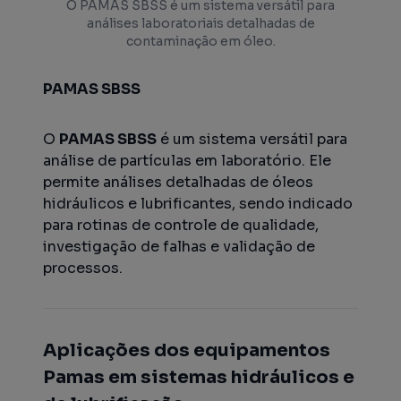
O PAMAS SBSS é um sistema versátil para
análises laboratoriais detalhadas de
contaminação em óleo.
PAMAS SBSS
O
PAMAS SBSS
é um sistema versátil para
análise de partículas em laboratório. Ele
permite análises detalhadas de óleos
hidráulicos e lubrificantes, sendo indicado
para rotinas de controle de qualidade,
investigação de falhas e validação de
processos.
Aplicações dos equipamentos
Pamas em sistemas hidráulicos e