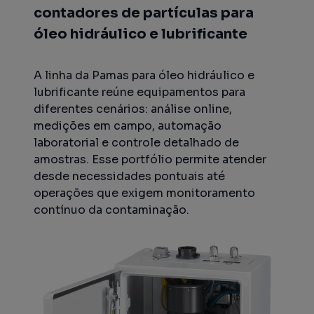
contadores de partículas para
óleo hidráulico e lubrificante
A linha da Pamas para óleo hidráulico e
lubrificante reúne equipamentos para
diferentes cenários: análise online,
medições em campo, automação
laboratorial e controle detalhado de
amostras. Esse portfólio permite atender
desde necessidades pontuais até
operações que exigem monitoramento
contínuo da contaminação.