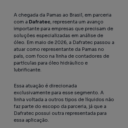
A chegada da Pamas ao Brasil, em parceria
com a
Dafratec
, representa um avanço
importante para empresas que precisam de
soluções especializadas em análise de
óleo. Em maio de 2026, a Dafratec passou a
atuar como representante da Pamas no
país, com foco na linha de contadores de
partículas para óleo hidráulico e
lubrificante.
Essa atuação é direcionada
exclusivamente para esse segmento. A
linha voltada a outros tipos de líquidos não
faz parte do escopo da parceria, já que a
Dafratec possui outra representada para
essa aplicação.