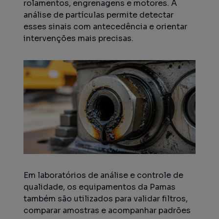
rolamentos, engrenagens e motores. A
análise de partículas permite detectar
esses sinais com antecedência e orientar
intervenções mais precisas.
Em laboratórios de análise e controle de
qualidade, os equipamentos da Pamas
também são utilizados para validar filtros,
comparar amostras e acompanhar padrões