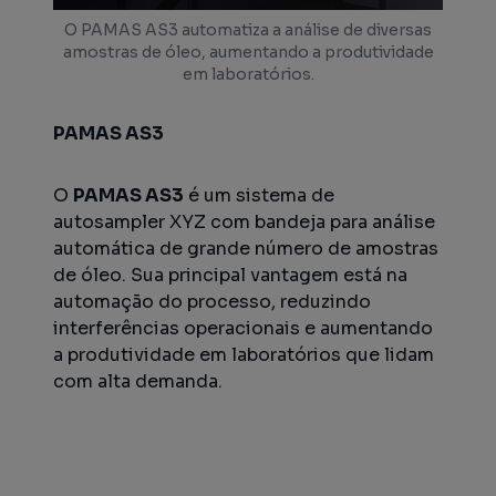
O PAMAS AS3 automatiza a análise de diversas
amostras de óleo, aumentando a produtividade
em laboratórios.
PAMAS AS3
O
PAMAS AS3
é um sistema de
autosampler XYZ com bandeja para análise
automática de grande número de amostras
de óleo. Sua principal vantagem está na
automação do processo, reduzindo
interferências operacionais e aumentando
a produtividade em laboratórios que lidam
com alta demanda.