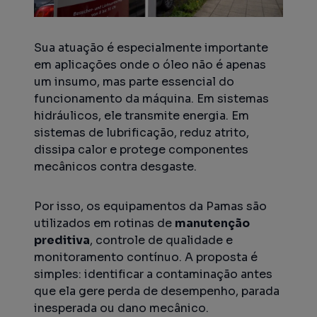
Sua atuação é especialmente importante
em aplicações onde o óleo não é apenas
um insumo, mas parte essencial do
funcionamento da máquina. Em sistemas
hidráulicos, ele transmite energia. Em
sistemas de lubrificação, reduz atrito,
dissipa calor e protege componentes
mecânicos contra desgaste.
Por isso, os equipamentos da Pamas são
utilizados em rotinas de
manutenção
preditiva
, controle de qualidade e
monitoramento contínuo. A proposta é
simples: identificar a contaminação antes
que ela gere perda de desempenho, parada
inesperada ou dano mecânico.