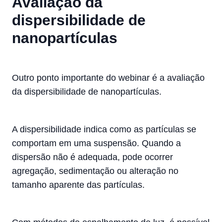
Avaliação da
dispersibilidade de
nanopartículas
Outro ponto importante do webinar é a avaliação
da dispersibilidade de nanopartículas.
A dispersibilidade indica como as partículas se
comportam em uma suspensão. Quando a
dispersão não é adequada, pode ocorrer
agregação, sedimentação ou alteração no
tamanho aparente das partículas.