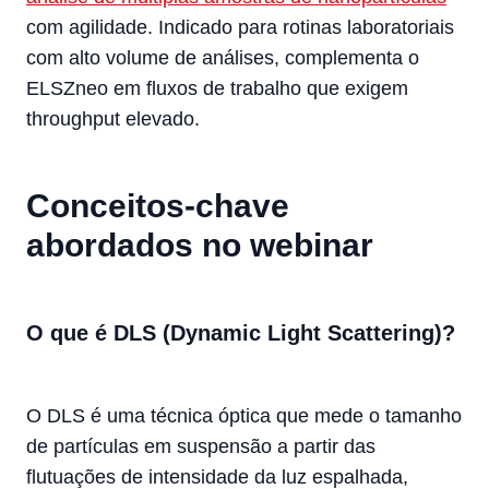
com agilidade. Indicado para rotinas laboratoriais
com alto volume de análises, complementa o
ELSZneo em fluxos de trabalho que exigem
throughput elevado.
Conceitos-chave
abordados no webinar
O que é DLS (Dynamic Light Scattering)?
O DLS é uma técnica óptica que mede o tamanho
de partículas em suspensão a partir das
flutuações de intensidade da luz espalhada,