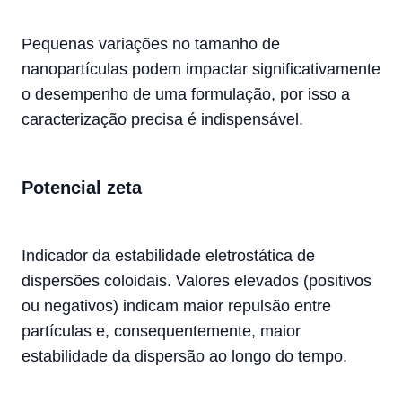
Pequenas variações no tamanho de
nanopartículas podem impactar significativamente
o desempenho de uma formulação, por isso a
caracterização precisa é indispensável.
Potencial zeta
Indicador da estabilidade eletrostática de
dispersões coloidais. Valores elevados (positivos
ou negativos) indicam maior repulsão entre
partículas e, consequentemente, maior
estabilidade da dispersão ao longo do tempo.