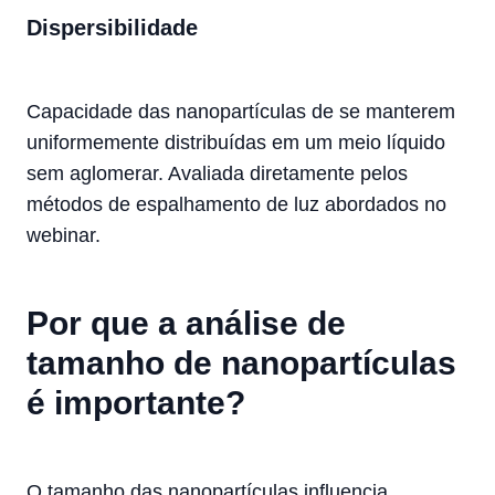
Dispersibilidade
Capacidade das nanopartículas de se manterem
uniformemente distribuídas em um meio líquido
sem aglomerar. Avaliada diretamente pelos
métodos de espalhamento de luz abordados no
webinar.
Por que a análise de
tamanho de nanopartículas
é importante?
O tamanho das nanopartículas influencia