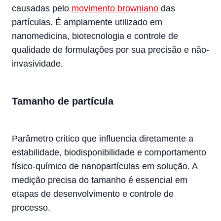
causadas pelo
movimento browniano
das
partículas. É amplamente utilizado em
nanomedicina, biotecnologia e controle de
qualidade de formulações por sua precisão e não-
invasividade.
Tamanho de partícula
Parâmetro crítico que influencia diretamente a
estabilidade, biodisponibilidade e comportamento
físico-químico de nanopartículas em solução. A
medição precisa do tamanho é essencial em
etapas de desenvolvimento e controle de
processo.