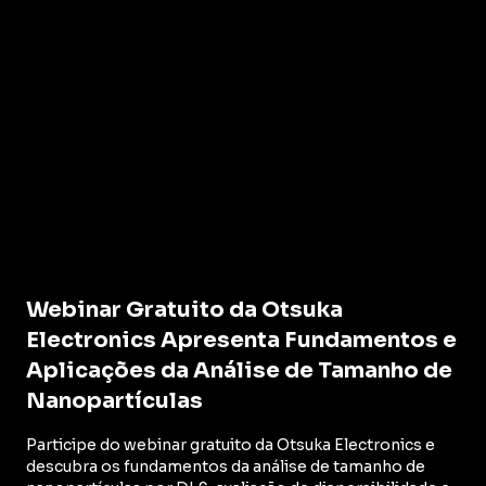
Webinar Gratuito da Otsuka
Electronics Apresenta Fundamentos e
Aplicações da Análise de Tamanho de
Nanopartículas
Participe do webinar gratuito da Otsuka Electronics e
descubra os fundamentos da análise de tamanho de