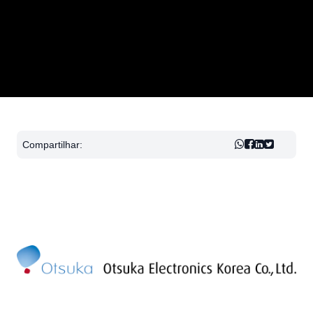
Compartilhar: