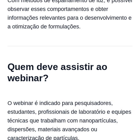
Com métodos de espalhamento de luz, é possível
observar esses comportamentos e obter
informações relevantes para o desenvolvimento e
a otimização de formulações.
Quem deve assistir ao
webinar?
O webinar é indicado para pesquisadores,
estudantes, profissionais de laboratório e equipes
técnicas que trabalham com nanopartículas,
dispersões, materiais avançados ou
caracterização de partículas.