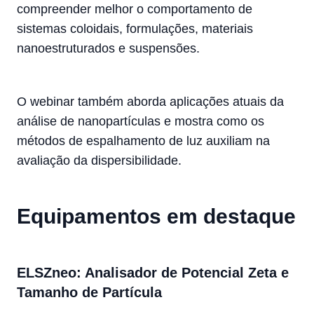
compreender melhor o comportamento de
sistemas coloidais, formulações, materiais
nanoestruturados e suspensões.
O webinar também aborda aplicações atuais da
análise de nanopartículas e mostra como os
métodos de espalhamento de luz auxiliam na
avaliação da dispersibilidade.
Equipamentos em destaque
ELSZneo: Analisador de Potencial Zeta e
Tamanho de Partícula