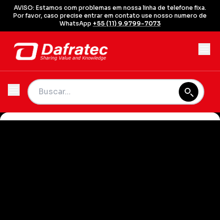
AVISO: Estamos com problemas em nossa linha de telefone fixa.
Por favor, caso precise entrar em contato use nosso numero de
WhatsApp
+55 (11) 9.9799-7073