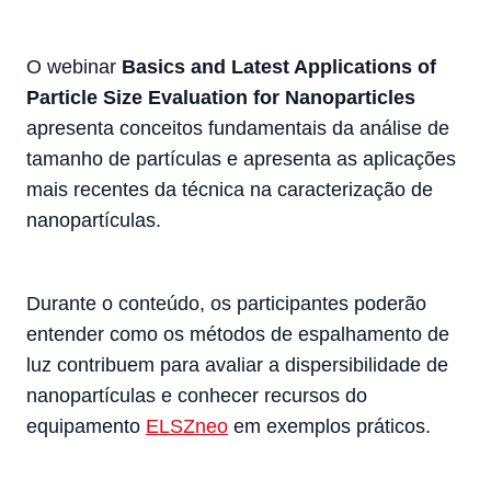
O webinar
Basics and Latest Applications of
Particle Size Evaluation for Nanoparticles
apresenta conceitos fundamentais da análise de
tamanho de partículas e apresenta as aplicações
mais recentes da técnica na caracterização de
nanopartículas.
Durante o conteúdo, os participantes poderão
entender como os métodos de espalhamento de
luz contribuem para avaliar a dispersibilidade de
nanopartículas e conhecer recursos do
equipamento
ELSZneo
em exemplos práticos.