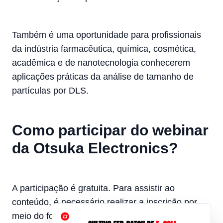
Também é uma oportunidade para profissionais
da indústria farmacêutica, química, cosmética,
acadêmica e de nanotecnologia conhecerem
aplicações práticas da análise de tamanho de
partículas por DLS.
Como participar do webinar
da Otsuka Electronics?
A participação é gratuita. Para assistir ao
conteúdo, é necessário realizar a inscrição por
meio do formulário oficial da Otsuka Electronics.