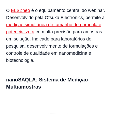
O
ELSZneo
é o equipamento central do webinar.
Desenvolvido pela Otsuka Electronics, permite a
medição simultânea de tamanho de partícula e
potencial zeta
com alta precisão para amostras
em solução. Indicado para laboratórios de
pesquisa, desenvolvimento de formulações e
controle de qualidade em nanomedicina e
biotecnologia.
nanoSAQLA: Sistema de Medição
Multiamostras