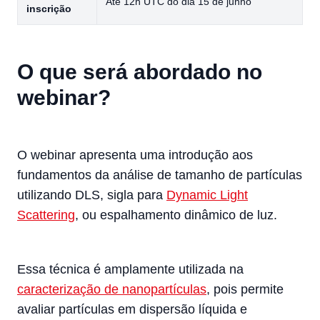
Até 12h UTC do dia 15 de junho
inscrição
O que será abordado no
webinar?
O webinar apresenta uma introdução aos
fundamentos da análise de tamanho de partículas
utilizando DLS, sigla para
Dynamic Light
Scattering
, ou espalhamento dinâmico de luz.
Essa técnica é amplamente utilizada na
caracterização de nanopartículas
, pois permite
avaliar partículas em dispersão líquida e