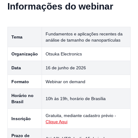
Informações do webinar
Fundamentos e aplicações recentes da
Tema
análise de tamanho de nanopartículas
Organização
Otsuka Electronics
Data
16 de junho de 2026
Formato
Webinar on demand
Horário no
10h às 19h, horário de Brasília
Brasil
Gratuita, mediante cadastro prévio -
Inscrição
Clique Aqui
Prazo de