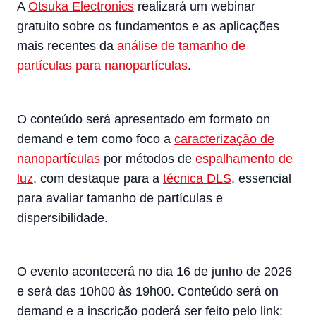
A
Otsuka Electronics
realizará um webinar
gratuito sobre os fundamentos e as aplicações
mais recentes da
análise de tamanho de
partículas para nanopartículas
.
O conteúdo será apresentado em formato on
demand e tem como foco a
caracterização de
nanopartículas
por métodos de
espalhamento de
luz
, com destaque para a
técnica DLS
, essencial
para avaliar tamanho de partículas e
dispersibilidade.
O evento acontecerá no dia 16 de junho de 2026
e será das 10h00 às 19h00. Conteúdo será on
demand e a inscrição poderá ser feito pelo link: