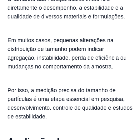
diretamente o desempenho, a estabilidade e a
qualidade de diversos materiais e formulações.
Em muitos casos, pequenas alterações na
distribuição de tamanho podem indicar
agregação, instabilidade, perda de eficiência ou
mudanças no comportamento da amostra.
Por isso, a medição precisa do tamanho de
partículas é uma etapa essencial em pesquisa,
desenvolvimento, controle de qualidade e estudos
de estabilidade.