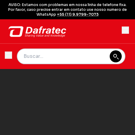
AVISO: Estamos com problemas em nossa linha de telefone fixa.
Por favor, caso precise entrar em contato use nosso numero de
WhatsApp
+55 (11) 9.9799-7073