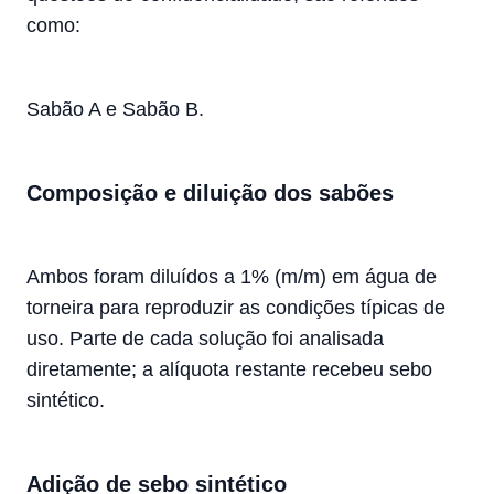
como:
Sabão A e Sabão B.
Composição e diluição dos sabões
Ambos foram diluídos a 1% (m/m) em água de
torneira para reproduzir as condições típicas de
uso. Parte de cada solução foi analisada
diretamente; a alíquota restante recebeu sebo
sintético.
Adição de sebo sintético