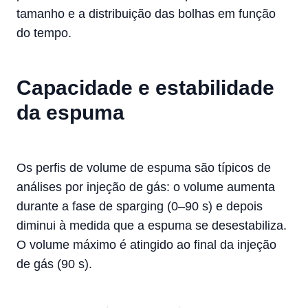
tamanho e a distribuição das bolhas em função
do tempo.
Capacidade e estabilidade
da espuma
Os perfis de volume de espuma são típicos de
análises por injeção de gás: o volume aumenta
durante a fase de sparging (0–90 s) e depois
diminui à medida que a espuma se desestabiliza.
O volume máximo é atingido ao final da injeção
de gás (90 s).