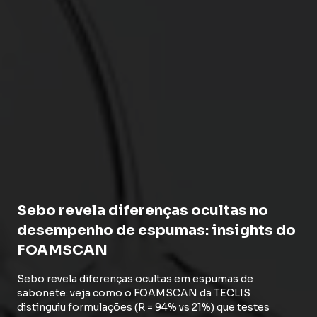
Sebo revela diferenças ocultas no
desempenho de espumas: insights do
FOAMSCAN
Sebo revela diferenças ocultas em espumas de
sabonete: veja como o FOAMSCAN da TECLIS
distinguiu formulações (R = 94% vs 21%) que testes