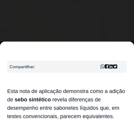
Compartilhar:
Esta nota de aplicação demonstra como a adição
de
sebo sintético
revela diferenças de
desempenho entre sabonetes líquidos que, em
testes convencionais, parecem equivalentes.