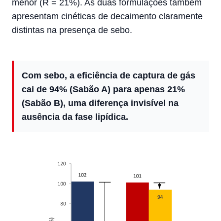
menor (R = 21%). As duas formulações também
apresentam cinéticas de decaimento claramente
distintas na presença de sebo.
Com sebo, a eficiência de captura de gás
cai de 94% (Sabão A) para apenas 21%
(Sabão B), uma diferença invisível na
ausência da fase lipídica.