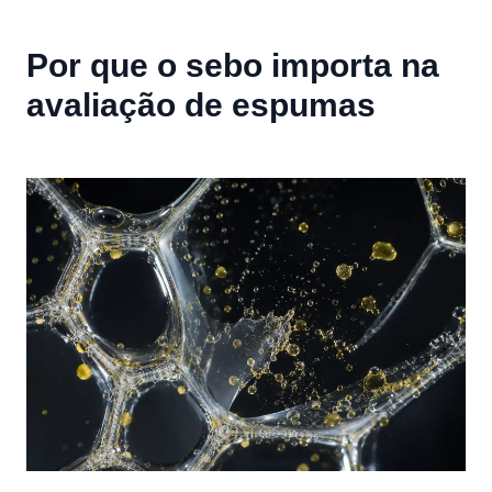
Por que o sebo importa na
avaliação de espumas