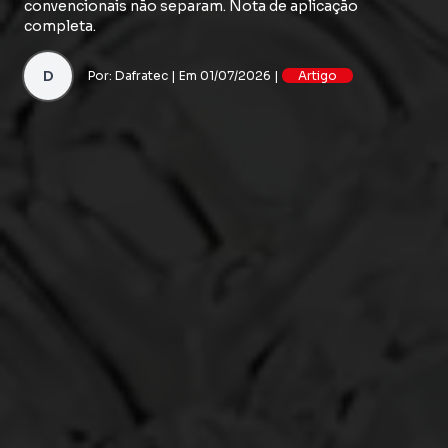
convencionais não separam. Nota de aplicação
completa.
D
Por: Dafratec | Em 01/07/2026 |
Artigo