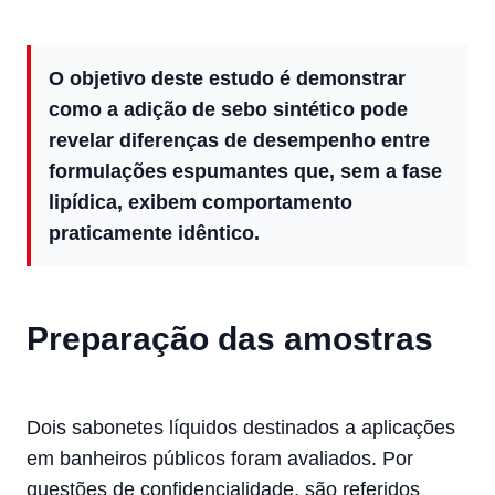
O objetivo deste estudo é demonstrar
como a adição de sebo sintético pode
revelar diferenças de desempenho entre
formulações espumantes que, sem a fase
lipídica, exibem comportamento
praticamente idêntico.
Preparação das amostras
Dois sabonetes líquidos destinados a aplicações
em banheiros públicos foram avaliados. Por
questões de confidencialidade, são referidos