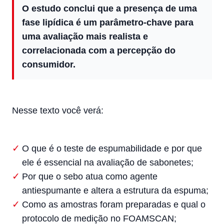
O estudo conclui que a presença de uma
fase lipídica é um parâmetro-chave para
uma avaliação mais realista e
correlacionada com a percepção do
consumidor.
Nesse texto você verá:
O que é o teste de espumabilidade e por que
ele é essencial na avaliação de sabonetes;
Por que o sebo atua como agente
antiespumante e altera a estrutura da espuma;
Como as amostras foram preparadas e qual o
protocolo de medição no FOAMSCAN;