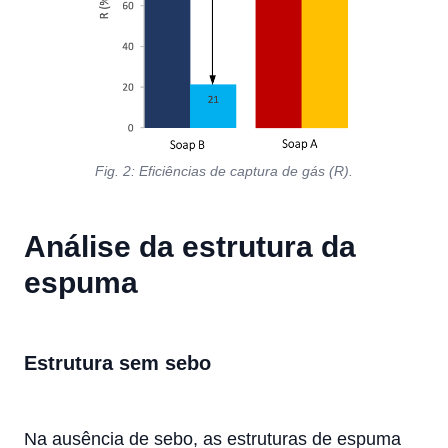
Fig. 2: Eficiências de captura de gás (R).
Análise da estrutura da
espuma
Estrutura sem sebo
Na ausência de sebo, as estruturas de espuma