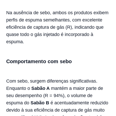
Na ausência de sebo, ambos os produtos exibem
perfis de espuma semelhantes, com excelente
eficiência de captura de gás (R), indicando que
quase todo o gás injetado é incorporado à
espuma.
Comportamento com sebo
Com sebo, surgem diferenças significativas.
Enquanto o
Sabão A
mantém a maior parte de
seu desempenho (R = 94%), o volume de
espuma do
Sabão B
é acentuadamente reduzido
devido à sua eficiência de captura de gás muito