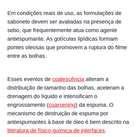
Em condições reais de uso, as formulações de
sabonete devem ser avaliadas na presença de
sebo, que frequentemente atua como agente
antiespumante. As gotículas lipídicas formam
pontes oleosas que promovem a ruptura do filme
entre as bolhas.
Esses eventos de
coalescência
alteram a
distribuição de tamanho das bolhas, aceleram a
drenagem do líquido e intensificam o
engrossamento (
coarsening
) da espuma. O
mecanismo de destruição de espuma por
antiespumantes à base de óleo é bem descrito na
literatura de físico-química de interfaces
.