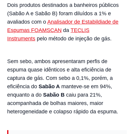
Dois produtos destinados a banheiros públicos
(Sabão A e Sabão B) foram diluídos a 1% e
avaliados com o
Analisador de Estabildiade de
Espumas FOAMSCAN
da
TECLIS
Instruments
pelo método de injeção de gás.
Sem sebo, ambos apresentaram perfis de
espuma quase idênticos e alta eficiência de
captura de gás. Com sebo a 0,1%, porém, a
eficiência do
Sabão A
manteve-se em 94%,
enquanto a do
Sabão B
caiu para 21%,
acompanhada de bolhas maiores, maior
heterogeneidade e colapso rápido da espuma.