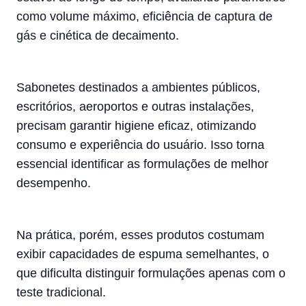
como volume máximo, eficiência de captura de
gás e cinética de decaimento.
Sabonetes destinados a ambientes públicos,
escritórios, aeroportos e outras instalações,
precisam garantir higiene eficaz, otimizando
consumo e experiência do usuário. Isso torna
essencial identificar as formulações de melhor
desempenho.
Na prática, porém, esses produtos costumam
exibir capacidades de espuma semelhantes, o
que dificulta distinguir formulações apenas com o
teste tradicional.