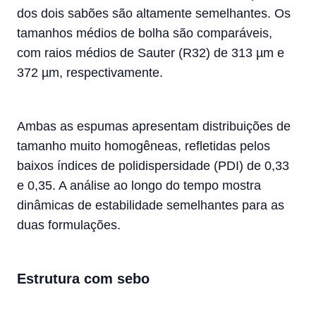
dos dois sabões são altamente semelhantes. Os
tamanhos médios de bolha são comparáveis,
com raios médios de Sauter (R32) de 313 µm e
372 µm, respectivamente.
Ambas as espumas apresentam distribuições de
tamanho muito homogêneas, refletidas pelos
baixos índices de polidispersidade (PDI) de 0,33
e 0,35. A análise ao longo do tempo mostra
dinâmicas de estabilidade semelhantes para as
duas formulações.
Estrutura com sebo