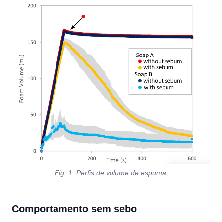
Fig. 1: Perfis de volume de espuma.
Comportamento sem sebo