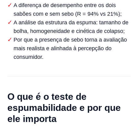
A diferença de desempenho entre os dois
sabões com e sem sebo (R = 94% vs 21%);
A análise da estrutura da espuma: tamanho de
bolha, homogeneidade e cinética de colapso;
Por que a presença de sebo torna a avaliação
mais realista e alinhada à percepção do
consumidor.
O que é o teste de
espumabilidade e por que
ele importa