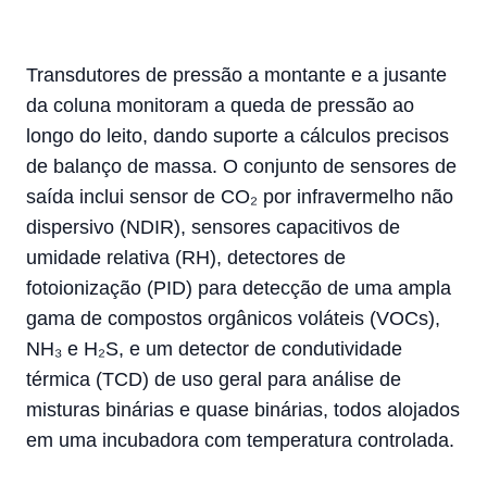
Transdutores de pressão a montante e a jusante
da coluna monitoram a queda de pressão ao
longo do leito, dando suporte a cálculos precisos
de balanço de massa. O conjunto de sensores de
saída inclui sensor de CO₂ por infravermelho não
dispersivo (NDIR), sensores capacitivos de
umidade relativa (RH), detectores de
fotoionização (PID) para detecção de uma ampla
gama de compostos orgânicos voláteis (VOCs),
NH₃ e H₂S, e um detector de condutividade
térmica (TCD) de uso geral para análise de
misturas binárias e quase binárias, todos alojados
em uma incubadora com temperatura controlada.