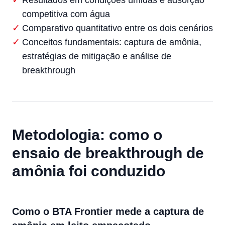
Resultados em condições úmidas e adsorção
competitiva com água
Comparativo quantitativo entre os dois cenários
Conceitos fundamentais: captura de amônia,
estratégias de mitigação e análise de
breakthrough
Metodologia: como o
ensaio de breakthrough de
amônia foi conduzido
Como o BTA Frontier mede a captura de