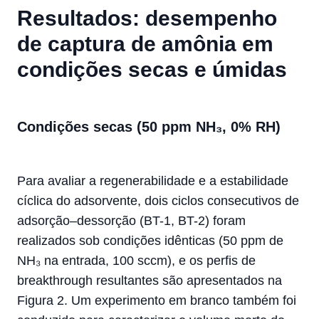
Resultados: desempenho
de captura de amônia em
condições secas e úmidas
Condições secas (50 ppm NH₃, 0% RH)
Para avaliar a regenerabilidade e a estabilidade
cíclica do adsorvente, dois ciclos consecutivos de
adsorção–dessorção (BT-1, BT-2) foram
realizados sob condições idênticas (50 ppm de
NH₃ na entrada, 100 sccm), e os perfis de
breakthrough resultantes são apresentados na
Figura 2. Um experimento em branco também foi