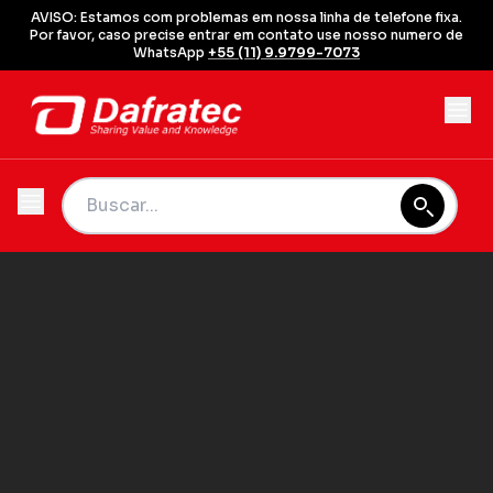
AVISO: Estamos com problemas em nossa linha de telefone fixa.
Por favor, caso precise entrar em contato use nosso numero de
WhatsApp
+55 (11) 9.9799-7073