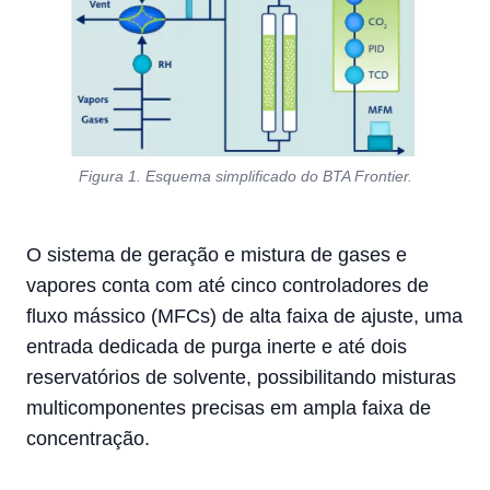
Figura 1. Esquema simplificado do BTA Frontier.
O sistema de geração e mistura de gases e
vapores conta com até cinco controladores de
fluxo mássico (MFCs) de alta faixa de ajuste, uma
entrada dedicada de purga inerte e até dois
reservatórios de solvente, possibilitando misturas
multicomponentes precisas em ampla faixa de
concentração.