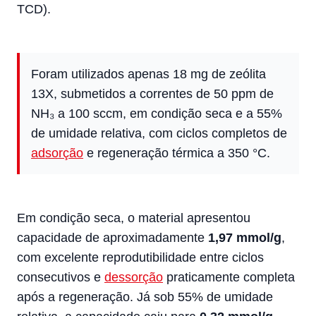
TCD).
Foram utilizados apenas 18 mg de zeólita
13X, submetidos a correntes de 50 ppm de
NH₃ a 100 sccm, em condição seca e a 55%
de umidade relativa, com ciclos completos de
adsorção
e regeneração térmica a 350 °C.
Em condição seca, o material apresentou
capacidade de aproximadamente
1,97 mmol/g
,
com excelente reprodutibilidade entre ciclos
consecutivos e
dessorção
praticamente completa
após a regeneração. Já sob 55% de umidade