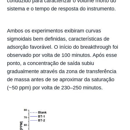
conduzido para caracterizar o volume morto do
sistema e o tempo de resposta do instrumento.
Ambos os experimentos exibiram curvas
sigmoidais bem definidas, características de
adsorção favorável. O início do breakthrough foi
observado por volta de 100 minutos. Após esse
ponto, a concentração de saída subiu
gradualmente através da zona de transferência
de massa antes de se aproximar da saturação
(~50 ppm) por volta de 230–250 minutos.