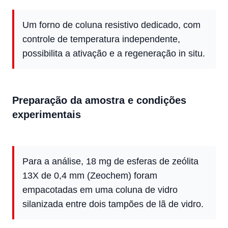
Um forno de coluna resistivo dedicado, com
controle de temperatura independente,
possibilita a ativação e a regeneração in situ.
Preparação da amostra e condições
experimentais
Para a análise, 18 mg de esferas de zeólita
13X de 0,4 mm (Zeochem) foram
empacotadas em uma coluna de vidro
silanizada entre dois tampões de lã de vidro.