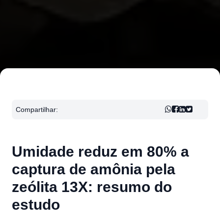
Compartilhar:
Umidade reduz em 80% a
captura de amônia pela
zeólita 13X: resumo do
estudo