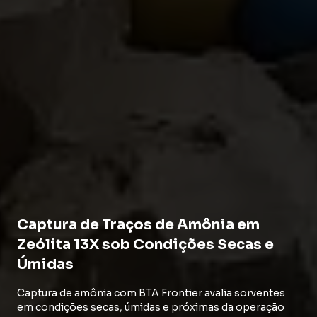
Captura de Traços de Amônia em
Zeólita 13X sob Condições Secas e
Úmidas
Captura de amônia com BTA Frontier avalia sorventes
em condições secas, úmidas e próximas da operação