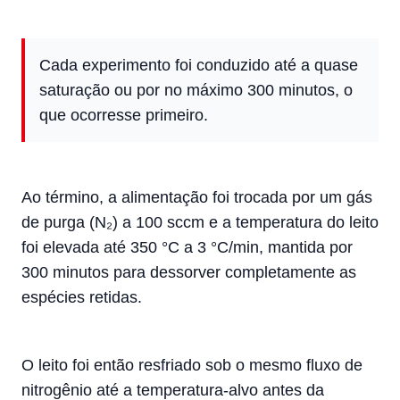
Cada experimento foi conduzido até a quase
saturação ou por no máximo 300 minutos, o
que ocorresse primeiro.
Ao término, a alimentação foi trocada por um gás
de purga (N₂) a 100 sccm e a temperatura do leito
foi elevada até 350 °C a 3 °C/min, mantida por
300 minutos para dessorver completamente as
espécies retidas.
O leito foi então resfriado sob o mesmo fluxo de
nitrogênio até a temperatura-alvo antes da