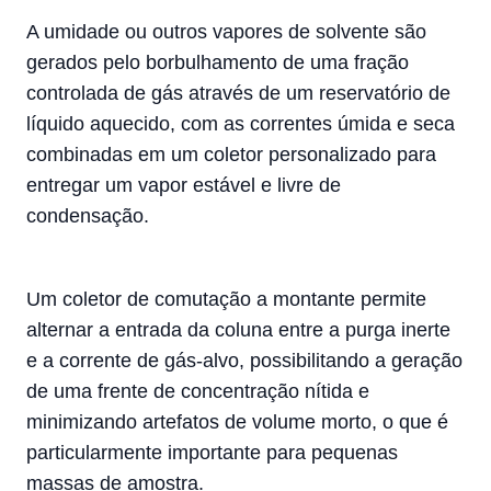
A umidade ou outros vapores de solvente são
gerados pelo borbulhamento de uma fração
controlada de gás através de um reservatório de
líquido aquecido, com as correntes úmida e seca
combinadas em um coletor personalizado para
entregar um vapor estável e livre de
condensação.
Um coletor de comutação a montante permite
alternar a entrada da coluna entre a purga inerte
e a corrente de gás-alvo, possibilitando a geração
de uma frente de concentração nítida e
minimizando artefatos de volume morto, o que é
particularmente importante para pequenas
massas de amostra.