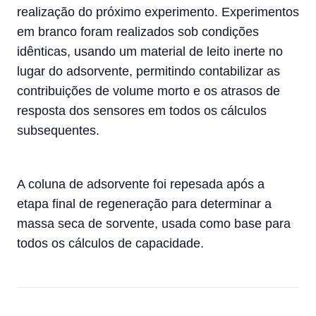
realização do próximo experimento. Experimentos
em branco foram realizados sob condições
idênticas, usando um material de leito inerte no
lugar do adsorvente, permitindo contabilizar as
contribuições de volume morto e os atrasos de
resposta dos sensores em todos os cálculos
subsequentes.
A coluna de adsorvente foi repesada após a
etapa final de regeneração para determinar a
massa seca de sorvente, usada como base para
todos os cálculos de capacidade.