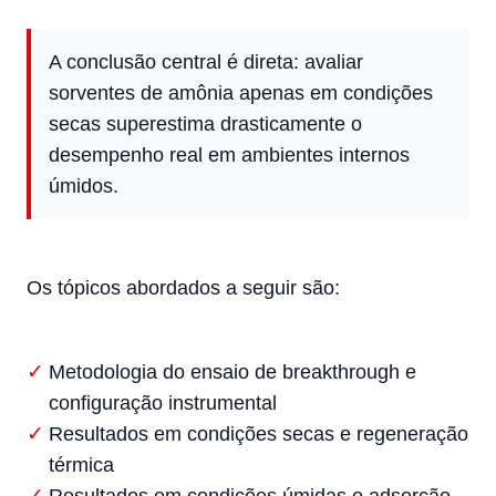
A conclusão central é direta: avaliar
sorventes de amônia apenas em condições
secas superestima drasticamente o
desempenho real em ambientes internos
úmidos.
Os tópicos abordados a seguir são:
Metodologia do ensaio de breakthrough e
configuração instrumental
Resultados em condições secas e regeneração
térmica