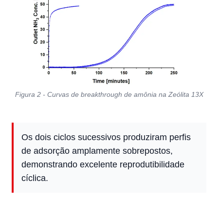
Figura 2 - Curvas de breakthrough de amônia na Zeólita 13X
Os dois ciclos sucessivos produziram perfis
de adsorção amplamente sobrepostos,
demonstrando excelente reprodutibilidade
cíclica.