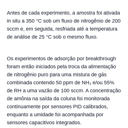
Antes de cada experimento, a amostra foi ativada
in situ a 350 °C sob um fluxo de nitrogênio de 200
sccm e, em seguida, resfriada até a temperatura
de análise de 25 °C sob o mesmo fluxo.
Os experimentos de adsorção por breakthrough
foram então iniciados pela troca da alimentação
de nitrogênio puro para uma mistura de gás
combinada contendo 50 ppm de NH₃ e/ou 55%
de RH a uma vazão de 100 sccm. A concentração
de amônia na saída da coluna foi monitorada
continuamente por sensores PID calibrados,
enquanto a umidade foi acompanhada por
sensores capacitivos integrados.