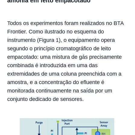
amônia em leito empacotado
Todos os experimentos foram realizados no BTA
Frontier. Como ilustrado no esquema do
instrumento (Figura 1), o equipamento opera
segundo o princípio cromatográfico de leito
empacotado: uma mistura de gás precisamente
combinada é introduzida em uma das
extremidades de uma coluna preenchida com a
amostra, e a concentração do efluente é
monitorada continuamente na saída por um
conjunto dedicado de sensores.