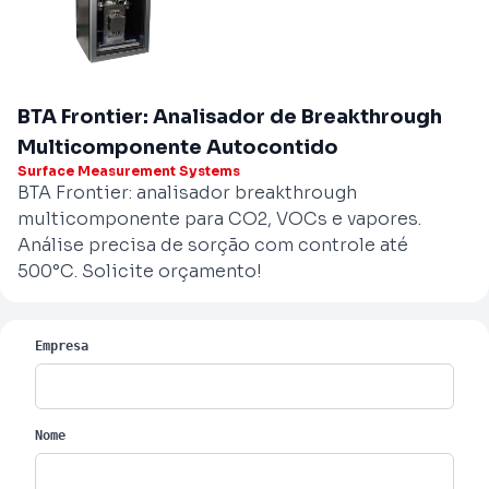
BTA Frontier: Analisador de Breakthrough
Multicomponente Autocontido
Surface Measurement Systems
BTA Frontier: analisador breakthrough
multicomponente para CO2, VOCs e vapores.
Análise precisa de sorção com controle até
500°C. Solicite orçamento!
Empresa
Nome