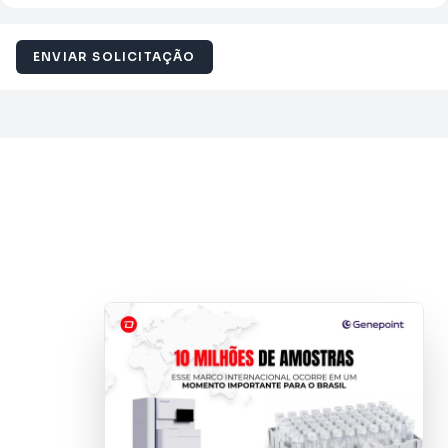
ENVIAR SOLICITAÇÃO