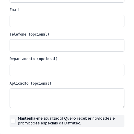
Email
Telefone (opcional)
Departamento (opcional)
Aplicação (opcional)
Mantenha-me atualizado! Quero receber novidades e
promoções especiais da Dafratec.