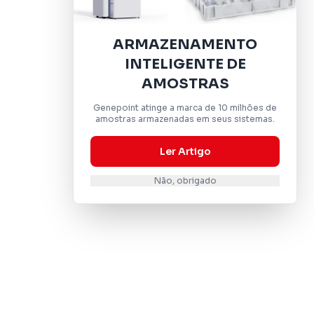
ARMAZENAMENTO
INTELIGENTE DE
AMOSTRAS
Genepoint atinge a marca de 10 milhões de
amostras armazenadas em seus sistemas.
Ler Artigo
Não, obrigado