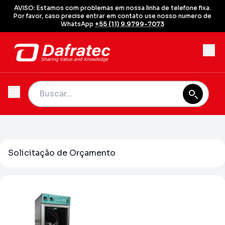
AVISO: Estamos com problemas em nossa linha de telefone fixa.
Por favor, caso precise entrar em contato use nosso numero de
WhatsApp
+55 (11) 9.9799-7073
Solicitação de Orçamento