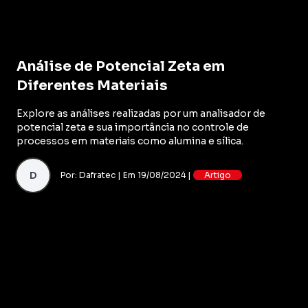
Análise de Potencial Zeta em
Diferentes Materiais
Explore as análises realizadas por um analisador de
potencial zeta e sua importância no controle de
processos em materiais como alumina e sílica.
D
Por: Dafratec | Em 19/08/2024 |
Artigo