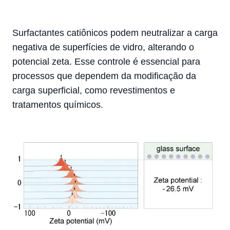
Surfactantes catiônicos podem neutralizar a carga
negativa de superfícies de vidro, alterando o
potencial zeta. Esse controle é essencial para
processos que dependem da modificação da
carga superficial, como revestimentos e
tratamentos químicos.