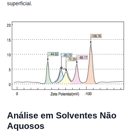
superficial.
Análise em Solventes Não
Aquosos