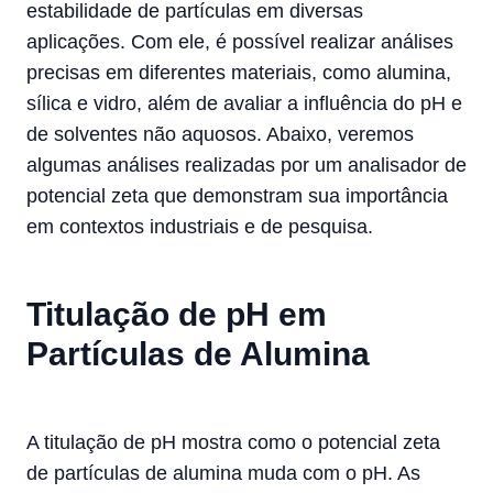
estabilidade de partículas em diversas
aplicações. Com ele, é possível realizar análises
precisas em diferentes materiais, como alumina,
sílica e vidro, além de avaliar a influência do pH e
de solventes não aquosos. Abaixo, veremos
algumas análises realizadas por um analisador de
potencial zeta que demonstram sua importância
em contextos industriais e de pesquisa.
Titulação de pH em
Partículas de Alumina
A titulação de pH mostra como o potencial zeta
de partículas de alumina muda com o pH. As