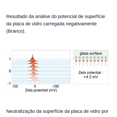
Resultado da análise do potencial de superfície
da placa de vidro carregada negativamente
(Branco).
Neutralização da superfície da placa de vidro por