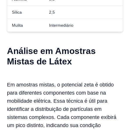
Sílica
2,5
Mulita
Intermediário
Análise em Amostras
Mistas de Látex
Em amostras mistas, o potencial zeta é obtido
para diferentes componentes com base na
mobilidade elétrica. Essa técnica é útil para
identificar a distribuição de partículas em
sistemas complexos. Cada componente exibirá
um pico distinto, indicando sua condição