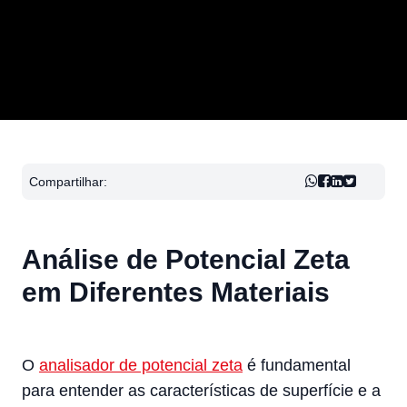
Compartilhar:
Análise de Potencial Zeta
em Diferentes Materiais
O
analisador de potencial zeta
é fundamental
para entender as características de superfície e a