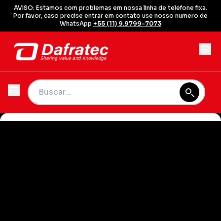
AVISO: Estamos com problemas em nossa linha de telefone fixa.
Por favor, caso precise entrar em contato use nosso numero de
WhatsApp
+55 (11) 9.9799-7073