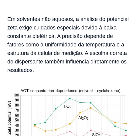
Em solventes não aquosos, a análise do potencial
zeta exige cuidados especiais devido à baixa
constante dielétrica. A precisão depende de
fatores como a uniformidade da temperatura e a
estrutura da célula de medição. A escolha correta
do dispersante também influencia diretamente os
resultados.