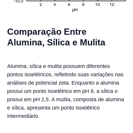
Comparação Entre
Alumina, Sílica e Mulita
Alumina, sílica e mulita possuem diferentes
pontos isoelétricos, refletindo suas variações nas
análises de potencial zeta. Enquanto a alumina
possui um ponto isoelétrico em pH 9, a sílica o
possui em pH 2,5. A mulita, composta de alumina
e sílica, apresenta um ponto isoelétrico
intermediário.