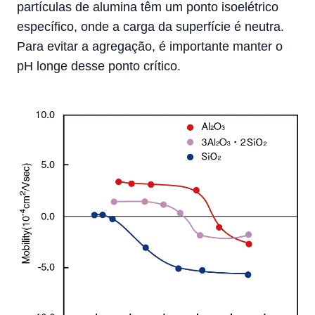
partículas de alumina têm um ponto isoelétrico
específico, onde a carga da superfície é neutra.
Para evitar a agregação, é importante manter o
pH longe desse ponto crítico.