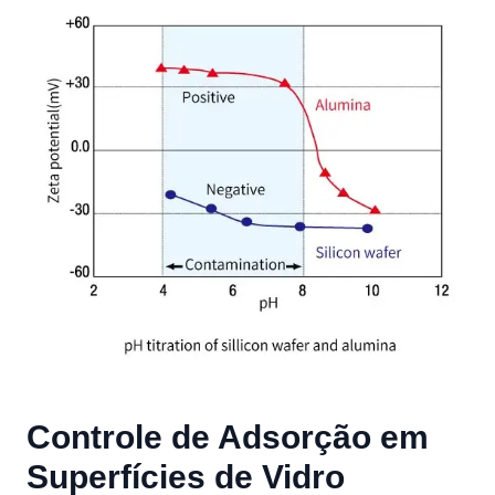
Controle de Adsorção em
Superfícies de Vidro