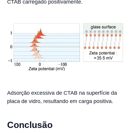
CTAB carregado positivamente.
Adsorção excessiva de CTAB na superfície da
placa de vidro, resultando em carga positiva.
Conclusão