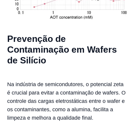
Prevenção de
Contaminação em Wafers
de Silício
Na indústria de semicondutores, o potencial zeta
é crucial para evitar a contaminação de wafers. O
controle das cargas eletrostáticas entre o wafer e
os contaminantes, como a alumina, facilita a
limpeza e melhora a qualidade final.