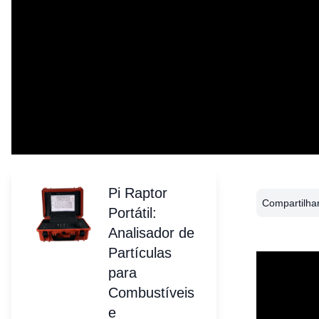
Pi Raptor
Compartilhar
Portátil:
Analisador de
Partículas
para
Combustíveis
e