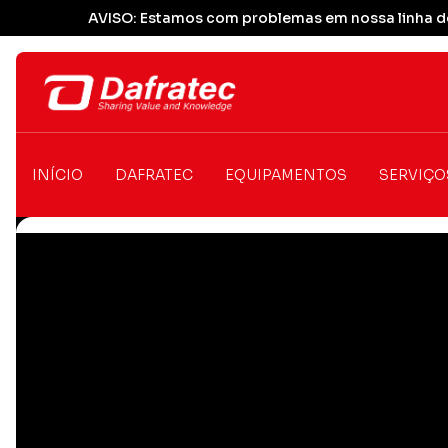
AVISO: Estamos com problemas em nossa linha de
INÍCIO
DAFRATEC
EQUIPAMENTOS
SERVIÇO