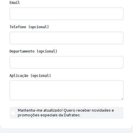
Email
Telefone (opcional)
Departamento (opcional)
Aplicação (opcional)
Mantenha-me atualizado! Quero receber novidades e
promoções especiais da Dafratec.