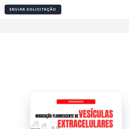
ENVIAR SOLICITAÇÃO