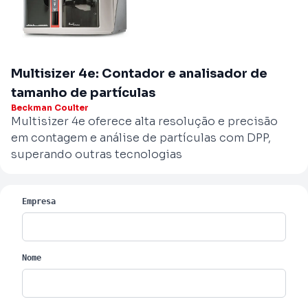
Multisizer 4e: Contador e analisador de
tamanho de partículas
Beckman Coulter
Multisizer 4e oferece alta resolução e precisão
em contagem e análise de partículas com DPP,
superando outras tecnologias
Empresa
Nome