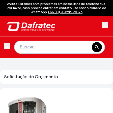
AVISO: Estamos com problemas em nossa linha de telefone fixa.
Por favor, caso precise entrar em contato use nosso numero de
WhatsApp
+55 (11) 9.9799-7073
Solicitação de Orçamento