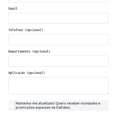
Email
Telefone (opcional)
Departamento (opcional)
Aplicação (opcional)
Mantenha-me atualizado! Quero receber novidades e
promoções especiais da Dafratec.