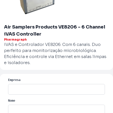
Air Samplers Products VE8206 - 6 Channel
iVAS Controller
Pharmagraph
iVAS e Controlador VE8206: Com 6 canais. Duo
perfeito para monitorização microbiológica.
Eficiência e controle via Ethernet em salas limpas
e isoladores.
Empresa
Nome