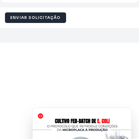
ENVIAR SOLICITAÇÃO