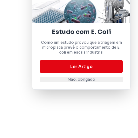
Estudo com E. Coli
Como um estudo provou que a triagem em
microplaca prevê o comportamento de E.
coli em escala industrial
Ler Artigo
Não, obrigado