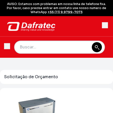
AVISO: Estamos com problemas em nossa linha de telefone fixa.
Por favor, caso precise entrar em contato use nosso numero de
WhatsApp
+55 (11) 9.9799-7073
Solicitação de Orçamento