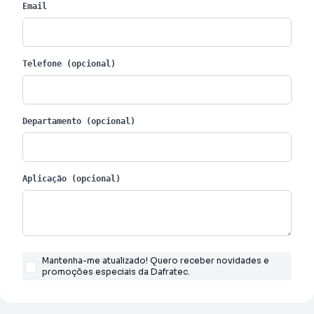
Email
Telefone (opcional)
Departamento (opcional)
Aplicação (opcional)
Mantenha-me atualizado! Quero receber novidades e
promoções especiais da Dafratec.