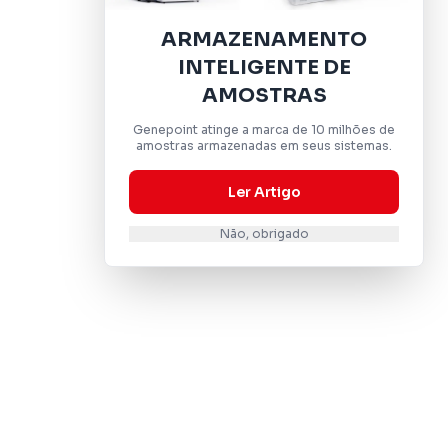
ARMAZENAMENTO
INTELIGENTE DE
AMOSTRAS
Genepoint atinge a marca de 10 milhões de
amostras armazenadas em seus sistemas.
Ler Artigo
Não, obrigado