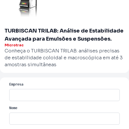
TURBISCAN TRILAB: Análise de Estabilidade
Avançada para Emulsões e Suspensões.
Microtrac
Conheça o TURBISCAN TRILAB: análises precisas
de estabilidade coloidal e macroscópica em até 3
amostras simultâneas
Empresa
Nome