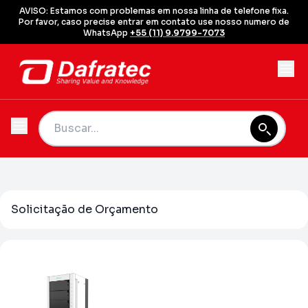
AVISO: Estamos com problemas em nossa linha de telefone fixa.
Por favor, caso precise entrar em contato use nosso numero de
WhatsApp
+55 (11) 9.9799-7073
Solicitação de Orçamento