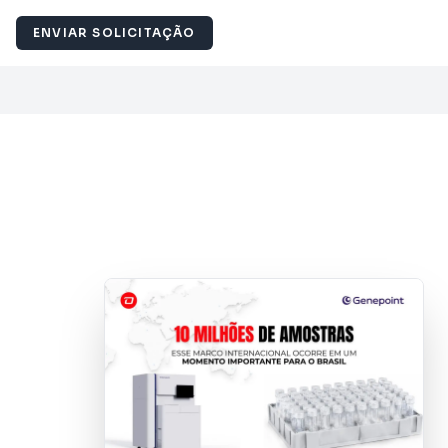
ENVIAR SOLICITAÇÃO