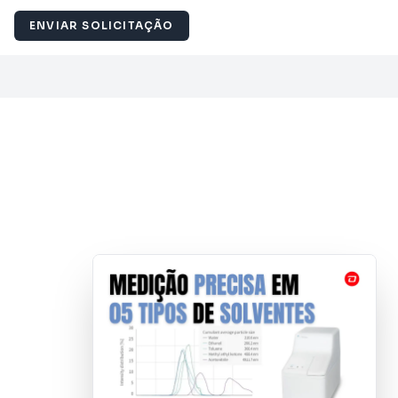
ENVIAR SOLICITAÇÃO