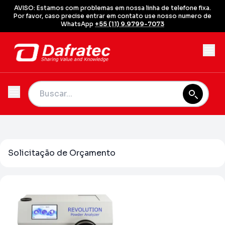
AVISO: Estamos com problemas em nossa linha de telefone fixa.
Por favor, caso precise entrar em contato use nosso numero de
WhatsApp
+55 (11) 9.9799-7073
Solicitação de Orçamento