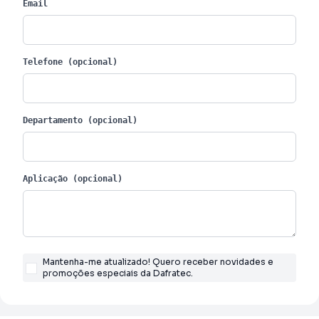
Email
Telefone (opcional)
Departamento (opcional)
Aplicação (opcional)
Mantenha-me atualizado! Quero receber novidades e
promoções especiais da Dafratec.