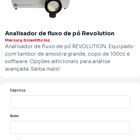
Analisador de fluxo de pó Revolution
Mercury Scientific Inc
Analisador de fluxo de pó REVOLUTION. Equipado
com tambor de amostra grande, copo de 100cc e
software. Opções adicionais para análise
avançada. Saiba mais!
Empresa
Nome