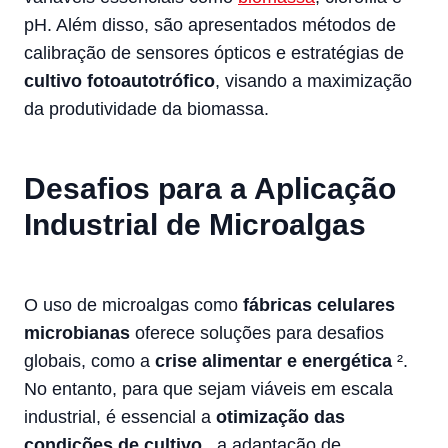
pH. Além disso, são apresentados métodos de
calibração de sensores ópticos e estratégias de
cultivo fotoautotrófico
, visando a maximização
da produtividade da biomassa.
Desafios para a Aplicação
Industrial de Microalgas
O uso de microalgas como
fábricas celulares
microbianas
oferece soluções para desafios
globais, como a
crise alimentar e energética
².
No entanto, para que sejam viáveis em escala
industrial, é essencial a
otimização das
condições de cultivo
, a adaptação de