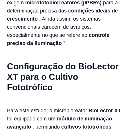
exigem
microfotobiorreatores (µPBRs)
para a
determinação precisa das
condições ideais de
crescimento
. Ainda assim, os sistemas
convencionais carecem de avanços,
especialmente no que se refere ao
controle
preciso da iluminação
⁷.
Configuração do BioLector
XT para o Cultivo
Fototrófico
Para este estudo, o microbioreator
BioLector XT
foi equipado com um
módulo de iluminação
avançado
, permitindo
cultivos fototróficos