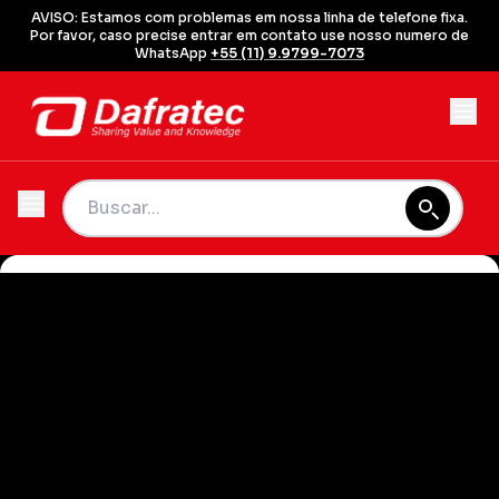
AVISO: Estamos com problemas em nossa linha de telefone fixa.
Por favor, caso precise entrar em contato use nosso numero de
WhatsApp
+55 (11) 9.9799-7073