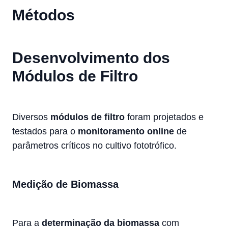
Métodos
Desenvolvimento dos
Módulos de Filtro
Diversos
módulos de filtro
foram projetados e
testados para o
monitoramento online
de
parâmetros críticos no cultivo fototrófico.
Medição de Biomassa
Para a
determinação da biomassa
com