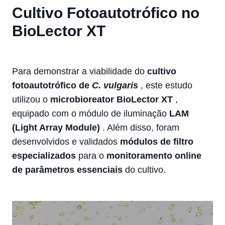
Cultivo Fotoautotrófico no
BioLector XT
Para demonstrar a viabilidade do
cultivo
fotoautotrófico de
C. vulgaris
, este estudo
utilizou o
microbioreator BioLector XT
,
equipado com o módulo de iluminação
LAM
(Light Array Module)
. Além disso, foram
desenvolvidos e validados
módulos de filtro
especializados
para o
monitoramento online
de parâmetros essenciais
do cultivo.