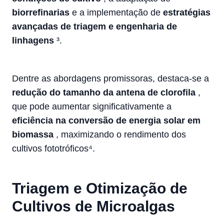
biorrefinarias
e a implementação de
estratégias
avançadas de triagem e engenharia de
linhagens
³.
Dentre as abordagens promissoras, destaca-se a
redução do tamanho da antena de clorofila
,
que pode aumentar significativamente a
eficiência na conversão de energia solar em
biomassa
, maximizando o rendimento dos
cultivos fototróficos⁴.
Triagem e Otimização de
Cultivos de Microalgas