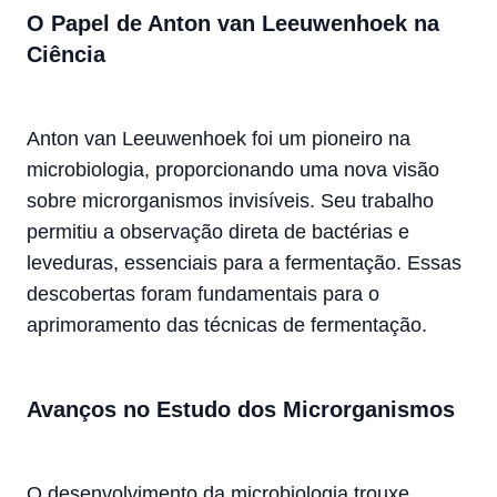
O Papel de Anton van Leeuwenhoek na
Ciência
Anton van Leeuwenhoek foi um pioneiro na
microbiologia, proporcionando uma nova visão
sobre microrganismos invisíveis. Seu trabalho
permitiu a observação direta de bactérias e
leveduras, essenciais para a fermentação. Essas
descobertas foram fundamentais para o
aprimoramento das técnicas de fermentação.
Avanços no Estudo dos Microrganismos
O desenvolvimento da microbiologia trouxe