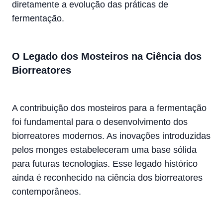
diretamente a evolução das práticas de
fermentação.
O Legado dos Mosteiros na Ciência dos
Biorreatores
A contribuição dos mosteiros para a fermentação
foi fundamental para o desenvolvimento dos
biorreatores modernos. As inovações introduzidas
pelos monges estabeleceram uma base sólida
para futuras tecnologias. Esse legado histórico
ainda é reconhecido na ciência dos biorreatores
contemporâneos.