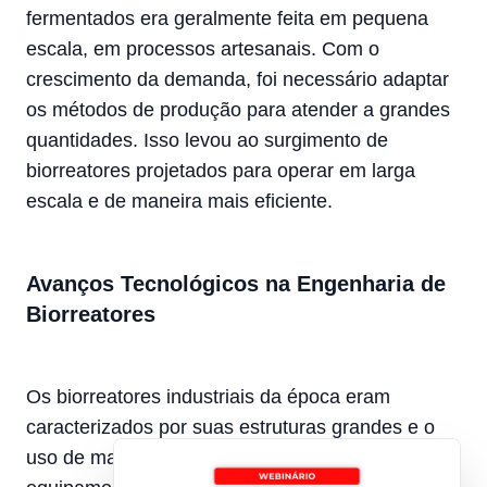
fermentados era geralmente feita em pequena
escala, em processos artesanais. Com o
crescimento da demanda, foi necessário adaptar
os métodos de produção para atender a grandes
quantidades. Isso levou ao surgimento de
biorreatores projetados para operar em larga
escala e de maneira mais eficiente.
Avanços Tecnológicos na Engenharia de
Biorreatores
Os biorreatores industriais da época eram
caracterizados por suas estruturas grandes e o
uso de materiais como madeira e metal. Esses