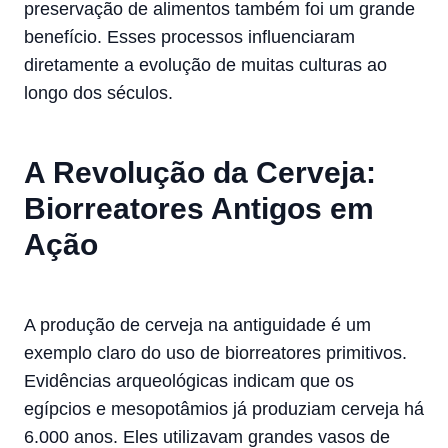
preservação de alimentos também foi um grande
benefício. Esses processos influenciaram
diretamente a evolução de muitas culturas ao
longo dos séculos.
A Revolução da Cerveja:
Biorreatores Antigos em
Ação
A produção de cerveja na antiguidade é um
exemplo claro do uso de biorreatores primitivos.
Evidências arqueológicas indicam que os
egípcios e mesopotâmios já produziam cerveja há
6.000 anos. Eles utilizavam grandes vasos de