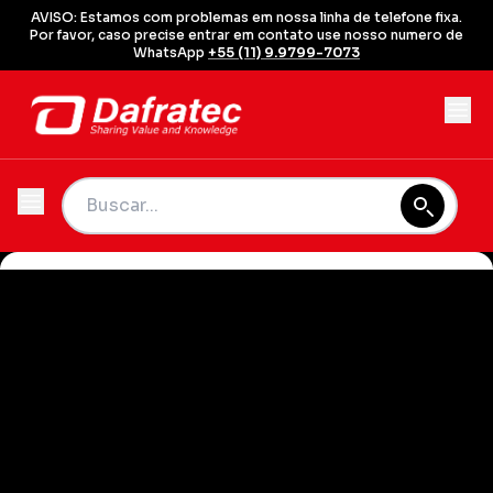
AVISO: Estamos com problemas em nossa linha de telefone fixa.
Por favor, caso precise entrar em contato use nosso numero de
WhatsApp
+55 (11) 9.9799-7073