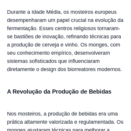
Durante a Idade Média, os mosteiros europeus
desempenharam um papel crucial na evolução da
fermentação. Esses centros religiosos tornaram-
se bastiões de inovação, refinando técnicas para
a produção de cerveja e vinho. Os monges, com
seu conhecimento empírico, desenvolveram
sistemas sofisticados que influenciaram
diretamente o design dos biorreatores modernos.
A Revolução da Produção de Bebidas
Nos mosteiros, a produção de bebidas era uma
prática altamente valorizada e regulamentada. Os
monges ajustaram técnicas para melhorar a