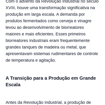
Com o advento da Revolução Industrial no século
XVIII, houve uma transformação significativa na
produção em larga escala. A demanda por
produtos fermentados como cerveja e vinagre
levou ao desenvolvimento de biorreatores
maiores e mais eficientes. Esses primeiros
biorreatores industriais eram frequentemente
grandes tanques de madeira ou metal, que
apresentavam sistemas rudimentares de controle
de temperatura e agitação.
A Transição para a Produção em Grande
Escala
Antes da Revolução Industrial, a produção de