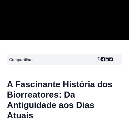
Compartilhar:
A Fascinante História dos
Biorreatores: Da
Antiguidade aos Dias
Atuais