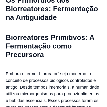
Os Primórdios dos
Biorreatores: Fermentação
na Antiguidade
Biorreatores Primitivos: A
Fermentação como
Precursora
Embora o termo "biorreator" seja moderno, o
conceito de processos biológicos controlados é
antigo. Desde tempos imemoriais, a humanidade
utilizou microorganismos para produzir alimentos
e bebidas essenciais. Esses processos foram os