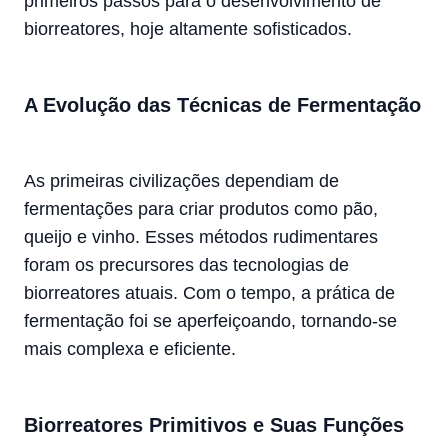
primeiros passos para o desenvolvimento de
biorreatores, hoje altamente sofisticados.
A Evolução das Técnicas de Fermentação
As primeiras civilizações dependiam de
fermentações para criar produtos como pão,
queijo e vinho. Esses métodos rudimentares
foram os precursores das tecnologias de
biorreatores atuais. Com o tempo, a prática de
fermentação foi se aperfeiçoando, tornando-se
mais complexa e eficiente.
Biorreatores Primitivos e Suas Funções