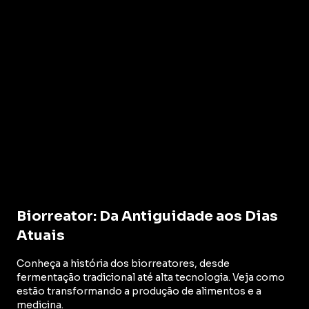
Biorreator: Da Antiguidade aos Dias
Atuais
Conheça a história dos biorreatores, desde
fermentação tradicional até alta tecnologia. Veja como
estão transformando a produção de alimentos e a
medicina.