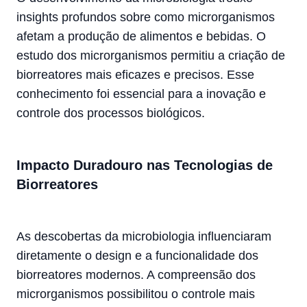
insights profundos sobre como microrganismos
afetam a produção de alimentos e bebidas. O
estudo dos microrganismos permitiu a criação de
biorreatores mais eficazes e precisos. Esse
conhecimento foi essencial para a inovação e
controle dos processos biológicos.
Impacto Duradouro nas Tecnologias de
Biorreatores
As descobertas da microbiologia influenciaram
diretamente o design e a funcionalidade dos
biorreatores modernos. A compreensão dos
microrganismos possibilitou o controle mais