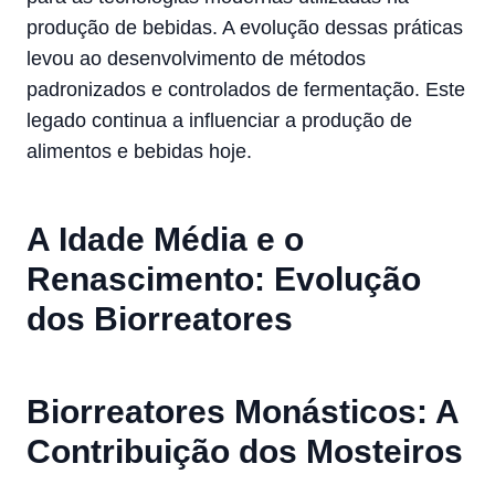
produção de bebidas. A evolução dessas práticas
levou ao desenvolvimento de métodos
padronizados e controlados de fermentação. Este
legado continua a influenciar a produção de
alimentos e bebidas hoje.
A Idade Média e o
Renascimento: Evolução
dos Biorreatores
Biorreatores Monásticos: A
Contribuição dos Mosteiros