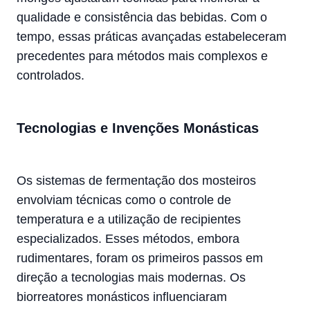
qualidade e consistência das bebidas. Com o
tempo, essas práticas avançadas estabeleceram
precedentes para métodos mais complexos e
controlados.
Tecnologias e Invenções Monásticas
Os sistemas de fermentação dos mosteiros
envolviam técnicas como o controle de
temperatura e a utilização de recipientes
especializados. Esses métodos, embora
rudimentares, foram os primeiros passos em
direção a tecnologias mais modernas. Os
biorreatores monásticos influenciaram