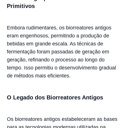
Primitivos
Embora rudimentares, os biorreatores antigos
eram engenhosos, permitindo a produção de
bebidas em grande escala. As técnicas de
fermentação foram passadas de geração em
geração, refinando o processo ao longo do
tempo. Isso permitiu o desenvolvimento gradual
de métodos mais eficientes.
O Legado dos Biorreatores Antigos
Os biorreatores antigos estabeleceram as bases
para as tecnologias modernas utilizadas na