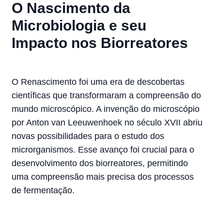
O Nascimento da
Microbiologia e seu
Impacto nos Biorreatores
O Renascimento foi uma era de descobertas
científicas que transformaram a compreensão do
mundo microscópico. A invenção do microscópio
por Anton van Leeuwenhoek no século XVII abriu
novas possibilidades para o estudo dos
microrganismos. Esse avanço foi crucial para o
desenvolvimento dos biorreatores, permitindo
uma compreensão mais precisa dos processos
de fermentação.