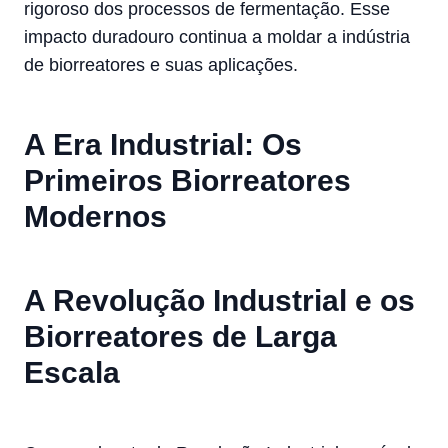
rigoroso dos processos de fermentação. Esse
impacto duradouro continua a moldar a indústria
de biorreatores e suas aplicações.
A Era Industrial: Os
Primeiros Biorreatores
Modernos
A Revolução Industrial e os
Biorreatores de Larga
Escala