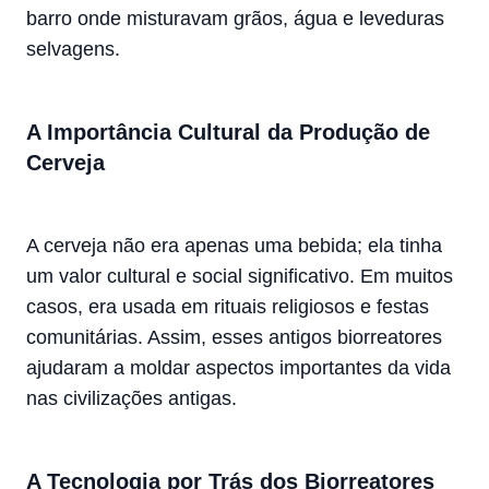
barro onde misturavam grãos, água e leveduras
selvagens.
A Importância Cultural da Produção de
Cerveja
A cerveja não era apenas uma bebida; ela tinha
um valor cultural e social significativo. Em muitos
casos, era usada em rituais religiosos e festas
comunitárias. Assim, esses antigos biorreatores
ajudaram a moldar aspectos importantes da vida
nas civilizações antigas.
A Tecnologia por Trás dos Biorreatores