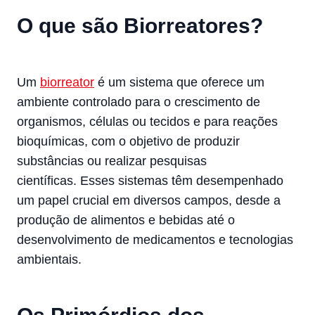
O que são Biorreatores?
Um
biorreator
é um sistema que oferece um
ambiente controlado para o crescimento de
organismos, células ou tecidos e para reações
bioquímicas, com o objetivo de produzir
substâncias ou realizar pesquisas
científicas.
Esses sistemas têm desempenhado
um papel crucial em diversos campos, desde a
produção de alimentos e bebidas até o
desenvolvimento de medicamentos e tecnologias
ambientais.