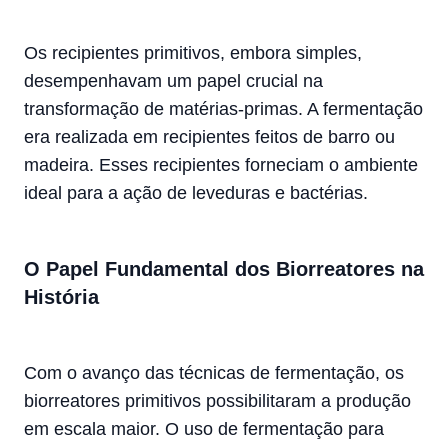
Os recipientes primitivos, embora simples,
desempenhavam um papel crucial na
transformação de matérias-primas. A fermentação
era realizada em recipientes feitos de barro ou
madeira. Esses recipientes forneciam o ambiente
ideal para a ação de leveduras e bactérias.
O Papel Fundamental dos Biorreatores na
História
Com o avanço das técnicas de fermentação, os
biorreatores primitivos possibilitaram a produção
em escala maior. O uso de fermentação para