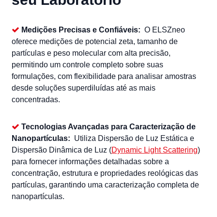
Medições Precisas e Confiáveis:
O ELSZneo
oferece medições de potencial zeta, tamanho de
partículas e peso molecular com alta precisão,
permitindo um controle completo sobre suas
formulações, com flexibilidade para analisar amostras
desde soluções superdiluídas até as mais
concentradas.
Tecnologias Avançadas para Caracterização de
Nanopartículas:
Utiliza Dispersão de Luz Estática e
Dispersão Dinâmica de Luz (
Dynamic Light Scattering
)
para fornecer informações detalhadas sobre a
concentração, estrutura e propriedades reológicas das
partículas, garantindo uma caracterização completa de
nanopartículas.