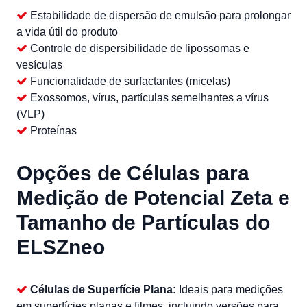
Estabilidade de dispersão de emulsão para prolongar
a vida útil do produto
Controle de dispersibilidade de lipossomas e
vesículas
Funcionalidade de surfactantes (micelas)
Exossomos, vírus, partículas semelhantes a vírus
(VLP)
Proteínas
Opções de Células para
Medição de Potencial Zeta e
Tamanho de Partículas do
ELSZneo
Células de Superfície Plana:
Ideais para medições
em superfícies planas e filmes, incluindo versões para