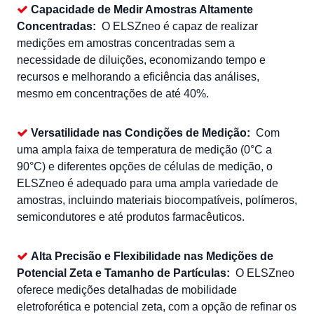
Capacidade de Medir Amostras Altamente
Concentradas:
O ELSZneo é capaz de realizar
medições em amostras concentradas sem a
necessidade de diluições, economizando tempo e
recursos e melhorando a eficiência das análises,
mesmo em concentrações de até 40%.
Versatilidade nas Condições de Medição:
Com
uma ampla faixa de temperatura de medição (0°C a
90°C) e diferentes opções de células de medição, o
ELSZneo é adequado para uma ampla variedade de
amostras, incluindo materiais biocompatíveis, polímeros,
semicondutores e até produtos farmacêuticos.
Alta Precisão e Flexibilidade nas Medições de
Potencial Zeta e Tamanho de Partículas:
O ELSZneo
oferece medições detalhadas de mobilidade
eletroforética e potencial zeta, com a opção de refinar os