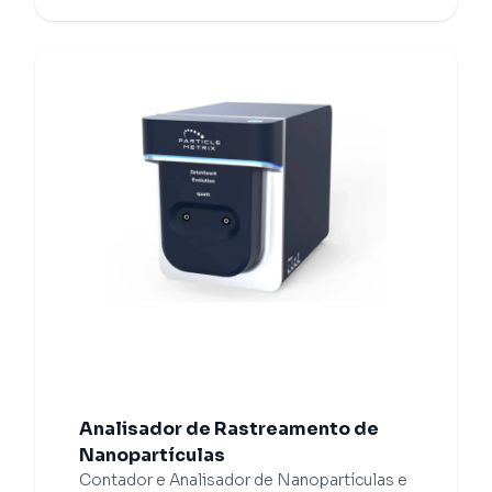
Analisador de Rastreamento de
Nanopartículas
Contador e Analisador de Nanopartículas e