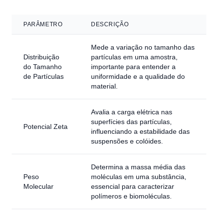
PARÂMETRO
DESCRIÇÃO
Mede a variação no tamanho das
Distribuição
partículas em uma amostra,
do Tamanho
importante para entender a
de Partículas
uniformidade e a qualidade do
material.
Avalia a carga elétrica nas
superfícies das partículas,
Potencial Zeta
influenciando a estabilidade das
suspensões e colóides.
Determina a massa média das
Peso
moléculas em uma substância,
Molecular
essencial para caracterizar
polímeros e biomoléculas.