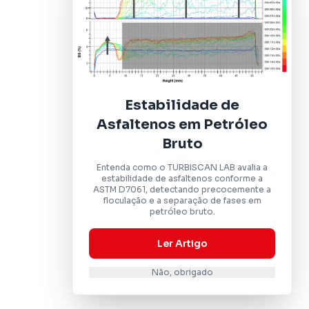
Estabilidade de
Asfaltenos em Petróleo
Bruto
Entenda como o TURBISCAN LAB avalia a
estabilidade de asfaltenos conforme a
ASTM D7061, detectando precocemente a
floculação e a separação de fases em
petróleo bruto.
Ler Artigo
Não, obrigado