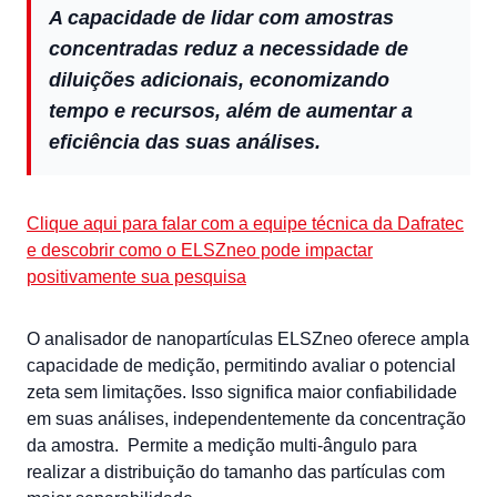
A capacidade de lidar com amostras
concentradas reduz a necessidade de
diluições adicionais, economizando
tempo e recursos, além de aumentar a
eficiência das suas análises.
Clique aqui para falar com a equipe técnica da Dafratec
e descobrir como o ELSZneo pode impactar
positivamente sua pesquisa
O analisador de nanopartículas ELSZneo oferece ampla
capacidade de medição, permitindo avaliar o potencial
zeta sem limitações. Isso significa maior confiabilidade
em suas análises, independentemente da concentração
da amostra.
Permite a medição multi-ângulo para
realizar a distribuição do tamanho das partículas com