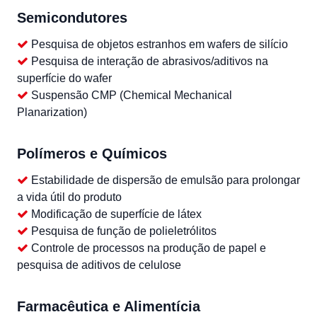
Semicondutores
Pesquisa de objetos estranhos em wafers de silício
Pesquisa de interação de abrasivos/aditivos na
superfície do wafer
Suspensão CMP (Chemical Mechanical
Planarization)
Polímeros e Químicos
Estabilidade de dispersão de emulsão para prolongar
a vida útil do produto
Modificação de superfície de látex
Pesquisa de função de polieletrólitos
Controle de processos na produção de papel e
pesquisa de aditivos de celulose
Farmacêutica e Alimentícia