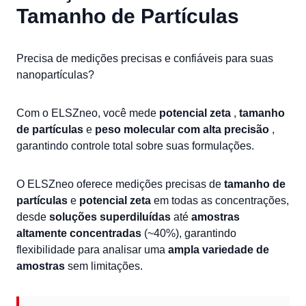
Tamanho de Partículas
Precisa de medições precisas e confiáveis para suas
nanopartículas?
Com o ELSZneo, você mede
potencial zeta
,
tamanho
de partículas
e
peso molecular com alta precisão
,
garantindo controle total sobre suas formulações.
O ELSZneo oferece medições precisas de
tamanho de
partículas
e
potencial zeta
em todas as concentrações,
desde
soluções superdiluídas
até
amostras
altamente concentradas
(~40%), garantindo
flexibilidade para analisar uma
ampla variedade de
amostras
sem limitações.