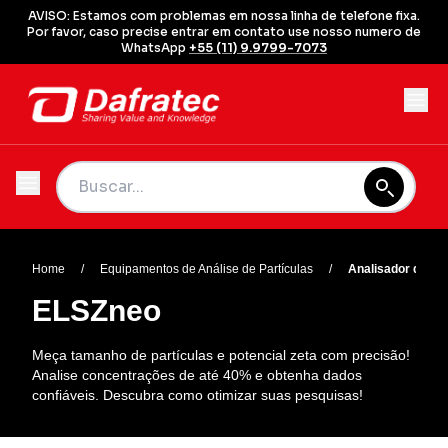
AVISO: Estamos com problemas em nossa linha de telefone fixa.
Por favor, caso precise entrar em contato use nosso numero de
WhatsApp
+55 (11) 9.9799-7073
Home
/
Equipamentos de Análise de Partículas
/
Analisador de Na
ELSZneo
Meça tamanho de partículas e potencial zeta com precisão!
Analise concentrações de até 40% e obtenha dados
confiáveis. Descubra como otimizar suas pesquisas!