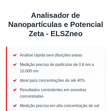
Analisador de
Nanopartículas e Potencial
Zeta - ELSZneo
Análise rápida sem diluições extras
Medição precisa de partículas de 0.6 nm a
10.000 nm
Ideal para concentrações de até 40%
Resultados consistentes em amostras
concentradas
Medição precisa em alta concentração de sal