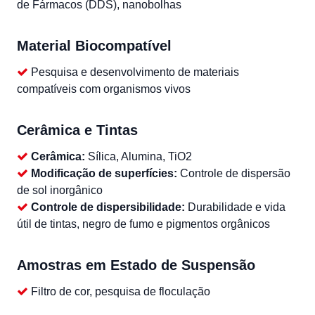
de Fármacos (DDS), nanobolhas
Material Biocompatível
Pesquisa e desenvolvimento de materiais
compatíveis com organismos vivos
Cerâmica e Tintas
Cerâmica:
Sílica, Alumina, TiO2
Modificação de superfícies:
Controle de dispersão
de sol inorgânico
Controle de dispersibilidade:
Durabilidade e vida
útil de tintas, negro de fumo e pigmentos orgânicos
Amostras em Estado de Suspensão
Filtro de cor, pesquisa de floculação