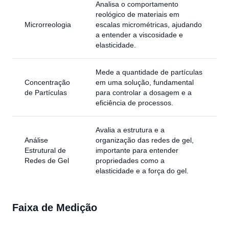
Analisa o comportamento
reológico de materiais em
Microrreologia
escalas micrométricas, ajudando
a entender a viscosidade e
elasticidade.
Mede a quantidade de partículas
Concentração
em uma solução, fundamental
de Partículas
para controlar a dosagem e a
eficiência de processos.
Avalia a estrutura e a
Análise
organização das redes de gel,
Estrutural de
importante para entender
Redes de Gel
propriedades como a
elasticidade e a força do gel.
Faixa de Medição