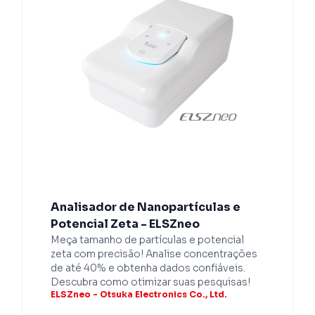
Analisador de Nanopartículas e
Potencial Zeta - ELSZneo
Meça tamanho de partículas e potencial
zeta com precisão! Analise concentrações
de até 40% e obtenha dados confiáveis.
Descubra como otimizar suas pesquisas!
ELSZneo - Otsuka Electronics Co., Ltd.