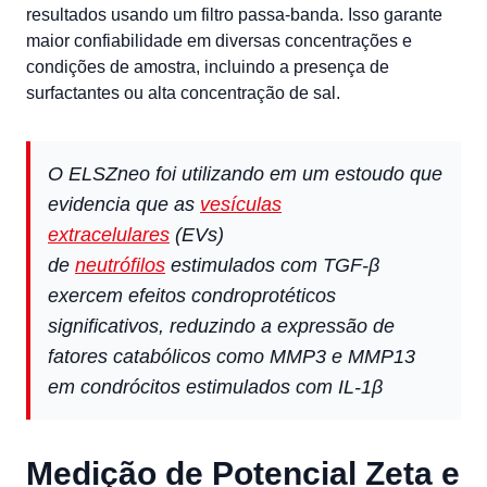
resultados usando um filtro passa-banda. Isso garante
maior confiabilidade em diversas concentrações e
condições de amostra, incluindo a presença de
surfactantes ou alta concentração de sal.
O ELSZneo foi utilizando em um estoudo que
evidencia que as
vesículas
extracelulares
(EVs)
de
neutrófilos
estimulados com TGF-β
exercem efeitos condroprotéticos
significativos, reduzindo a expressão de
fatores catabólicos como MMP3 e MMP13
em condrócitos estimulados com IL-1β
Medição de Potencial Zeta e