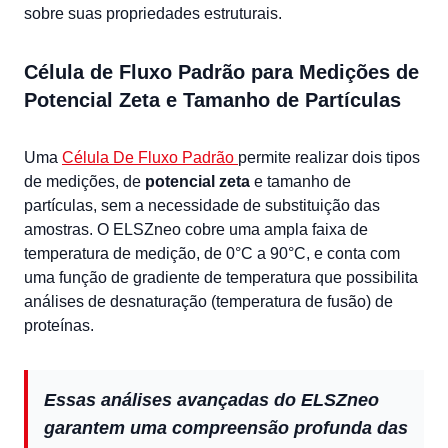
sobre suas propriedades estruturais.
Célula de Fluxo Padrão para Medições de
Potencial Zeta e Tamanho de Partículas
Uma
Célula De Fluxo Padrão
permite realizar dois tipos
de medições, de
potencial zeta
e tamanho de
partículas, sem a necessidade de substituição das
amostras. O ELSZneo cobre uma ampla faixa de
temperatura de medição, de 0°C a 90°C, e conta com
uma função de gradiente de temperatura que possibilita
análises de desnaturação (temperatura de fusão) de
proteínas.
Essas análises avançadas do ELSZneo
garantem uma compreensão profunda das