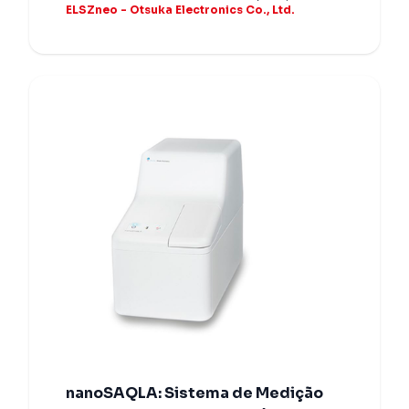
ELSZneo - Otsuka Electronics Co., Ltd.
nanoSAQLA: Sistema de Medição