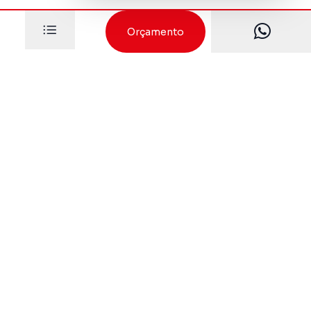
Orçamento