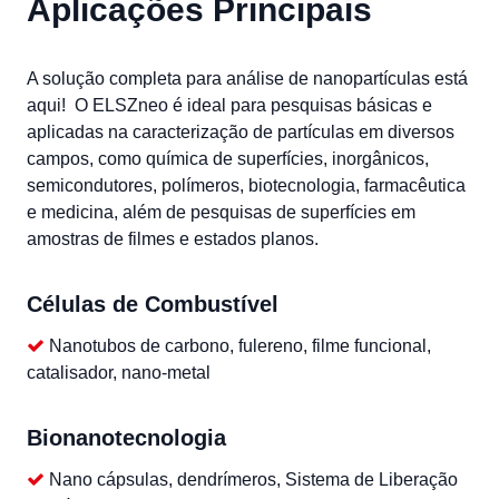
Aplicações Principais
A solução completa para análise de nanopartículas está
aqui!
O ELSZneo é ideal para pesquisas básicas e
aplicadas na caracterização de partículas em diversos
campos, como química de superfícies, inorgânicos,
semicondutores, polímeros, biotecnologia, farmacêutica
e medicina, além de pesquisas de superfícies em
amostras de filmes e estados planos.
Células de Combustível
Nanotubos de carbono, fulereno, filme funcional,
catalisador, nano-metal
Bionanotecnologia
Nano cápsulas, dendrímeros, Sistema de Liberação