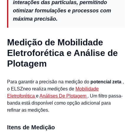
interações das partículas, permitindo
otimizar formulações e processos com
máxima precisão.
Medição de Mobilidade
Eletroforética e Análise de
Plotagem
Para garantir a precisão na medição do
potencial zeta
,
o ELSZneo realiza medições de
Mobilidade
Eletroforética
e
Análises De Plotagem
. Um filtro passa-
banda está disponível como opção adicional para
refinar as medições.
Itens de Medição