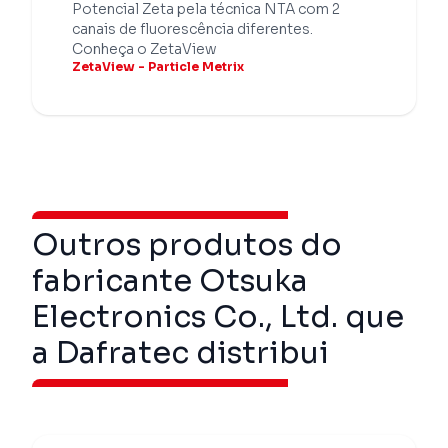
Potencial Zeta pela técnica NTA com 2
canais de fluorescência diferentes.
Conheça o ZetaView
ZetaView - Particle Metrix
Outros produtos do
fabricante Otsuka
Electronics Co., Ltd. que
a Dafratec distribui