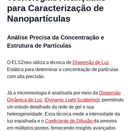
para Caracterização de
Nanopartículas
Análise Precisa da Concentração e
Estrutura de Partículas
O ELSZneo utiliza a técnica de
Dispersão de Luz
Estática para determinar a concentração de partículas
com alta precisão.
Já a microrreologia é analisada por meio da
Dispersão
Dinâmica de Luz
(
Dynamic Light Scattering
), permitindo
um estudo detalhado da rede de gel e sua
heterogeneidade. Essa técnica mede a intensidade da
luz espalhada e o
Coeficiente de Difusão
da amostra
em múltiplos pontos, fornecendo insights avançados