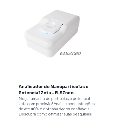
Analisador de Nanopartículas e
Potencial Zeta - ELSZneo
Meça tamanho de partículas e potencial
zeta com precisão! Analise concentrações
de até 40% e obtenha dados confiáveis.
Descubra como otimizar suas pesquisas!