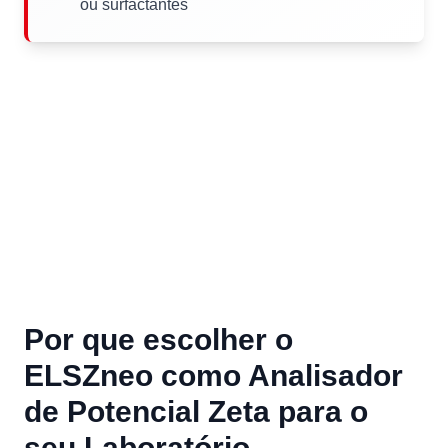
ou surfactantes
Por que escolher o
ELSZneo como Analisador
de Potencial Zeta para o
seu Laboratório