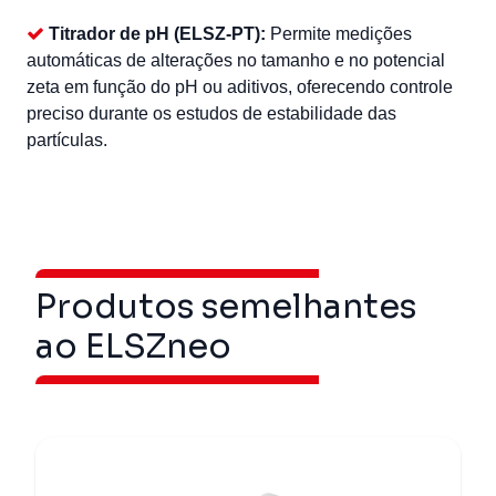
Titrador de pH (ELSZ-PT):
Permite medições
automáticas de alterações no tamanho e no potencial
zeta em função do pH ou aditivos, oferecendo controle
preciso durante os estudos de estabilidade das
partículas.
Produtos semelhantes
ao ELSZneo